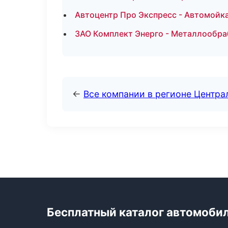
Автоцентр Про Экспресс - Автомойка
ЗАО Комплект Энерго - Металлообра
←
Все компании в регионе Центр
Бесплатный каталог автомоби