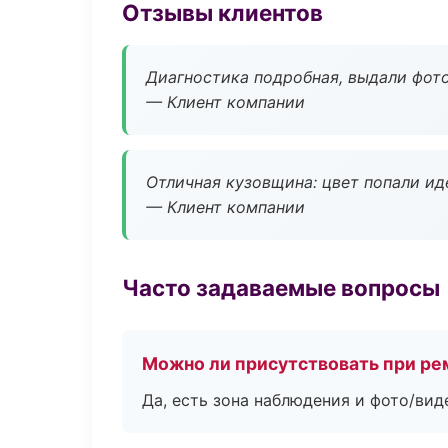
Отзывы клиентов
Диагностика подробная, выдали фотоо
— Клиент компании
Отличная кузовщина: цвет попали ид
— Клиент компании
Часто задаваемые вопросы
Можно ли присутствовать при ре
Да, есть зона наблюдения и фото/вид