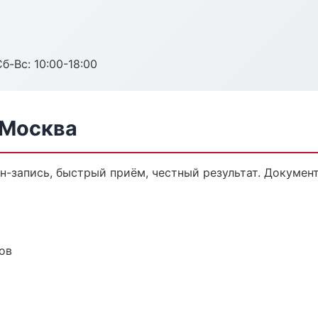
б-Вс: 10:00-18:00
 Москва
йн-запись, быстрый приём, честный результат. Докумен
ов