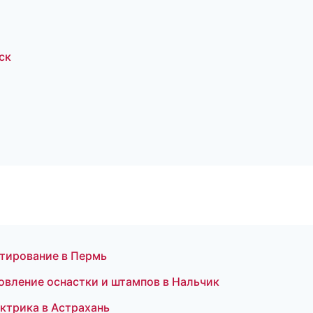
ск
ктирование в Пермь
вление оснастки и штампов в Нальчик
ктрика в Астрахань