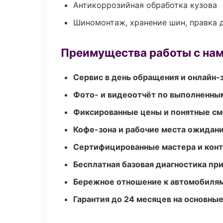
Антикоррозийная обработка кузова
Шиномонтаж, хранение шин, правка 
Преимущества работы с на
Сервис в день обращения и онлайн-
Фото- и видеоотчёт по выполненны
Фиксированные цены и понятные с
Кофе-зона и рабочие места ожидания
Сертифицированные мастера и конт
Бесплатная базовая диагностика пр
Бережное отношение к автомобиля
Гарантия до 24 месяцев на основны