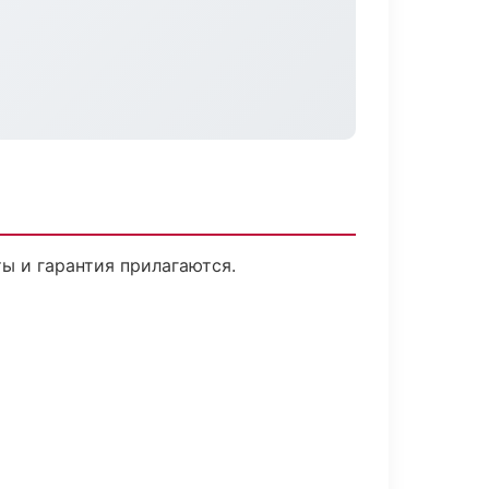
ты и гарантия прилагаются.