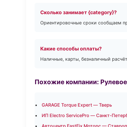
Сколько занимает {category}?
Ориентировочные сроки сообщаем пр
Какие способы оплаты?
Наличные, карты, безналичный расчёт
Похожие компании: Рулевое
GARAGE Torque Expert — Тверь
ИП Electro ServicePro — Санкт-Петер
Автоцентр FastFix Моторс — Ставро