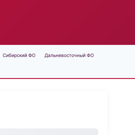
Сибирский ФО
Дальневосточный ФО