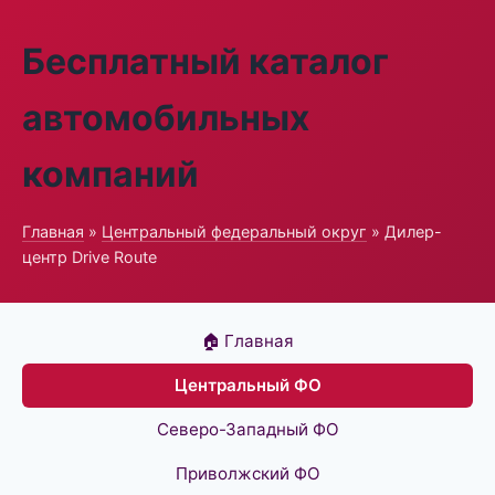
Бесплатный каталог
автомобильных
компаний
Главная
»
Центральный федеральный округ
» Дилер-
центр Drive Route
🏠 Главная
Центральный ФО
Северо-Западный ФО
Приволжский ФО