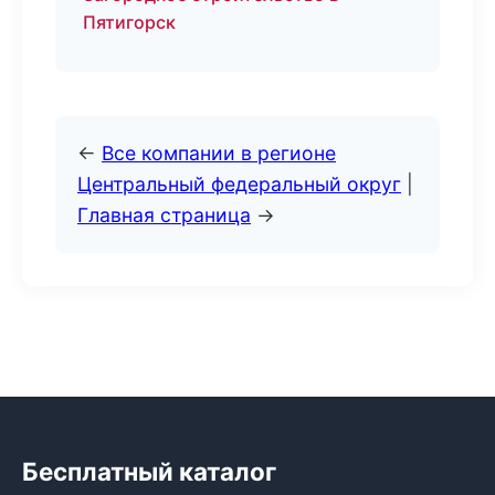
Пятигорск
←
Все компании в регионе
Центральный федеральный округ
|
Главная страница
→
Бесплатный каталог