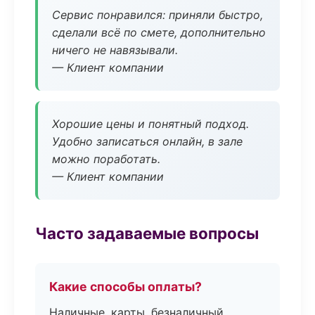
Сервис понравился: приняли быстро,
сделали всё по смете, дополнительно
ничего не навязывали.
— Клиент компании
Хорошие цены и понятный подход.
Удобно записаться онлайн, в зале
можно поработать.
— Клиент компании
Часто задаваемые вопросы
Какие способы оплаты?
Наличные, карты, безналичный