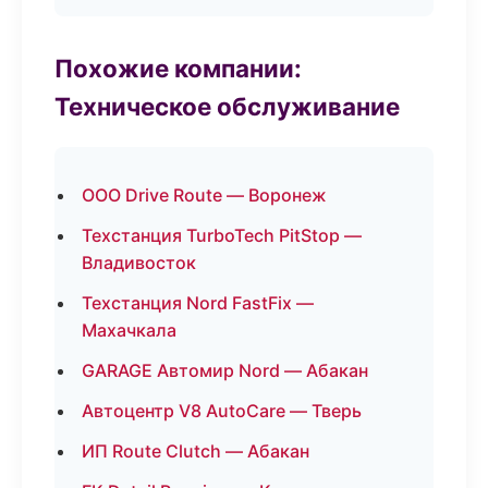
Похожие компании:
Техническое обслуживание
ООО Drive Route — Воронеж
Техстанция TurboTech PitStop —
Владивосток
Техстанция Nord FastFix —
Махачкала
GARAGE Автомир Nord — Абакан
Автоцентр V8 AutoCare — Тверь
ИП Route Clutch — Абакан