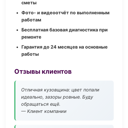
сметы
Фото- и видеоотчёт по выполненным
работам
Бесплатная базовая диагностика при
ремонте
Гарантия до 24 месяцев на основные
работы
Отзывы клиентов
Отличная кузовщина: цвет попали
идеально, зазоры ровные. Буду
обращаться ещё.
— Клиент компании