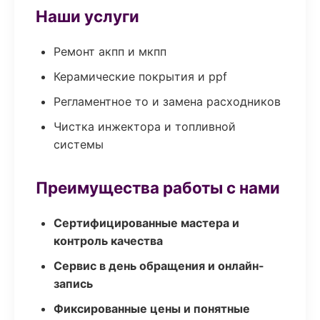
Наши услуги
Ремонт акпп и мкпп
Керамические покрытия и ppf
Регламентное то и замена расходников
Чистка инжектора и топливной
системы
Преимущества работы с нами
Сертифицированные мастера и
контроль качества
Сервис в день обращения и онлайн-
запись
Фиксированные цены и понятные