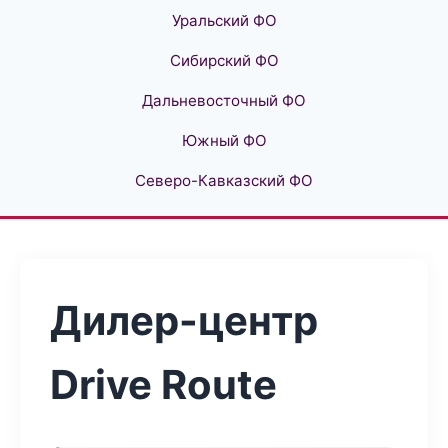
Уральский ФО
Сибирский ФО
Дальневосточный ФО
Южный ФО
Северо-Кавказский ФО
Дилер-центр
Drive Route