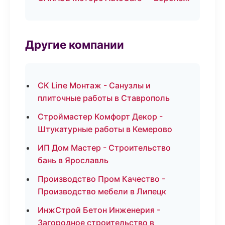
Другие компании
СК Line Монтаж - Санузлы и
плиточные работы в Ставрополь
Строймастер Комфорт Декор -
Штукатурные работы в Кемерово
ИП Дом Мастер - Строительство
бань в Ярославль
Производство Пром Качество -
Производство мебели в Липецк
ИнжСтрой Бетон Инженерия -
Загородное строительство в