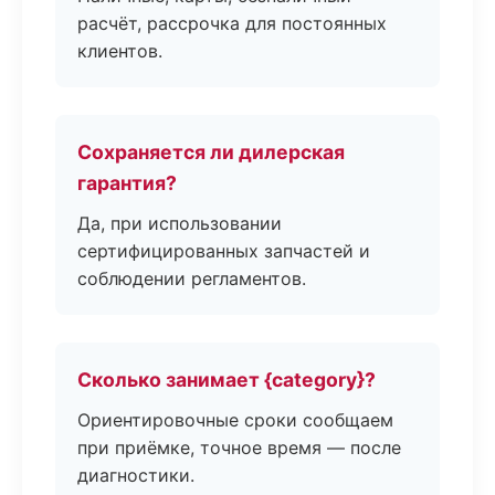
расчёт, рассрочка для постоянных
клиентов.
Сохраняется ли дилерская
гарантия?
Да, при использовании
сертифицированных запчастей и
соблюдении регламентов.
Сколько занимает {category}?
Ориентировочные сроки сообщаем
при приёмке, точное время — после
диагностики.