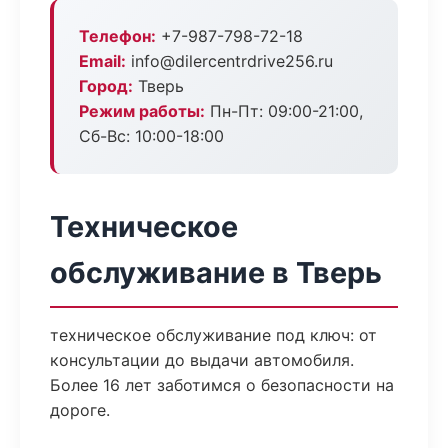
Телефон:
+7-987-798-72-18
Email:
info@dilercentrdrive256.ru
Город:
Тверь
Режим работы:
Пн-Пт: 09:00-21:00,
Сб-Вс: 10:00-18:00
Техническое
обслуживание в Тверь
техническое обслуживание под ключ: от
консультации до выдачи автомобиля.
Более 16 лет заботимся о безопасности на
дороге.