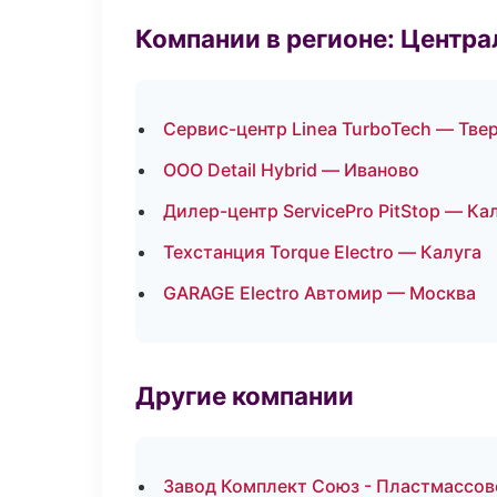
Компании в регионе: Центр
Сервис-центр Linea TurboTech — Тве
ООО Detail Hybrid — Иваново
Дилер-центр ServicePro PitStop — Ка
Техстанция Torque Electro — Калуга
GARAGE Electro Автомир — Москва
Другие компании
Завод Комплект Союз - Пластмассов