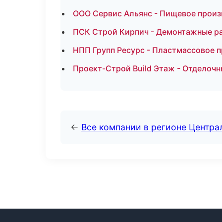
ООО Сервис Альянс - Пищевое произ
ПСК Строй Кирпич - Демонтажные р
НПП Групп Ресурс - Пластмассовое 
Проект-Строй Build Этаж - Отделочн
←
Все компании в регионе Центр