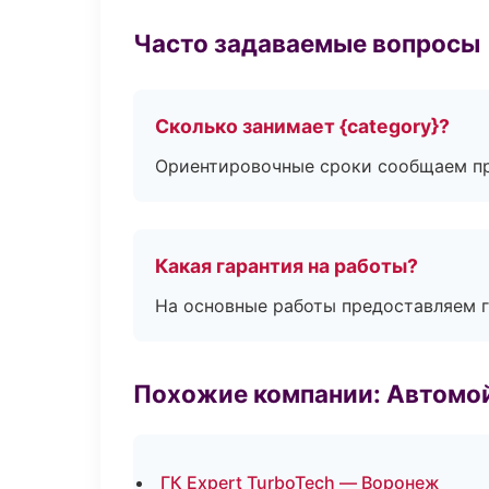
Часто задаваемые вопросы
Сколько занимает {category}?
Ориентировочные сроки сообщаем пр
Какая гарантия на работы?
На основные работы предоставляем га
Похожие компании: Автомой
ГК Expert TurboTech — Воронеж