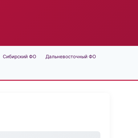
Сибирский ФО
Дальневосточный ФО