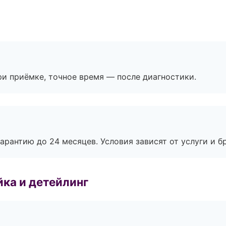
и приёмке, точное время — после диагностики.
рантию до 24 месяцев. Условия зависят от услуги и бр
ка и детейлинг