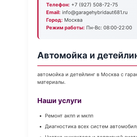
Телефон:
+7 (927) 508-72-75
Email:
info@garagehybridaut681.ru
Город:
Москва
Режим работы:
Пн-Вс: 08:00-22:00
Автомойка и детейли
автомойка и детейлинг в Москва с гара
материалы.
Наши услуги
Ремонт акпп и мкпп
Диагностика всех систем автомобил