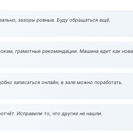
еально, зазоры ровные. Буду обращаться ещё.
окам, грамотные рекомендации. Машина едет как нова
обно записаться онлайн, в зале можно поработать.
тчёт. Исправили то, что другие не нашли.