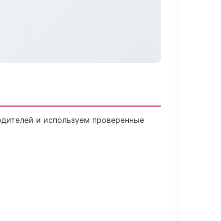
водителей и используем проверенные