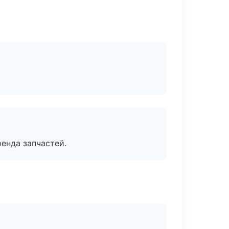
енда запчастей.