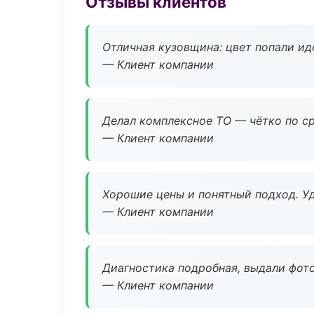
Отзывы клиентов
Отличная кузовщина: цвет попали ид
— Клиент компании
Делал комплексное ТО — чётко по ср
— Клиент компании
Хорошие цены и понятный подход. Уд
— Клиент компании
Диагностика подробная, выдали фотоо
— Клиент компании