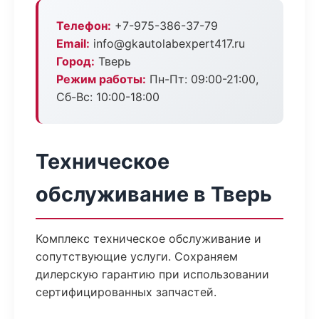
Телефон:
+7-975-386-37-79
Email:
info@gkautolabexpert417.ru
Город:
Тверь
Режим работы:
Пн-Пт: 09:00-21:00,
Сб-Вс: 10:00-18:00
Техническое
обслуживание в Тверь
Комплекс техническое обслуживание и
сопутствующие услуги. Сохраняем
дилерскую гарантию при использовании
сертифицированных запчастей.