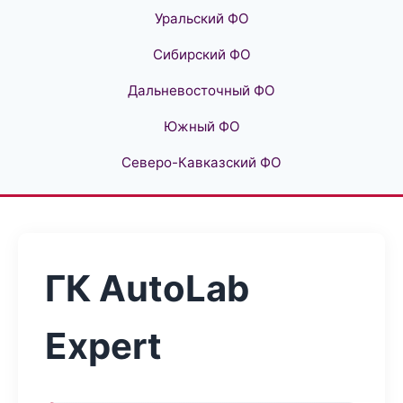
Уральский ФО
Сибирский ФО
Дальневосточный ФО
Южный ФО
Северо-Кавказский ФО
ГК AutoLab
Expert