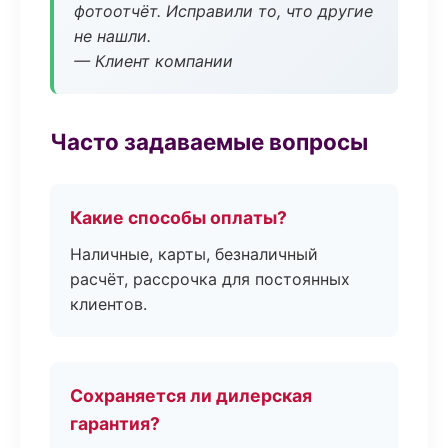
фотоотчёт. Исправили то, что другие
не нашли.
— Клиент компании
Часто задаваемые вопросы
Какие способы оплаты?
Наличные, карты, безналичный
расчёт, рассрочка для постоянных
клиентов.
Сохраняется ли дилерская
гарантия?