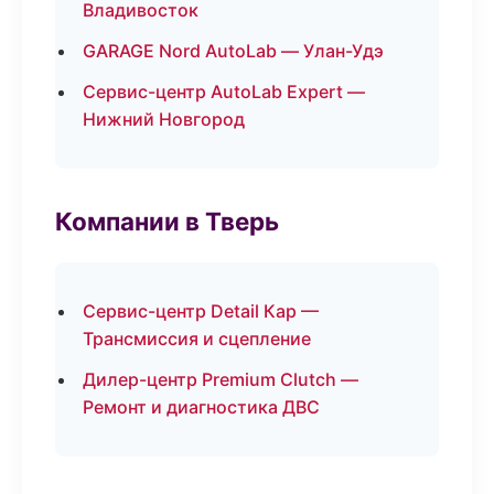
Владивосток
GARAGE Nord AutoLab — Улан-Удэ
Сервис-центр AutoLab Expert —
Нижний Новгород
Компании в Тверь
Сервис-центр Detail Кар —
Трансмиссия и сцепление
Дилер-центр Premium Clutch —
Ремонт и диагностика ДВС