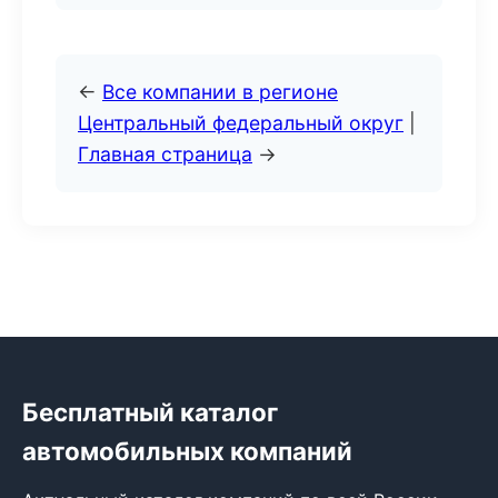
←
Все компании в регионе
Центральный федеральный округ
|
Главная страница
→
Бесплатный каталог
автомобильных компаний