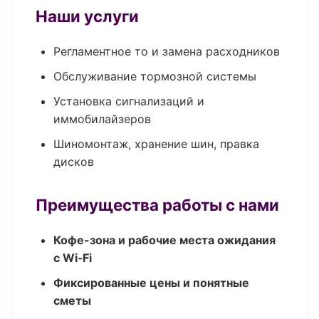
Наши услуги
Регламентное то и замена расходников
Обслуживание тормозной системы
Установка сигнализаций и
иммобилайзеров
Шиномонтаж, хранение шин, правка
дисков
Преимущества работы с нами
Кофе-зона и рабочие места ожидания
с Wi‑Fi
Фиксированные цены и понятные
сметы