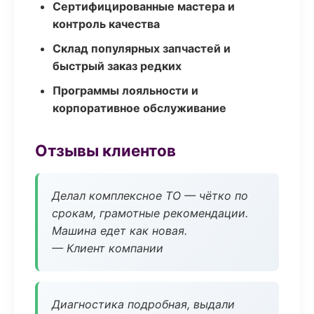
Сертифицированные мастера и
контроль качества
Склад популярных запчастей и
быстрый заказ редких
Программы лояльности и
корпоративное обслуживание
Отзывы клиентов
Делал комплексное ТО — чётко по
срокам, грамотные рекомендации.
Машина едет как новая.
— Клиент компании
Диагностика подробная, выдали