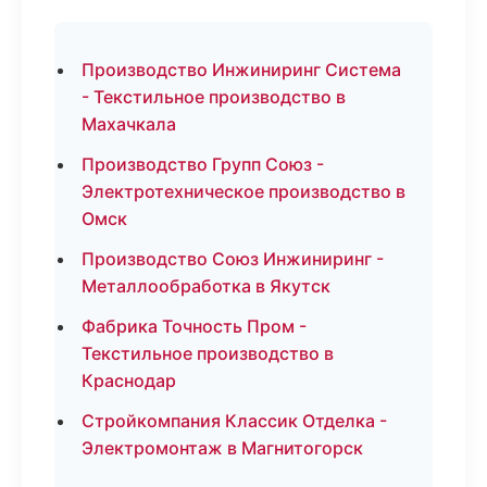
Производство Инжиниринг Система
- Текстильное производство в
Махачкала
Производство Групп Союз -
Электротехническое производство в
Омск
Производство Союз Инжиниринг -
Металлообработка в Якутск
Фабрика Точность Пром -
Текстильное производство в
Краснодар
Стройкомпания Классик Отделка -
Электромонтаж в Магнитогорск