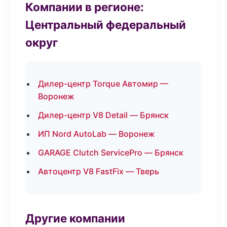
Компании в регионе:
Центральный федеральный
округ
Дилер-центр Torque Автомир —
Воронеж
Дилер-центр V8 Detail — Брянск
ИП Nord AutoLab — Воронеж
GARAGE Clutch ServicePro — Брянск
Автоцентр V8 FastFix — Тверь
Другие компании