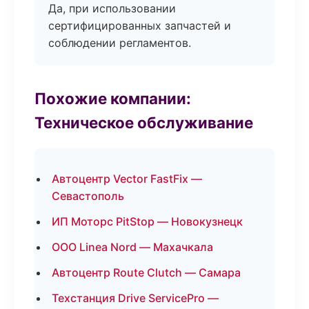
Да, при использовании
сертифицированных запчастей и
соблюдении регламентов.
Похожие компании:
Техническое обслуживание
Автоцентр Vector FastFix —
Севастополь
ИП Моторс PitStop — Новокузнецк
ООО Linea Nord — Махачкала
Автоцентр Route Clutch — Самара
Техстанция Drive ServicePro —