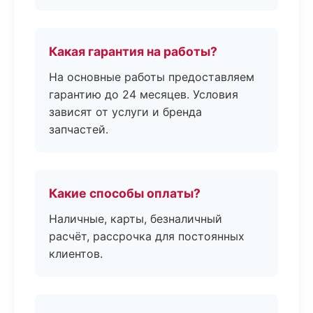
Какая гарантия на работы?
На основные работы предоставляем
гарантию до 24 месяцев. Условия
зависят от услуги и бренда
запчастей.
Какие способы оплаты?
Наличные, карты, безналичный
расчёт, рассрочка для постоянных
клиентов.