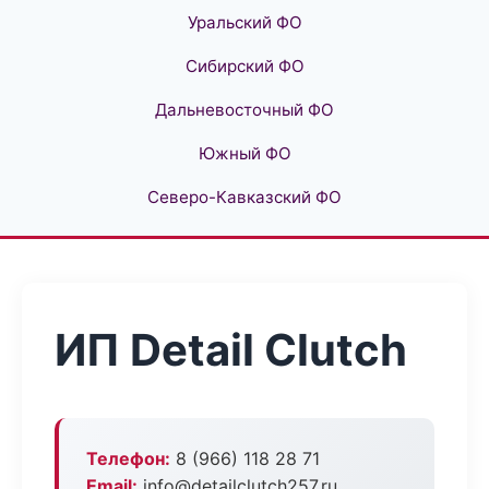
Уральский ФО
Сибирский ФО
Дальневосточный ФО
Южный ФО
Северо-Кавказский ФО
ИП Detail Clutch
Телефон:
8 (966) 118 28 71
Email:
info@detailclutch257.ru