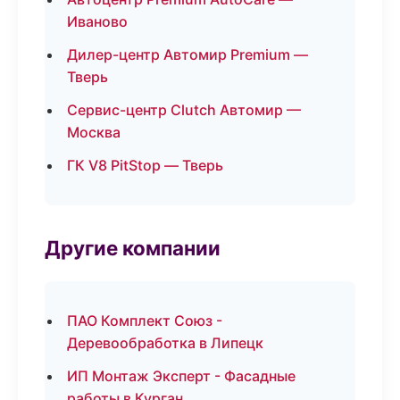
Иваново
Дилер-центр Автомир Premium —
Тверь
Сервис-центр Clutch Автомир —
Москва
ГК V8 PitStop — Тверь
Другие компании
ПАО Комплект Союз -
Деревообработка в Липецк
ИП Монтаж Эксперт - Фасадные
работы в Курган