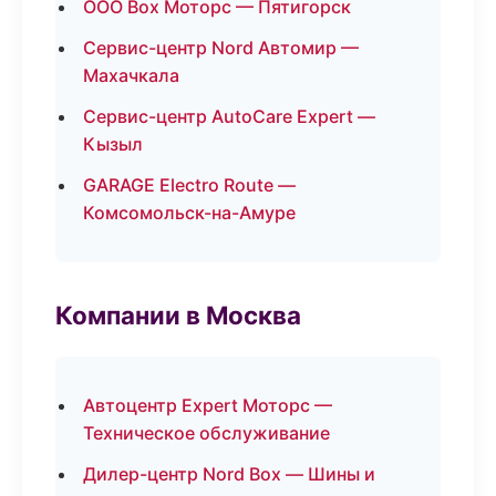
ООО Box Моторс — Пятигорск
Сервис-центр Nord Автомир —
Махачкала
Сервис-центр AutoCare Expert —
Кызыл
GARAGE Electro Route —
Комсомольск-на-Амуре
Компании в Москва
Автоцентр Expert Моторс —
Техническое обслуживание
Дилер-центр Nord Box — Шины и