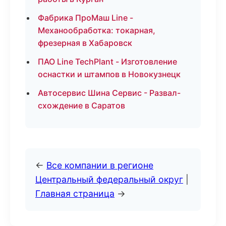
Фабрика ПроМаш Line -
Механообработка: токарная,
фрезерная в Хабаровск
ПАО Line TechPlant - Изготовление
оснастки и штампов в Новокузнецк
Автосервис Шина Сервис - Развал-
схождение в Саратов
←
Все компании в регионе
Центральный федеральный округ
|
Главная страница
→