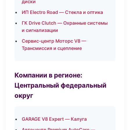
диски
ИП Electro Road — Стекла и оптика
ГК Drive Clutch — Охранные системы
и сигнализации
Сервис-центр Моторс V8 —
Трансмиссия и сцепление
Компании в регионе:
Центральный федеральный
округ
GARAGE V8 Expert — Калуга
Автоцентр Premium AutoCare —