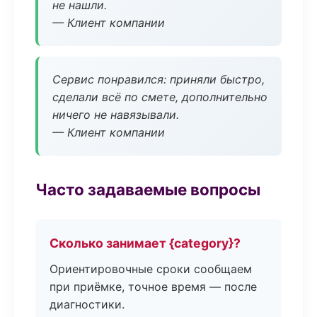
не нашли.
— Клиент компании
Сервис понравился: приняли быстро,
сделали всё по смете, дополнительно
ничего не навязывали.
— Клиент компании
Часто задаваемые вопросы
Сколько занимает {category}?
Ориентировочные сроки сообщаем
при приёмке, точное время — после
диагностики.