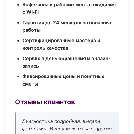
Кофе-зона и рабочие места ожидания
с Wi‑Fi
Гарантия до 24 месяцев на основные
работы
Сертифицированные мастера и
контроль качества
Сервис в день обращения и онлайн-
запись
Фиксированные цены и понятные
сметы
Отзывы клиентов
Диагностика подробная, выдали
фотоотчёт. Исправили то, что другие