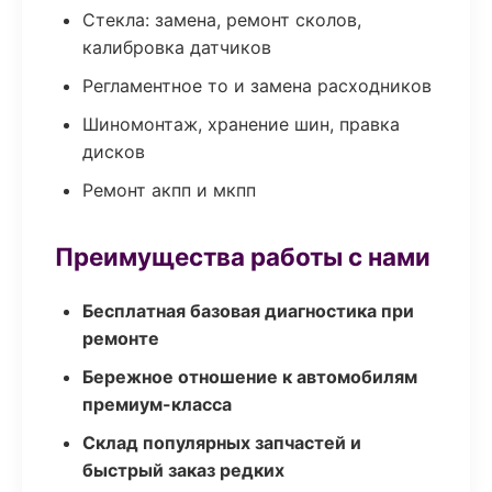
Стекла: замена, ремонт сколов,
калибровка датчиков
Регламентное то и замена расходников
Шиномонтаж, хранение шин, правка
дисков
Ремонт акпп и мкпп
Преимущества работы с нами
Бесплатная базовая диагностика при
ремонте
Бережное отношение к автомобилям
премиум-класса
Склад популярных запчастей и
быстрый заказ редких