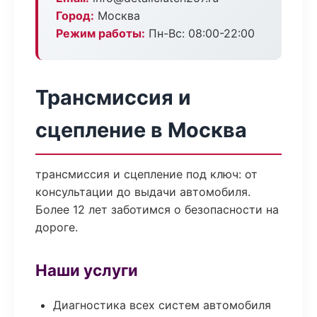
Город:
Москва
Режим работы:
Пн-Вс: 08:00-22:00
Трансмиссия и
сцепление в Москва
трансмиссия и сцепление под ключ: от
консультации до выдачи автомобиля.
Более 12 лет заботимся о безопасности на
дороге.
Наши услуги
Диагностика всех систем автомобиля