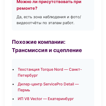
Можно ли присутствовать при
ремонте?
Да, есть зона наблюдения и фото/
видеоотчёты по этапам работ.
Похожие компании:
Трансмиссия и сцепление
Техстанция Torque Nord — Санкт-
Петербург
Дилер-центр ServicePro Detail —
Пермь
ИП V8 Vector — Екатеринбург