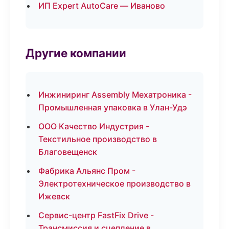
ИП Expert AutoCare — Иваново
Другие компании
Инжиниринг Assembly Мехатроника -
Промышленная упаковка в Улан-Удэ
ООО Качество Индустрия -
Текстильное производство в
Благовещенск
Фабрика Альянс Пром -
Электротехническое производство в
Ижевск
Сервис-центр FastFix Drive -
Трансмиссия и сцепление в