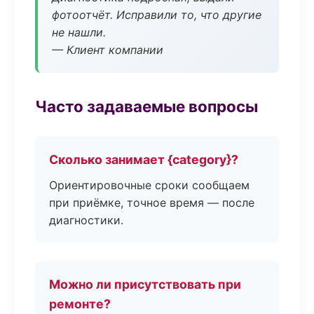
фотоотчёт. Исправили то, что другие
не нашли.
— Клиент компании
Часто задаваемые вопросы
Сколько занимает {category}?
Ориентировочные сроки сообщаем
при приёмке, точное время — после
диагностики.
Можно ли присутствовать при
ремонте?