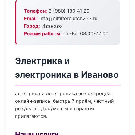
Телефон:
8 (980) 180 41 29
Email:
info@oilfilterclutch253.ru
Город:
Иваново
Режим работы:
Пн-Вс: 08:00-22:00
Электрика и
электроника в Иваново
электрика и электроника без очередей:
онлайн-запись, быстрый приём, честный
результат. Документы и гарантия
прилагаются.
Наши услуги