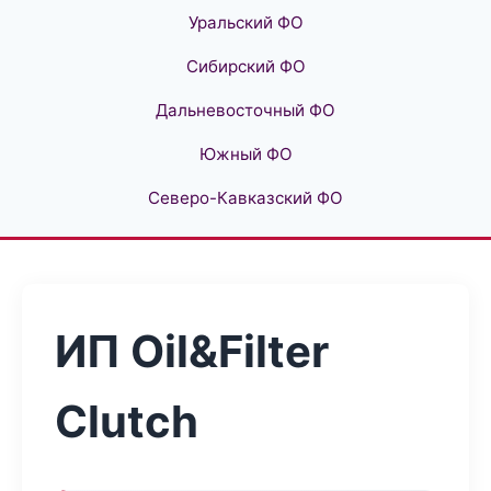
Уральский ФО
Сибирский ФО
Дальневосточный ФО
Южный ФО
Северо-Кавказский ФО
ИП Oil&Filter
Clutch