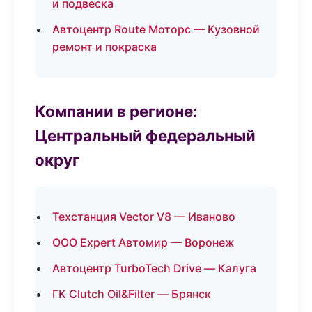
и подвеска
Автоцентр Route Моторс — Кузовной
ремонт и покраска
Компании в регионе:
Центральный федеральный
округ
Техстанция Vector V8 — Иваново
ООО Expert Автомир — Воронеж
Автоцентр TurboTech Drive — Калуга
ГК Clutch Oil&Filter — Брянск