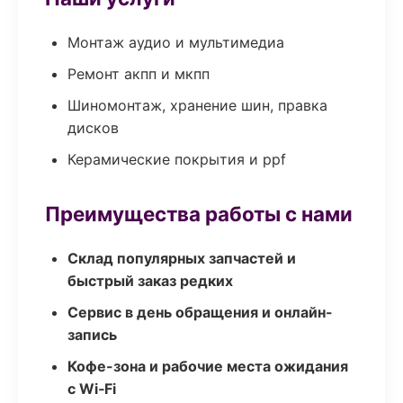
Монтаж аудио и мультимедиа
Ремонт акпп и мкпп
Шиномонтаж, хранение шин, правка
дисков
Керамические покрытия и ppf
Преимущества работы с нами
Склад популярных запчастей и
быстрый заказ редких
Сервис в день обращения и онлайн-
запись
Кофе-зона и рабочие места ожидания
с Wi‑Fi