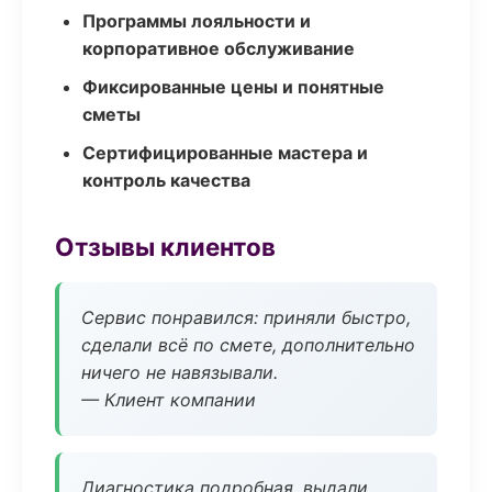
Программы лояльности и
корпоративное обслуживание
Фиксированные цены и понятные
сметы
Сертифицированные мастера и
контроль качества
Отзывы клиентов
Сервис понравился: приняли быстро,
сделали всё по смете, дополнительно
ничего не навязывали.
— Клиент компании
Диагностика подробная, выдали