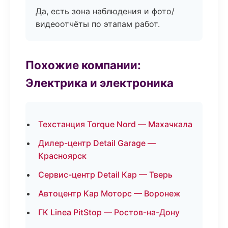
Да, есть зона наблюдения и фото/
видеоотчёты по этапам работ.
Похожие компании:
Электрика и электроника
Техстанция Torque Nord — Махачкала
Дилер-центр Detail Garage —
Красноярск
Сервис-центр Detail Кар — Тверь
Автоцентр Кар Моторс — Воронеж
ГК Linea PitStop — Ростов-на-Дону