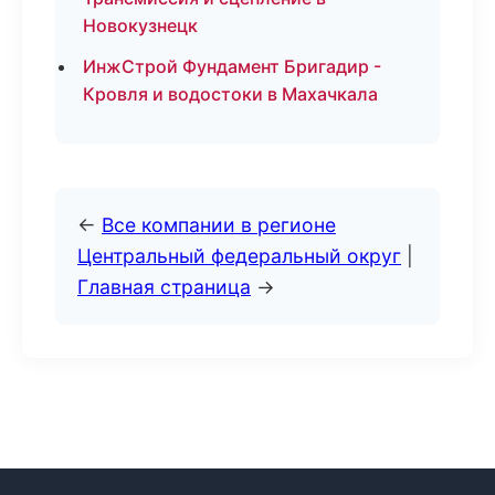
Новокузнецк
ИнжСтрой Фундамент Бригадир -
Кровля и водостоки в Махачкала
←
Все компании в регионе
Центральный федеральный округ
|
Главная страница
→