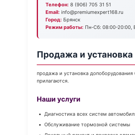
Телефон:
8 (906) 705 31 51
Email:
info@premiumexpert168.ru
Город:
Брянск
Режим работы:
Пн-Сб: 08:00-20:00, В
Продажа и установка
продажа и установка допоборудования б
прилагаются.
Наши услуги
Диагностика всех систем автомобил
Обслуживание тормозной системы