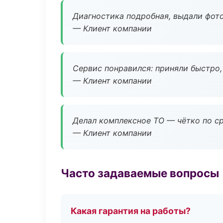
Диагностика подробная, выдали фотоо
— Клиент компании
Сервис понравился: приняли быстро, 
— Клиент компании
Делал комплексное ТО — чётко по ср
— Клиент компании
Часто задаваемые вопросы
Какая гарантия на работы?