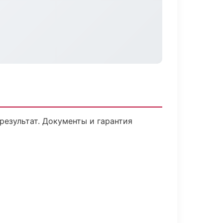
результат. Документы и гарантия