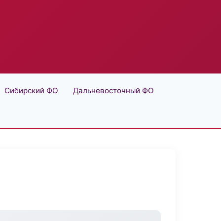
Сибирский ФО
Дальневосточный ФО