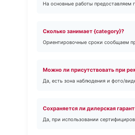
На основные работы предоставляем га
Сколько занимает {category}?
Ориентировочные сроки сообщаем пр
Можно ли присутствовать при ре
Да, есть зона наблюдения и фото/вид
Сохраняется ли дилерская гаран
Да, при использовании сертифициров