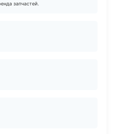
енда запчастей.