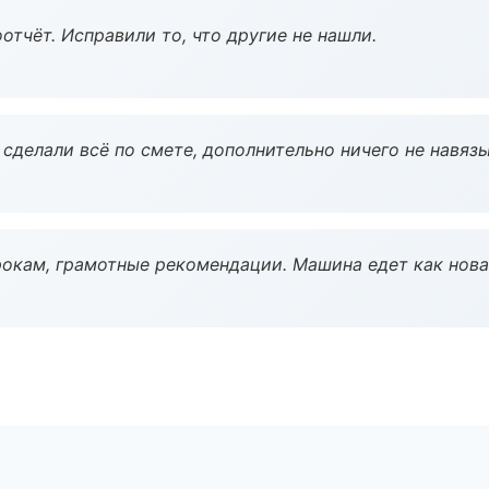
тчёт. Исправили то, что другие не нашли.
сделали всё по смете, дополнительно ничего не навязы
окам, грамотные рекомендации. Машина едет как нова