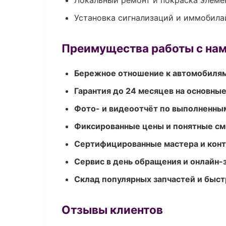
Локальный ремонт и покраска элеме
Установка сигнализаций и иммобила
Преимущества работы с на
Бережное отношение к автомобиля
Гарантия до 24 месяцев на основны
Фото- и видеоотчёт по выполненны
Фиксированные цены и понятные с
Сертифицированные мастера и конт
Сервис в день обращения и онлайн-
Склад популярных запчастей и быст
Отзывы клиентов