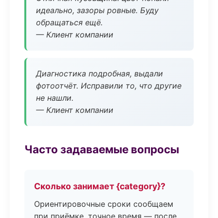
идеально, зазоры ровные. Буду
обращаться ещё.
— Клиент компании
Диагностика подробная, выдали
фотоотчёт. Исправили то, что другие
не нашли.
— Клиент компании
Часто задаваемые вопросы
Сколько занимает {category}?
Ориентировочные сроки сообщаем
при приёмке, точное время — после