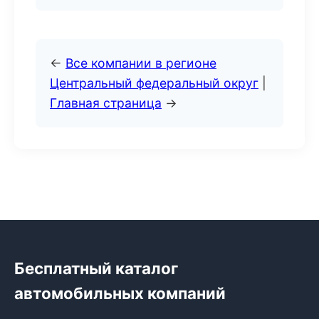
←
Все компании в регионе
Центральный федеральный округ
|
Главная страница
→
Бесплатный каталог
автомобильных компаний