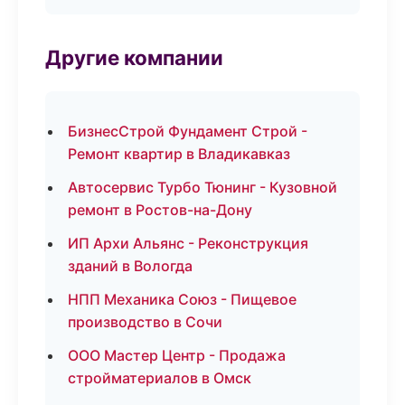
Другие компании
БизнесСтрой Фундамент Строй -
Ремонт квартир в Владикавказ
Автосервис Турбо Тюнинг - Кузовной
ремонт в Ростов-на-Дону
ИП Архи Альянс - Реконструкция
зданий в Вологда
НПП Механика Союз - Пищевое
производство в Сочи
ООО Мастер Центр - Продажа
стройматериалов в Омск