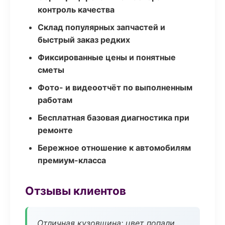
контроль качества
Склад популярных запчастей и
быстрый заказ редких
Фиксированные цены и понятные
сметы
Фото- и видеоотчёт по выполненным
работам
Бесплатная базовая диагностика при
ремонте
Бережное отношение к автомобилям
премиум-класса
Отзывы клиентов
Отличная кузовщина: цвет попали