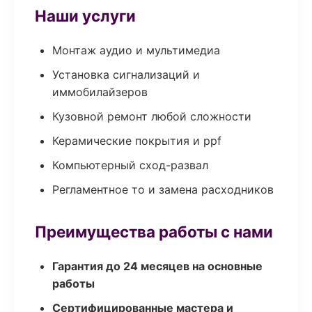
Наши услуги
Монтаж аудио и мультимедиа
Установка сигнализаций и
иммобилайзеров
Кузовной ремонт любой сложности
Керамические покрытия и ppf
Компьютерный сход-развал
Регламентное то и замена расходников
Преимущества работы с нами
Гарантия до 24 месяцев на основные
работы
Сертифицированные мастера и