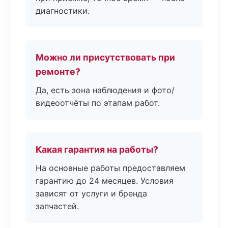
диагностики.
Можно ли присутствовать при
ремонте?
Да, есть зона наблюдения и фото/
видеоотчёты по этапам работ.
Какая гарантия на работы?
На основные работы предоставляем
гарантию до 24 месяцев. Условия
зависят от услуги и бренда
запчастей.