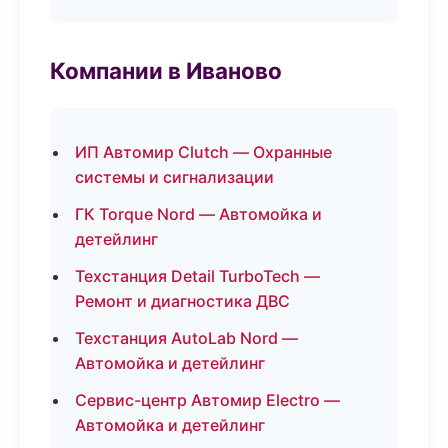
Компании в Иваново
ИП Автомир Clutch — Охранные
системы и сигнализации
ГК Torque Nord — Автомойка и
детейлинг
Техстанция Detail TurboTech —
Ремонт и диагностика ДВС
Техстанция AutoLab Nord —
Автомойка и детейлинг
Сервис-центр Автомир Electro —
Автомойка и детейлинг