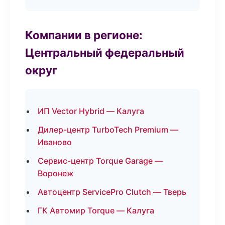
Компании в регионе:
Центральный федеральный
округ
ИП Vector Hybrid — Калуга
Дилер-центр TurboTech Premium —
Иваново
Сервис-центр Torque Garage —
Воронеж
Автоцентр ServicePro Clutch — Тверь
ГК Автомир Torque — Калуга