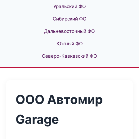
Уральский ФО
Сибирский ФО
Дальневосточный ФО
Южный ФО
Северо-Кавказский ФО
ООО Автомир
Garage