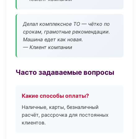
Делал комплексное ТО — чётко по
срокам, грамотные рекомендации.
Машина едет как новая.
— Клиент компании
Часто задаваемые вопросы
Какие способы оплаты?
Наличные, карты, безналичный
расчёт, рассрочка для постоянных
клиентов.