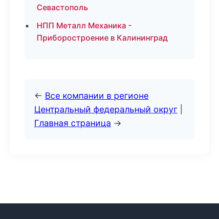
Севастополь
НПП Металл Механика -
Приборостроение в Калининград
←
Все компании в регионе
Центральный федеральный округ
|
Главная страница
→