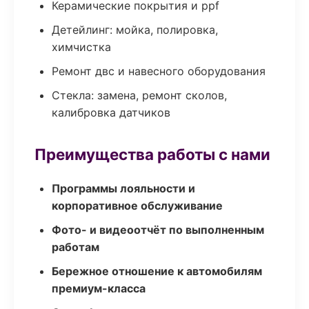
Керамические покрытия и ppf
Детейлинг: мойка, полировка,
химчистка
Ремонт двс и навесного оборудования
Стекла: замена, ремонт сколов,
калибровка датчиков
Преимущества работы с нами
Программы лояльности и
корпоративное обслуживание
Фото- и видеоотчёт по выполненным
работам
Бережное отношение к автомобилям
премиум-класса