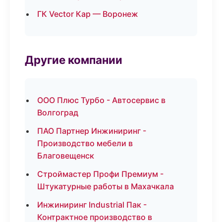
ГК Vector Кар — Воронеж
Другие компании
ООО Плюс Турбо - Автосервис в
Волгоград
ПАО Партнер Инжиниринг -
Производство мебели в
Благовещенск
Строймастер Профи Премиум -
Штукатурные работы в Махачкала
Инжиниринг Industrial Пак -
Контрактное производство в