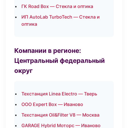
ГК Road Box — Стекла и оптика
ИП AutoLab TurboTech — Стекла и
оптика
Компании в регионе:
Центральный федеральный
округ
Техстанция Linea Electro — Тверь
ООО Expert Box — Иваново
Техстанция Oil&Filter V8 — Москва
GARAGE Hybrid Моторс — Иваново