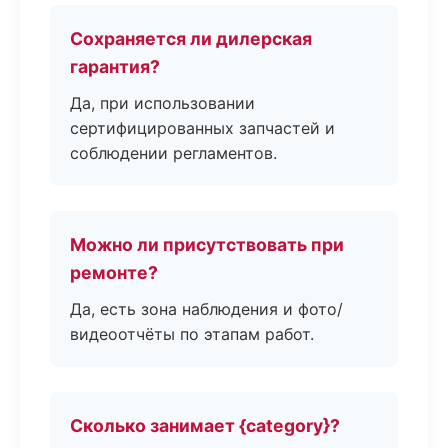
Сохраняется ли дилерская
гарантия?
Да, при использовании
сертифицированных запчастей и
соблюдении регламентов.
Можно ли присутствовать при
ремонте?
Да, есть зона наблюдения и фото/
видеоотчёты по этапам работ.
Сколько занимает {category}?