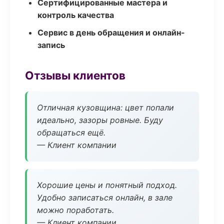
Сертифицированные мастера и
контроль качества
Сервис в день обращения и онлайн-
запись
Отзывы клиентов
Отличная кузовщина: цвет попали
идеально, зазоры ровные. Буду
обращаться ещё.
— Клиент компании
Хорошие цены и понятный подход.
Удобно записаться онлайн, в зале
можно поработать.
— Клиент компании