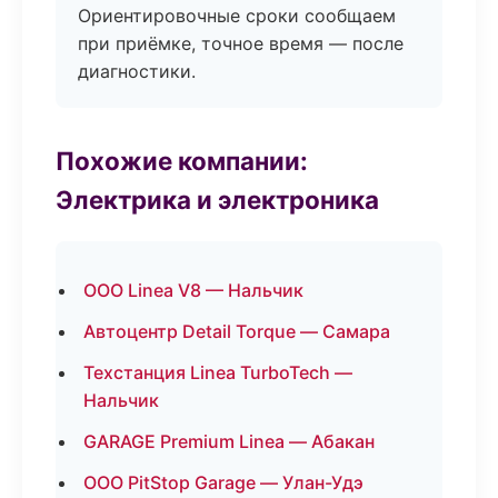
Ориентировочные сроки сообщаем
при приёмке, точное время — после
диагностики.
Похожие компании:
Электрика и электроника
ООО Linea V8 — Нальчик
Автоцентр Detail Torque — Самара
Техстанция Linea TurboTech —
Нальчик
GARAGE Premium Linea — Абакан
ООО PitStop Garage — Улан-Удэ