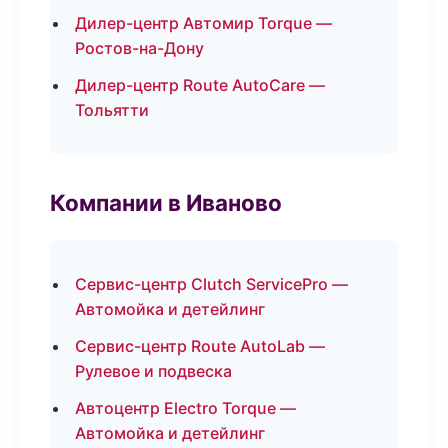
Дилер-центр Автомир Torque —
Ростов-на-Дону
Дилер-центр Route AutoCare —
Тольятти
Компании в Иваново
Сервис-центр Clutch ServicePro —
Автомойка и детейлинг
Сервис-центр Route AutoLab —
Рулевое и подвеска
Автоцентр Electro Torque —
Автомойка и детейлинг