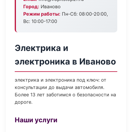
Город:
Иваново
Режим работы:
Пн-Сб: 08:00-20:00,
Вс: 10:00-17:00
Электрика и
электроника в Иваново
электрика и электроника под ключ: от
консультации до выдачи автомобиля.
Более 13 лет заботимся о безопасности на
дороге.
Наши услуги