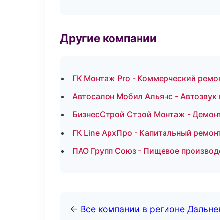
Другие компании
ГК Монтаж Pro - Коммерческий ремо
Автосалон Мобил Альянс - Автозвук 
БизнесСтрой Строй Монтаж - Демон
ГК Line АрхПро - Капитальный ремон
ПАО Групп Союз - Пищевое производ
←
Все компании в регионе Дальн