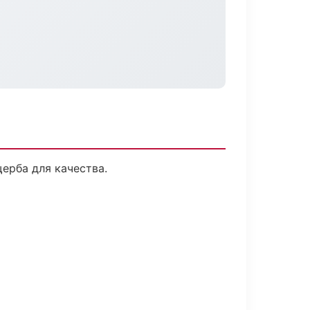
ерба для качества.