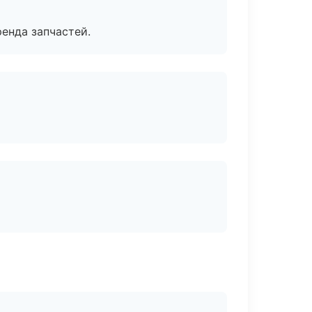
енда запчастей.