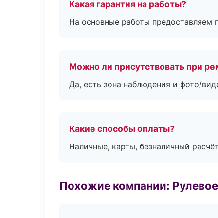
Какая гарантия на работы?
На основные работы предоставляем га
Можно ли присутствовать при ре
Да, есть зона наблюдения и фото/вид
Какие способы оплаты?
Наличные, карты, безналичный расчёт
Похожие компании: Рулевое