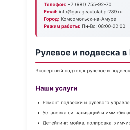
Телефон:
+7 (981) 755-92-70
Email:
info@garageautolabpr289.ru
Город:
Комсомольск-на-Амуре
Режим работы:
Пн-Вс: 08:00-22:00
Рулевое и подвеска 
Экспертный подход к рулевое и подвес
Наши услуги
Ремонт подвески и рулевого управле
Установка сигнализаций и иммобила
Детейлинг: мойка, полировка, химчи