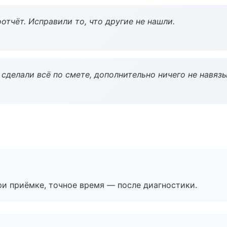
тчёт. Исправили то, что другие не нашли.
сделали всё по смете, дополнительно ничего не навязы
и приёмке, точное время — после диагностики.