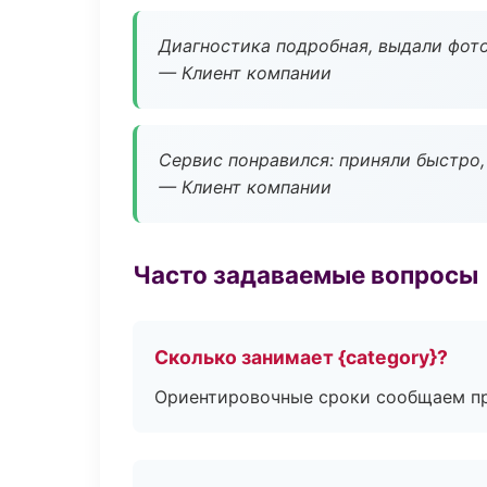
Диагностика подробная, выдали фотоо
— Клиент компании
Сервис понравился: приняли быстро, 
— Клиент компании
Часто задаваемые вопросы
Сколько занимает {category}?
Ориентировочные сроки сообщаем пр