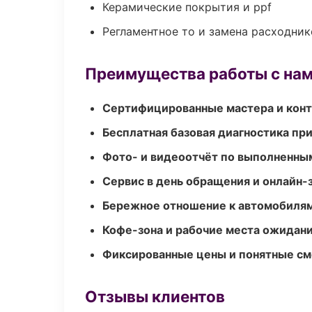
Керамические покрытия и ppf
Регламентное то и замена расходник
Преимущества работы с на
Сертифицированные мастера и конт
Бесплатная базовая диагностика пр
Фото- и видеоотчёт по выполненны
Сервис в день обращения и онлайн-
Бережное отношение к автомобиля
Кофе-зона и рабочие места ожидания
Фиксированные цены и понятные с
Отзывы клиентов