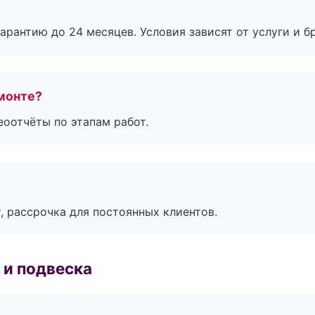
рантию до 24 месяцев. Условия зависят от услуги и бр
монте?
еоотчёты по этапам работ.
, рассрочка для постоянных клиентов.
 и подвеска