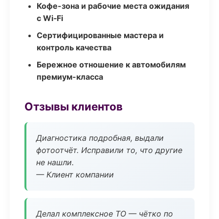
Кофе-зона и рабочие места ожидания
с Wi‑Fi
Сертифицированные мастера и
контроль качества
Бережное отношение к автомобилям
премиум-класса
Отзывы клиентов
Диагностика подробная, выдали
фотоотчёт. Исправили то, что другие
не нашли.
— Клиент компании
Делал комплексное ТО — чётко по