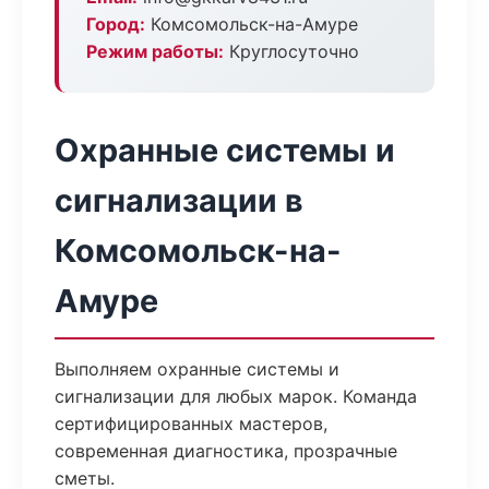
Город:
Комсомольск-на-Амуре
Режим работы:
Круглосуточно
Охранные системы и
сигнализации в
Комсомольск-на-
Амуре
Выполняем охранные системы и
сигнализации для любых марок. Команда
сертифицированных мастеров,
современная диагностика, прозрачные
сметы.