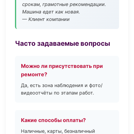
срокам, грамотные рекомендации.
Машина едет как новая.
— Клиент компании
Часто задаваемые вопросы
Можно ли присутствовать при
ремонте?
Да, есть зона наблюдения и фото/
видеоотчёты по этапам работ.
Какие способы оплаты?
Наличные, карты, безналичный