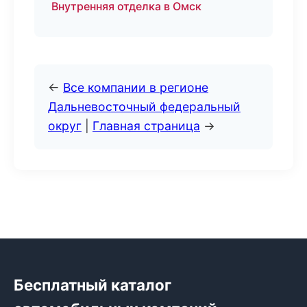
Внутренняя отделка в Омск
←
Все компании в регионе
Дальневосточный федеральный
округ
|
Главная страница
→
Бесплатный каталог