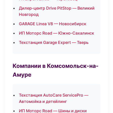
Дилер-центр Drive PitStop — Великий
Новгород
GARAGE Linea V8 — Новосибирск
ИП Моторс Road — Южно-Сахалинск
Техстанция Garage Expert — Тверь
Компании в Комсомольск-на-
Амуре
Техстанция AutoCare ServicePro —
Автомойка и детейлинг
ИП Моторс Road — Шины и диски