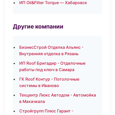
ИП Oil&Filter Torque — Хабаровск
Другие компании
БизнесСтрой Отделка Альянс -
Внутренняя отделка в Рязань
ИП Roof Бригадир - Отделочные
работы под ключ в Самара
ГК Roof Контур - Потолочные
системы в Иваново
Техцентр Люкс Автодом - Автомойка
в Махачкала
Стройгрупп Плюс Гарант -