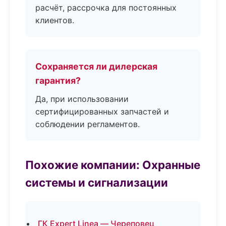
расчёт, рассрочка для постоянных
клиентов.
Сохраняется ли дилерская
гарантия?
Да, при использовании
сертифицированных запчастей и
соблюдении регламентов.
Похожие компании: Охранные
системы и сигнализации
ГК Expert Linea — Череповец