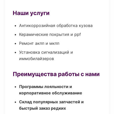
Наши услуги
Антикоррозийная обработка кузова
Керамические покрытия и ppf
Ремонт акпп и мкпп
Установка сигнализаций и
иммобилайзеров
Преимущества работы с нами
Программы лояльности и
корпоративное обслуживание
Склад популярных запчастей и
быстрый заказ редких