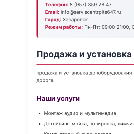
Телефон:
8 (957) 359 28 47
Email:
info@serviscentrpits647.ru
Город:
Хабаровск
Режим работы:
Пн-Пт: 09:00-21:00, С
Продажа и установка
продажа и установка допоборудования п
дороге.
Наши услуги
Монтаж аудио и мультимедиа
Детейлинг: мойка, полировка, химчи