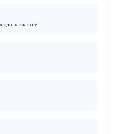
енда запчастей.