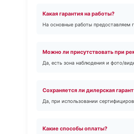
Какая гарантия на работы?
На основные работы предоставляем га
Можно ли присутствовать при ре
Да, есть зона наблюдения и фото/вид
Сохраняется ли дилерская гаран
Да, при использовании сертифициров
Какие способы оплаты?