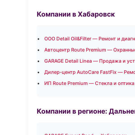
Компании в Хабаровск
ООО Detail Oil&Filter — Ремонт и диа
Автоцентр Route Premium — Охранны
GARAGE Detail Linea — Продажа и ус
Дилер-центр AutoCare FastFix — Рем
ИП Route Premium — Стекла и оптика
Компании в регионе: Дальн