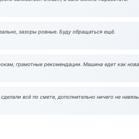
еально, зазоры ровные. Буду обращаться ещё.
окам, грамотные рекомендации. Машина едет как нова
сделали всё по смете, дополнительно ничего не навязы