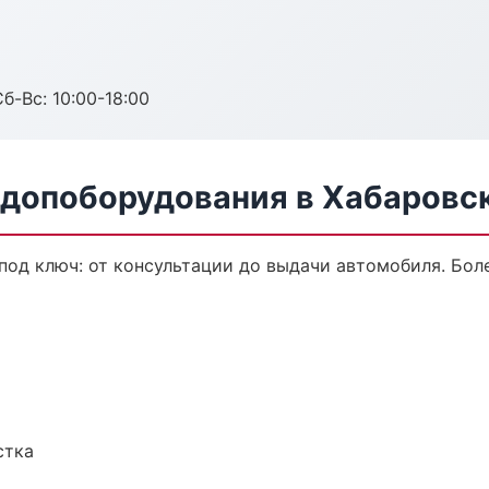
б-Вс: 10:00-18:00
 допоборудования в Хабаровс
од ключ: от консультации до выдачи автомобиля. Боле
стка