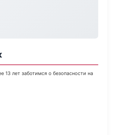
к
е 13 лет заботимся о безопасности на