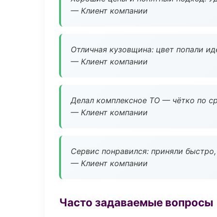
— Клиент компании
Отличная кузовщина: цвет попали ид
— Клиент компании
Делал комплексное ТО — чётко по ср
— Клиент компании
Сервис понравился: приняли быстро, 
— Клиент компании
Часто задаваемые вопросы