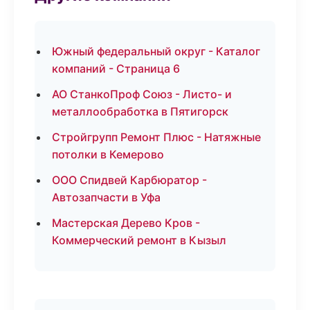
Южный федеральный округ - Каталог
компаний - Страница 6
АО СтанкоПроф Союз - Листо- и
металлообработка в Пятигорск
Стройгрупп Ремонт Плюс - Натяжные
потолки в Кемерово
ООО Спидвей Карбюратор -
Автозапчасти в Уфа
Мастерская Дерево Кров -
Коммерческий ремонт в Кызыл