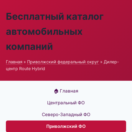
Бесплатный каталог
автомобильных
компаний
Главная
»
Приволжский федеральный округ
» Дилер-
центр Route Hybrid
🏠 Главная
Центральный ФО
Северо-Западный ФО
Приволжский ФО