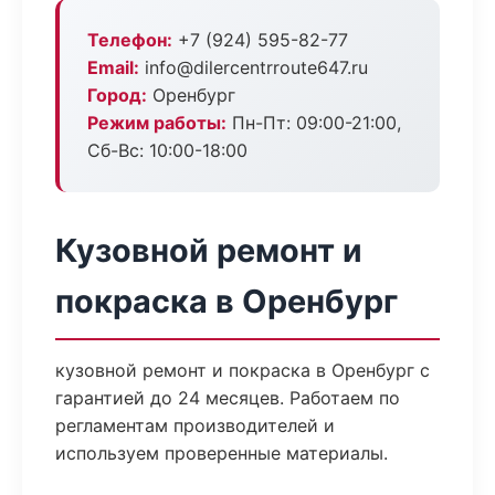
Телефон:
+7 (924) 595-82-77
Email:
info@dilercentrroute647.ru
Город:
Оренбург
Режим работы:
Пн-Пт: 09:00-21:00,
Сб-Вс: 10:00-18:00
Кузовной ремонт и
покраска в Оренбург
кузовной ремонт и покраска в Оренбург с
гарантией до 24 месяцев. Работаем по
регламентам производителей и
используем проверенные материалы.