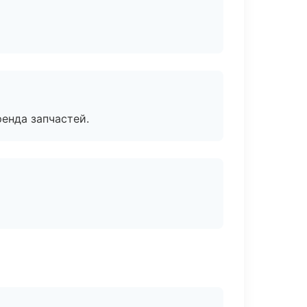
енда запчастей.