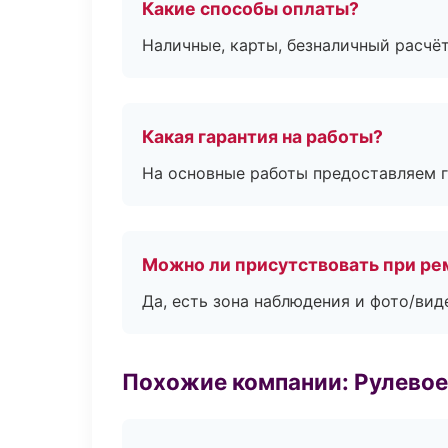
Какие способы оплаты?
Наличные, карты, безналичный расчёт
Какая гарантия на работы?
На основные работы предоставляем га
Можно ли присутствовать при ре
Да, есть зона наблюдения и фото/вид
Похожие компании: Рулевое