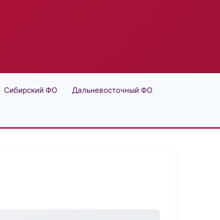
Сибирский ФО
Дальневосточный ФО