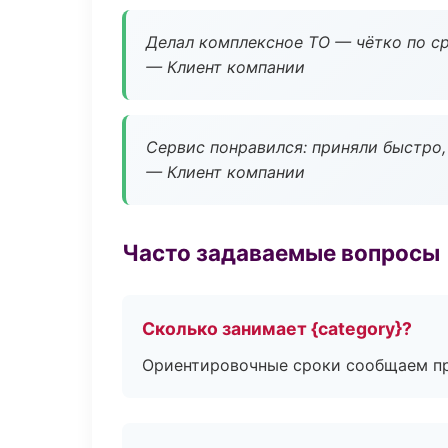
Делал комплексное ТО — чётко по ср
— Клиент компании
Сервис понравился: приняли быстро, 
— Клиент компании
Часто задаваемые вопросы
Сколько занимает {category}?
Ориентировочные сроки сообщаем пр