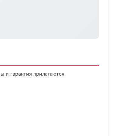
ты и гарантия прилагаются.