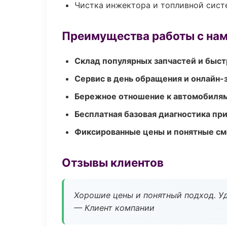
Чистка инжектора и топливной сис
Преимущества работы с на
Склад популярных запчастей и быст
Сервис в день обращения и онлайн-
Бережное отношение к автомобиля
Бесплатная базовая диагностика пр
Фиксированные цены и понятные с
Отзывы клиентов
Хорошие цены и понятный подход. Уд
— Клиент компании