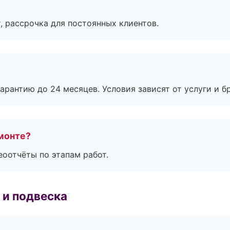
, рассрочка для постоянных клиентов.
рантию до 24 месяцев. Условия зависят от услуги и бр
монте?
еоотчёты по этапам работ.
 и подвеска