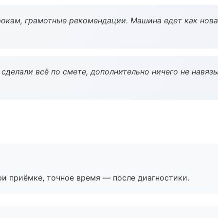
окам, грамотные рекомендации. Машина едет как нова
сделали всё по смете, дополнительно ничего не навязы
и приёмке, точное время — после диагностики.