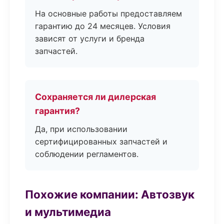
На основные работы предоставляем
гарантию до 24 месяцев. Условия
зависят от услуги и бренда
запчастей.
Сохраняется ли дилерская
гарантия?
Да, при использовании
сертифицированных запчастей и
соблюдении регламентов.
Похожие компании: Автозвук
и мультимедиа