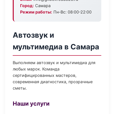
Город:
Самара
Режим работы:
Пн-Вс: 08:00-22:00
Автозвук и
мультимедиа в Самара
Выполняем автозвук и мультимедиа для
любых марок. Команда
сертифицированных мастеров,
современная диагностика, прозрачные
сметы.
Наши услуги