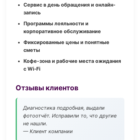
Сервис в день обращения и онлайн-
запись
Программы лояльности и
корпоративное обслуживание
Фиксированные цены и понятные
сметы
Кофе-зона и рабочие места ожидания
с Wi‑Fi
Отзывы клиентов
Диагностика подробная, выдали
фотоотчёт. Исправили то, что другие
не нашли.
— Клиент компании