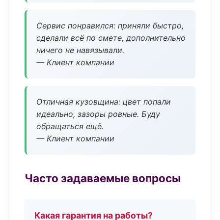
Сервис понравился: приняли быстро,
сделали всё по смете, дополнительно
ничего не навязывали.
— Клиент компании
Отличная кузовщина: цвет попали
идеально, зазоры ровные. Буду
обращаться ещё.
— Клиент компании
Часто задаваемые вопросы
Какая гарантия на работы?