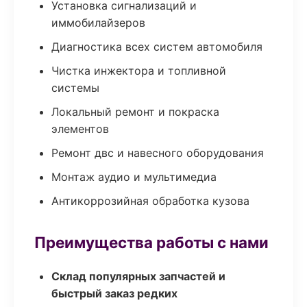
Установка сигнализаций и
иммобилайзеров
Диагностика всех систем автомобиля
Чистка инжектора и топливной
системы
Локальный ремонт и покраска
элементов
Ремонт двс и навесного оборудования
Монтаж аудио и мультимедиа
Антикоррозийная обработка кузова
Преимущества работы с нами
Склад популярных запчастей и
быстрый заказ редких