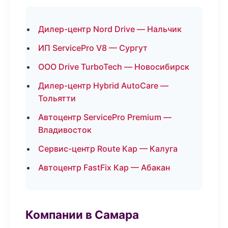
Дилер-центр Nord Drive — Нальчик
ИП ServicePro V8 — Сургут
ООО Drive TurboTech — Новосибирск
Дилер-центр Hybrid AutoCare —
Тольятти
Автоцентр ServicePro Premium —
Владивосток
Сервис-центр Route Кар — Калуга
Автоцентр FastFix Кар — Абакан
Компании в Самара