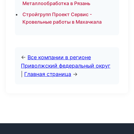
Металлообработка в Рязань
Стройгрупп Проект Сервис -
Кровельные работы в Махачкала
←
Все компании в регионе
Приволжский федеральный округ
|
Главная страница
→