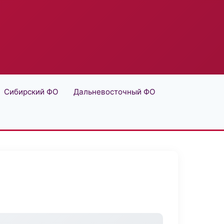
Сибирский ФО
Дальневосточный ФО