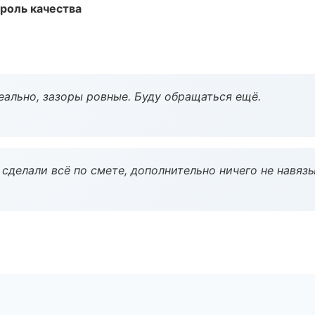
роль качества
еально, зазоры ровные. Буду обращаться ещё.
сделали всё по смете, дополнительно ничего не навязы