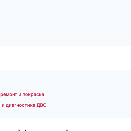
й ремонт и покраска
нт и диагностика ДВС