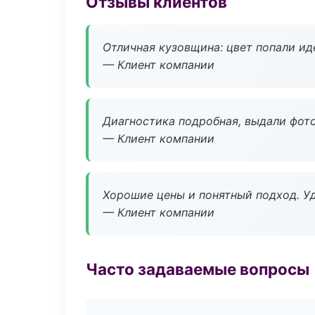
Отзывы клиентов
Отличная кузовщина: цвет попали ид
— Клиент компании
Диагностика подробная, выдали фотоо
— Клиент компании
Хорошие цены и понятный подход. Уд
— Клиент компании
Часто задаваемые вопросы