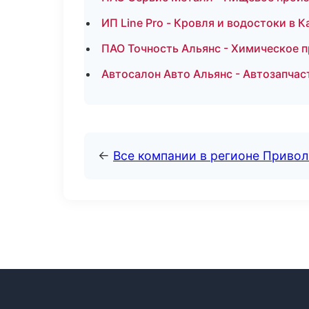
ИП Line Pro - Кровля и водостоки в 
ПАО Точность Альянс - Химическое п
Автосалон Авто Альянс - Автозапчас
←
Все компании в регионе Приво