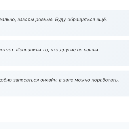
еально, зазоры ровные. Буду обращаться ещё.
тчёт. Исправили то, что другие не нашли.
обно записаться онлайн, в зале можно поработать.