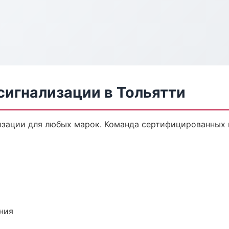
сигнализации в Тольятти
зации для любых марок. Команда сертифицированных 
ния