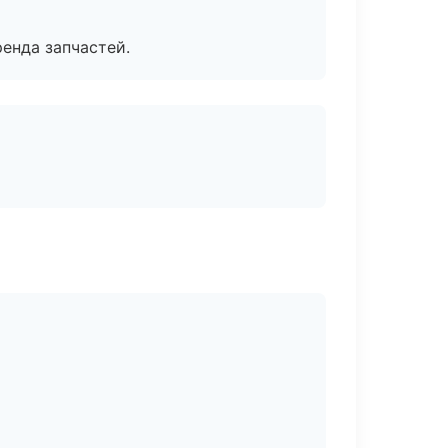
енда запчастей.