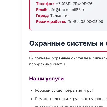
Телефон:
+7 (989) 794-99-76
Email:
info@boxdetail88.ru
Город:
Тольятти
Режим работы:
Пн-Вс: 08:00-22:00
Охранные системы и 
Выполняем охранные системы и сигнали
прозрачные сметы.
Наши услуги
Керамические покрытия и ppf
Ремонт подвески и рулевого управле