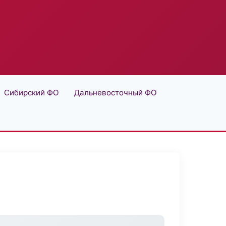
Сибирский ФО
Дальневосточный ФО