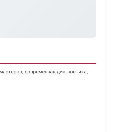
мастеров, современная диагностика,