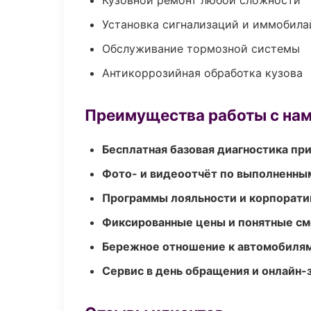
Кузовной ремонт любой сложности
Установка сигнализаций и иммобила
Обслуживание тормозной системы
Антикоррозийная обработка кузова
Преимущества работы с на
Бесплатная базовая диагностика пр
Фото- и видеоотчёт по выполненны
Программы лояльности и корпорати
Фиксированные цены и понятные с
Бережное отношение к автомобиля
Сервис в день обращения и онлайн-