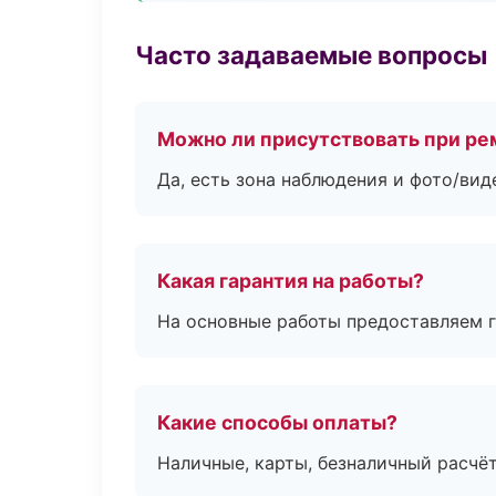
Часто задаваемые вопросы
Можно ли присутствовать при ре
Да, есть зона наблюдения и фото/вид
Какая гарантия на работы?
На основные работы предоставляем га
Какие способы оплаты?
Наличные, карты, безналичный расчёт