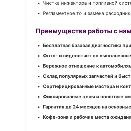
Чистка инжектора и топливной сис
Регламентное то и замена расходник
Преимущества работы с на
Бесплатная базовая диагностика пр
Фото- и видеоотчёт по выполненны
Бережное отношение к автомобиля
Склад популярных запчастей и быст
Сертифицированные мастера и конт
Фиксированные цены и понятные с
Гарантия до 24 месяцев на основны
Кофе-зона и рабочие места ожидания