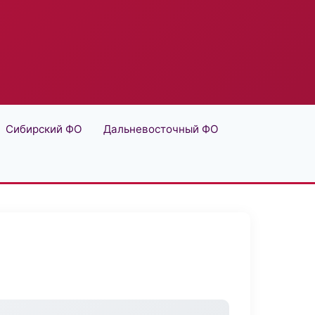
Сибирский ФО
Дальневосточный ФО