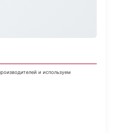
 производителей и используем