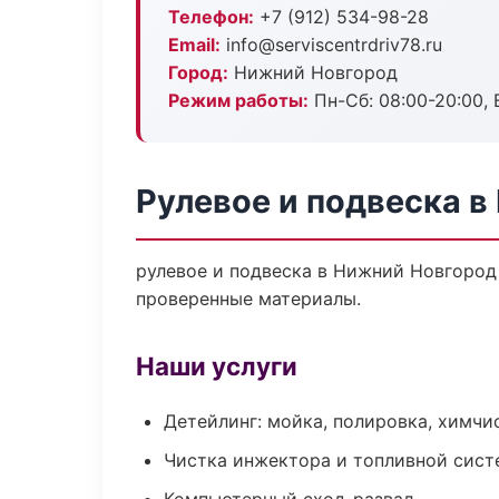
Телефон:
+7 (912) 534-98-28
Email:
info@serviscentrdriv78.ru
Город:
Нижний Новгород
Режим работы:
Пн-Сб: 08:00-20:00, В
Рулевое и подвеска 
рулевое и подвеска в Нижний Новгород 
проверенные материалы.
Наши услуги
Детейлинг: мойка, полировка, химчи
Чистка инжектора и топливной сис