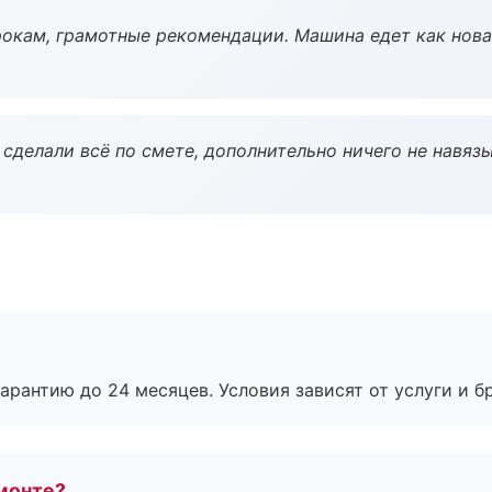
окам, грамотные рекомендации. Машина едет как нова
сделали всё по смете, дополнительно ничего не навязы
рантию до 24 месяцев. Условия зависят от услуги и бр
монте?