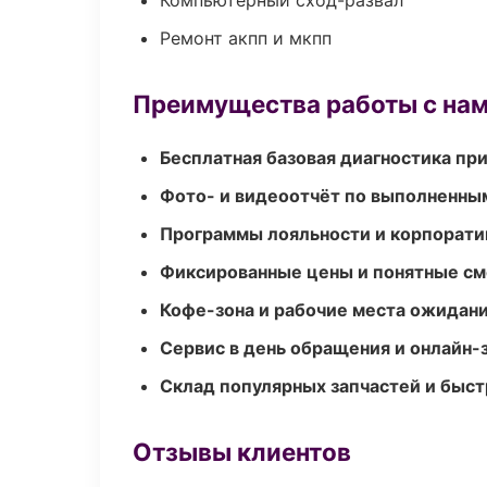
Компьютерный сход-развал
Ремонт акпп и мкпп
Преимущества работы с на
Бесплатная базовая диагностика пр
Фото- и видеоотчёт по выполненны
Программы лояльности и корпорати
Фиксированные цены и понятные с
Кофе-зона и рабочие места ожидания
Сервис в день обращения и онлайн-
Склад популярных запчастей и быст
Отзывы клиентов