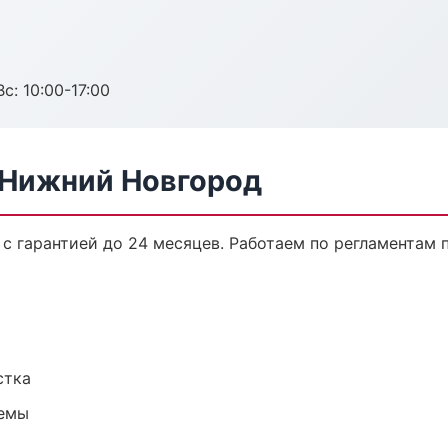
с: 10:00-17:00
в Нижний Новгород
с гарантией до 24 месяцев. Работаем по регламентам
стка
темы