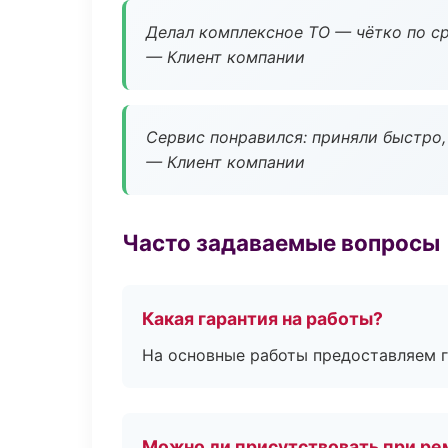
Делал комплексное ТО — чётко по ср
— Клиент компании
Сервис понравился: приняли быстро, 
— Клиент компании
Часто задаваемые вопросы
Какая гарантия на работы?
На основные работы предоставляем га
Можно ли присутствовать при ре