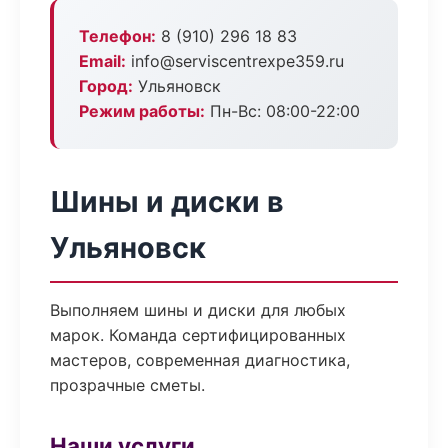
Телефон:
8 (910) 296 18 83
Email:
info@serviscentrexpe359.ru
Город:
Ульяновск
Режим работы:
Пн-Вс: 08:00-22:00
Шины и диски в
Ульяновск
Выполняем шины и диски для любых
марок. Команда сертифицированных
мастеров, современная диагностика,
прозрачные сметы.
Наши услуги