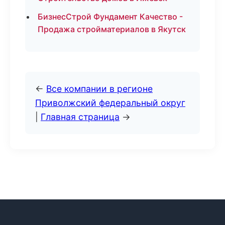
БизнесСтрой Фундамент Качество -
Продажа стройматериалов в Якутск
←
Все компании в регионе
Приволжский федеральный округ
|
Главная страница
→