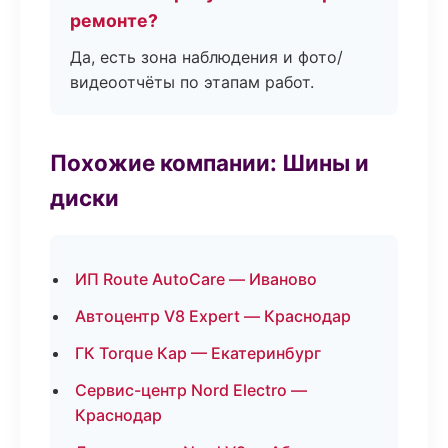
ремонте?
Да, есть зона наблюдения и фото/
видеоотчёты по этапам работ.
Похожие компании: Шины и
диски
ИП Route AutoCare — Иваново
Автоцентр V8 Expert — Краснодар
ГК Torque Кар — Екатеринбург
Сервис-центр Nord Electro —
Краснодар