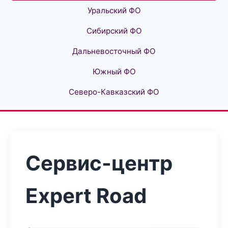
Уральский ФО
Сибирский ФО
Дальневосточный ФО
Южный ФО
Северо-Кавказский ФО
Сервис-центр
Expert Road