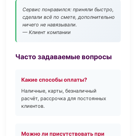
Сервис понравился: приняли быстро,
сделали всё по смете, дополнительно
ничего не навязывали.
— Клиент компании
Часто задаваемые вопросы
Какие способы оплаты?
Наличные, карты, безналичный
расчёт, рассрочка для постоянных
клиентов.
Можно ли присутствовать при