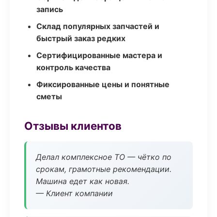
запись
Склад популярных запчастей и
быстрый заказ редких
Сертифицированные мастера и
контроль качества
Фиксированные цены и понятные
сметы
Отзывы клиентов
Делал комплексное ТО — чётко по
срокам, грамотные рекомендации.
Машина едет как новая.
— Клиент компании