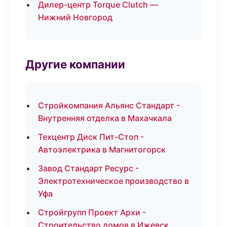
Дилер-центр Torque Clutch —
Нижний Новгород
Другие компании
Стройкомпания Альянс Стандарт -
Внутренняя отделка в Махачкала
Техцентр Диск Пит-Стоп -
Автоэлектрика в Магнитогорск
Завод Стандарт Ресурс -
Электротехническое производство в
Уфа
Стройгрупп Проект Архи -
Строительство домов в Ижевск