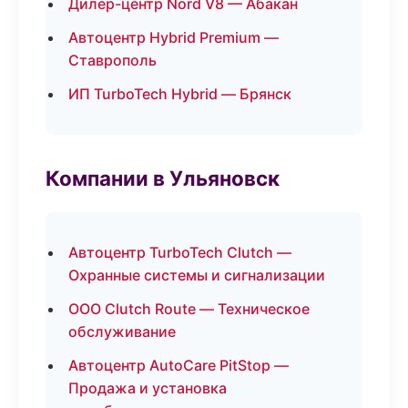
Дилер-центр Nord V8 — Абакан
Автоцентр Hybrid Premium —
Ставрополь
ИП TurboTech Hybrid — Брянск
Компании в Ульяновск
Автоцентр TurboTech Clutch —
Охранные системы и сигнализации
ООО Clutch Route — Техническое
обслуживание
Автоцентр AutoCare PitStop —
Продажа и установка