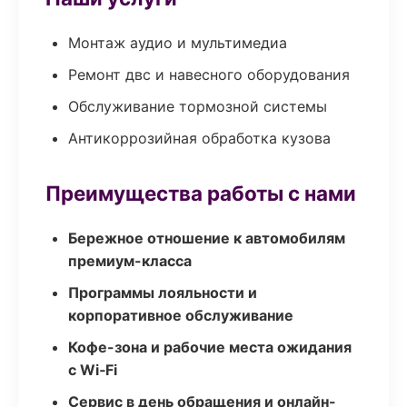
Монтаж аудио и мультимедиа
Ремонт двс и навесного оборудования
Обслуживание тормозной системы
Антикоррозийная обработка кузова
Преимущества работы с нами
Бережное отношение к автомобилям
премиум-класса
Программы лояльности и
корпоративное обслуживание
Кофе-зона и рабочие места ожидания
с Wi‑Fi
Сервис в день обращения и онлайн-