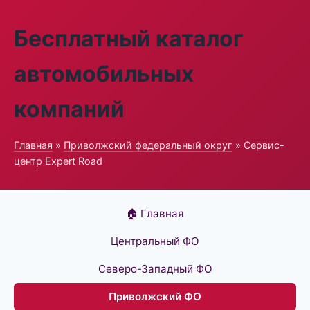
Бесплатный каталог
автомобильных
компаний
Главная
»
Приволжский федеральный округ
» Сервис-
центр Expert Road
🏠 Главная
Центральный ФО
Северо-Западный ФО
Приволжский ФО