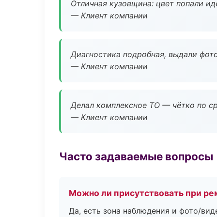
Отличная кузовщина: цвет попали ид
— Клиент компании
Диагностика подробная, выдали фотоо
— Клиент компании
Делал комплексное ТО — чётко по ср
— Клиент компании
Часто задаваемые вопросы
Можно ли присутствовать при ре
Да, есть зона наблюдения и фото/вид