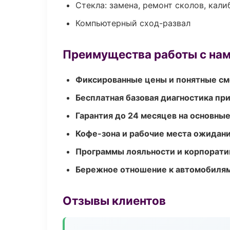
Стекла: замена, ремонт сколов, кал
Компьютерный сход-развал
Преимущества работы с на
Фиксированные цены и понятные с
Бесплатная базовая диагностика пр
Гарантия до 24 месяцев на основны
Кофе-зона и рабочие места ожидания
Программы лояльности и корпорати
Бережное отношение к автомобиля
Отзывы клиентов