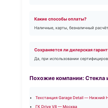
Какие способы оплаты?
Наличные, карты, безналичный расчёт
Сохраняется ли дилерская гаран
Да, при использовании сертифициров
Похожие компании: Стекла 
Техстанция Garage Detail — Нижний 
ГК Drive V8 — Москва