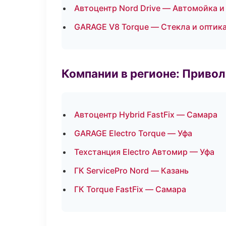
Автоцентр Nord Drive — Автомойка и
GARAGE V8 Torque — Стекла и оптик
Компании в регионе: Приво
Автоцентр Hybrid FastFix — Самара
GARAGE Electro Torque — Уфа
Техстанция Electro Автомир — Уфа
ГК ServicePro Nord — Казань
ГК Torque FastFix — Самара