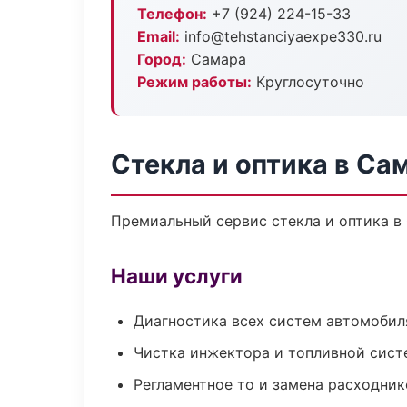
Телефон:
+7 (924) 224-15-33
Email:
info@tehstanciyaexpe330.ru
Город:
Самара
Режим работы:
Круглосуточно
Стекла и оптика в Са
Премиальный сервис стекла и оптика в 
Наши услуги
Диагностика всех систем автомобил
Чистка инжектора и топливной сис
Регламентное то и замена расходник