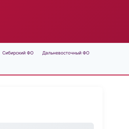
Сибирский ФО
Дальневосточный ФО