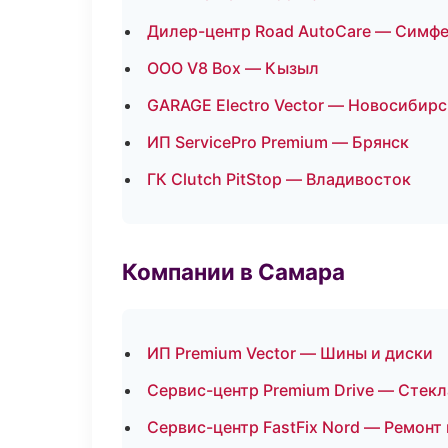
Дилер-центр Road AutoCare — Симф
ООО V8 Box — Кызыл
GARAGE Electro Vector — Новосибирс
ИП ServicePro Premium — Брянск
ГК Clutch PitStop — Владивосток
Компании в Самара
ИП Premium Vector — Шины и диски
Сервис-центр Premium Drive — Стекл
Сервис-центр FastFix Nord — Ремонт