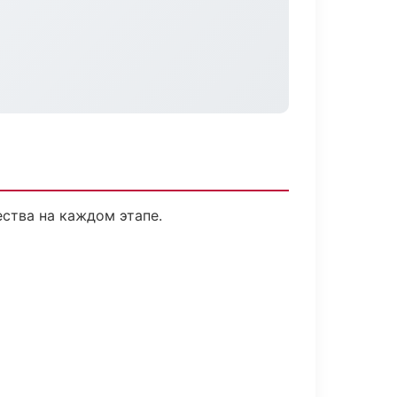
ества на каждом этапе.