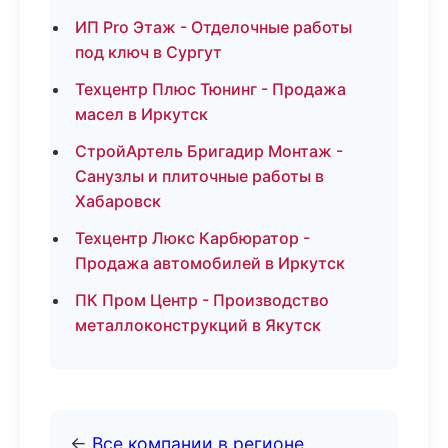
ИП Pro Этаж - Отделочные работы
под ключ в Сургут
Техцентр Плюс Тюнинг - Продажа
масел в Иркутск
СтройАртель Бригадир Монтаж -
Санузлы и плиточные работы в
Хабаровск
Техцентр Люкс Карбюратор -
Продажа автомобилей в Иркутск
ПК Пром Центр - Производство
металлоконструкций в Якутск
←
Все компании в регионе