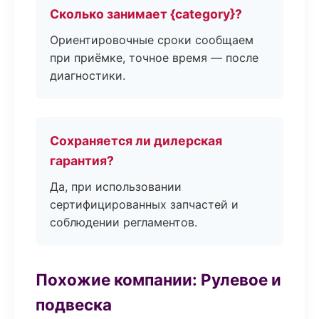
Сколько занимает {category}?
Ориентировочные сроки сообщаем
при приёмке, точное время — после
диагностики.
Сохраняется ли дилерская
гарантия?
Да, при использовании
сертифицированных запчастей и
соблюдении регламентов.
Похожие компании: Рулевое и
подвеска