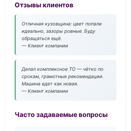
Отзывы клиентов
Отличная кузовщина: цвет попали
идеально, зазоры ровные. Буду
обращаться ещё.
— Клиент компании
Делал комплексное ТО — чётко по
срокам, грамотные рекомендации.
Машина едет как новая.
— Клиент компании
Часто задаваемые вопросы