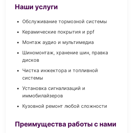
Наши услуги
Обслуживание тормозной системы
Керамические покрытия и ppf
Монтаж аудио и мультимедиа
Шиномонтаж, хранение шин, правка
дисков
Чистка инжектора и топливной
системы
Установка сигнализаций и
иммобилайзеров
Кузовной ремонт любой сложности
Преимущества работы с нами