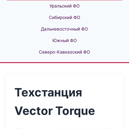
Уральский ФО
Сибирский ФО
Дальневосточный ФО
Южный ФО
Северо-Кавказский ФО
Техстанция
Vector Torque