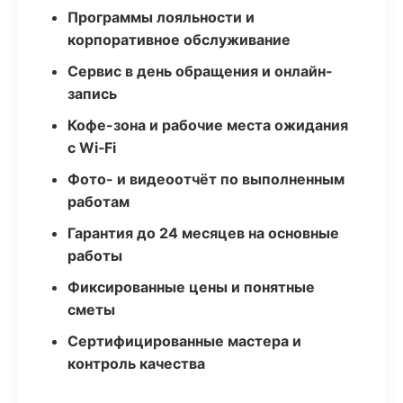
Программы лояльности и
корпоративное обслуживание
Сервис в день обращения и онлайн-
запись
Кофе-зона и рабочие места ожидания
с Wi‑Fi
Фото- и видеоотчёт по выполненным
работам
Гарантия до 24 месяцев на основные
работы
Фиксированные цены и понятные
сметы
Сертифицированные мастера и
контроль качества