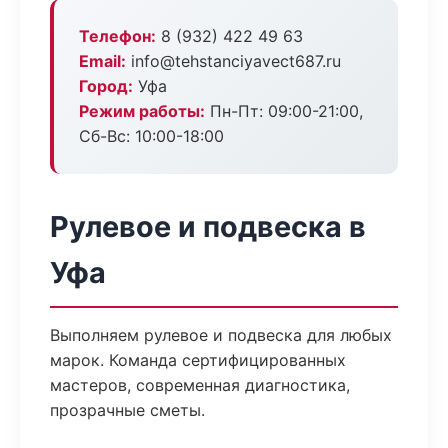
Телефон:
8 (932) 422 49 63
Email:
info@tehstanciyavect687.ru
Город:
Уфа
Режим работы:
Пн-Пт: 09:00-21:00,
Сб-Вс: 10:00-18:00
Рулевое и подвеска в
Уфа
Выполняем рулевое и подвеска для любых
марок. Команда сертифицированных
мастеров, современная диагностика,
прозрачные сметы.