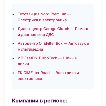
Техстанция Nord Premium —
Электрика и электроника
Дилер-центр Garage Clutch — Ремонт
и диагностика ДВС
Автоцентр Oil&Filter Box — Автозвук и
мультимедиа
ИП FastFix TurboTech — Шины и
диски
ГК Oil&Filter Road — Электрика и
электроника
Компании в регионе: