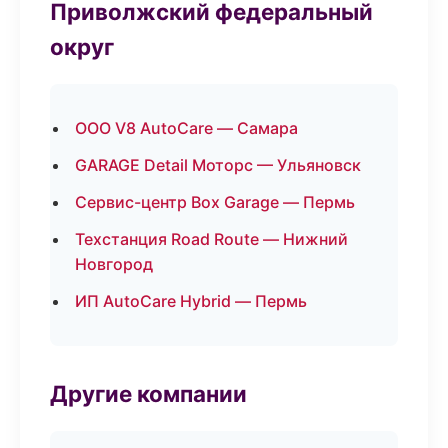
Приволжский федеральный
округ
ООО V8 AutoCare — Самара
GARAGE Detail Моторс — Ульяновск
Сервис-центр Box Garage — Пермь
Техстанция Road Route — Нижний
Новгород
ИП AutoCare Hybrid — Пермь
Другие компании