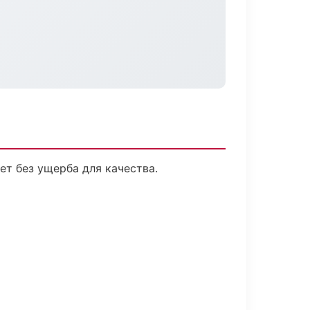
т без ущерба для качества.