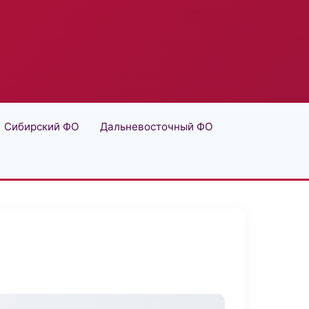
Сибирский ФО
Дальневосточный ФО