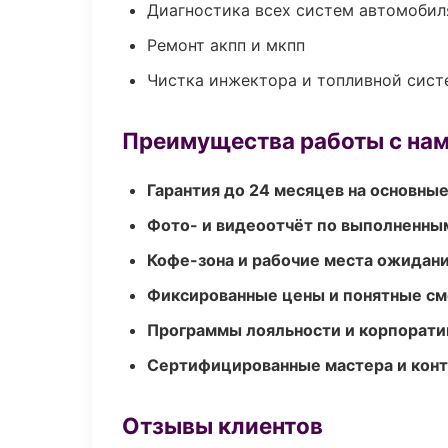
Диагностика всех систем автомобил
Ремонт акпп и мкпп
Чистка инжектора и топливной сис
Преимущества работы с на
Гарантия до 24 месяцев на основны
Фото- и видеоотчёт по выполненны
Кофе-зона и рабочие места ожидания
Фиксированные цены и понятные с
Программы лояльности и корпорати
Сертифицированные мастера и конт
Отзывы клиентов