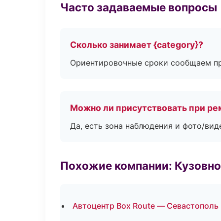
Часто задаваемые вопросы
Сколько занимает {category}?
Ориентировочные сроки сообщаем пр
Можно ли присутствовать при ре
Да, есть зона наблюдения и фото/вид
Похожие компании: Кузовно
Автоцентр Box Route — Севастополь