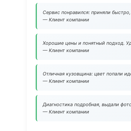
Сервис понравился: приняли быстро, 
— Клиент компании
Хорошие цены и понятный подход. Уд
— Клиент компании
Отличная кузовщина: цвет попали ид
— Клиент компании
Диагностика подробная, выдали фотоо
— Клиент компании