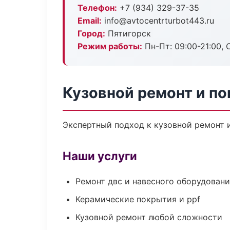
Телефон:
+7 (934) 329-37-35
Email:
info@avtocentrturbot443.ru
Город:
Пятигорск
Режим работы:
Пн-Пт: 09:00-21:00, С
Кузовной ремонт и по
Экспертный подход к кузовной ремонт 
Наши услуги
Ремонт двс и навесного оборудован
Керамические покрытия и ppf
Кузовной ремонт любой сложности