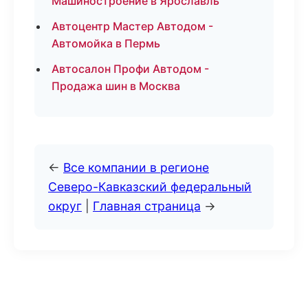
Машиностроение в Ярославль
Автоцентр Мастер Автодом -
Автомойка в Пермь
Автосалон Профи Автодом -
Продажа шин в Москва
←
Все компании в регионе
Северо-Кавказский федеральный
округ
|
Главная страница
→