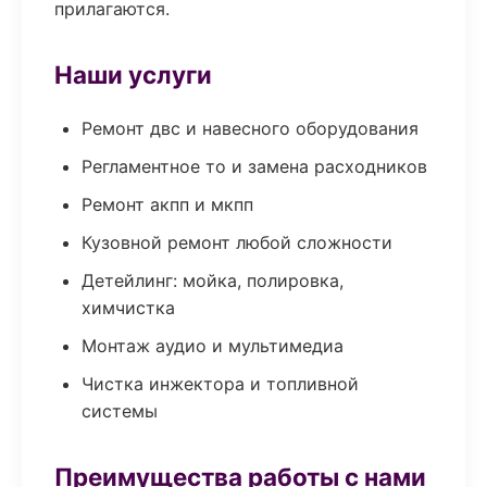
прилагаются.
Наши услуги
Ремонт двс и навесного оборудования
Регламентное то и замена расходников
Ремонт акпп и мкпп
Кузовной ремонт любой сложности
Детейлинг: мойка, полировка,
химчистка
Монтаж аудио и мультимедиа
Чистка инжектора и топливной
системы
Преимущества работы с нами