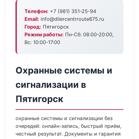
Телефон:
+7 (981) 351-25-94
Email:
info@dilercentrroute875.ru
Город:
Пятигорск
Режим работы:
Пн-Сб: 08:00-20:00,
Вс: 10:00-17:00
Охранные системы и
сигнализации в
Пятигорск
охранные системы и сигнализации без
очередей: онлайн-запись, быстрый приём,
честный результат. Документы и гарантия