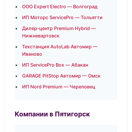
ООО Expert Electro — Волгоград
ИП Моторс ServicePro — Тольятти
Дилер-центр Premium Hybrid —
Нижневартовск
Техстанция AutoLab Автомир —
Иваново
ИП ServicePro Box — Абакан
GARAGE PitStop Автомир — Омск
ИП Nord Premium — Череповец
Компании в Пятигорск