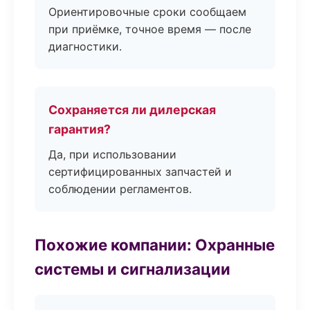
Ориентировочные сроки сообщаем
при приёмке, точное время — после
диагностики.
Сохраняется ли дилерская
гарантия?
Да, при использовании
сертифицированных запчастей и
соблюдении регламентов.
Похожие компании: Охранные
системы и сигнализации