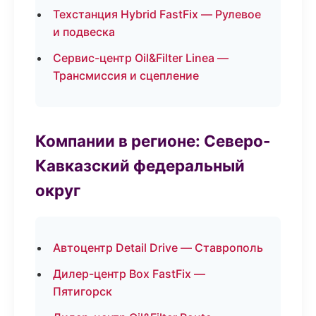
Техстанция Hybrid FastFix — Рулевое
и подвеска
Сервис-центр Oil&Filter Linea —
Трансмиссия и сцепление
Компании в регионе: Северо-
Кавказский федеральный
округ
Автоцентр Detail Drive — Ставрополь
Дилер-центр Box FastFix —
Пятигорск