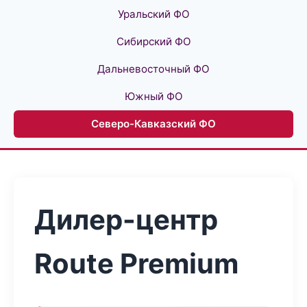
Уральский ФО
Сибирский ФО
Дальневосточный ФО
Южный ФО
Северо-Кавказский ФО
Дилер-центр
Route Premium