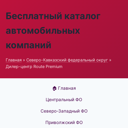
Бесплатный каталог
автомобильных
компаний
Главная
»
Северо-Кавказский федеральный округ
»
Дилер-центр Route Premium
🏠 Главная
Центральный ФО
Северо-Западный ФО
Приволжский ФО