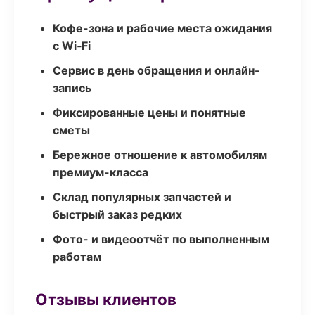
Кофе-зона и рабочие места ожидания
с Wi‑Fi
Сервис в день обращения и онлайн-
запись
Фиксированные цены и понятные
сметы
Бережное отношение к автомобилям
премиум-класса
Склад популярных запчастей и
быстрый заказ редких
Фото- и видеоотчёт по выполненным
работам
Отзывы клиентов