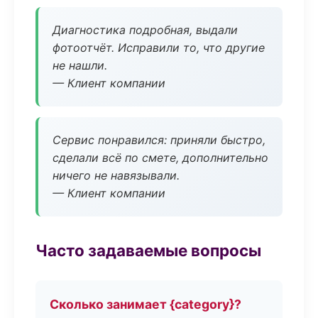
Диагностика подробная, выдали
фотоотчёт. Исправили то, что другие
не нашли.
— Клиент компании
Сервис понравился: приняли быстро,
сделали всё по смете, дополнительно
ничего не навязывали.
— Клиент компании
Часто задаваемые вопросы
Сколько занимает {category}?