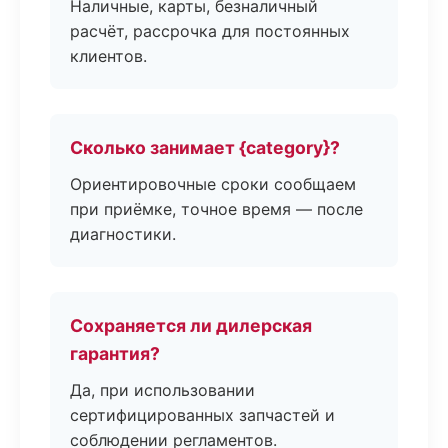
Наличные, карты, безналичный
расчёт, рассрочка для постоянных
клиентов.
Сколько занимает {category}?
Ориентировочные сроки сообщаем
при приёмке, точное время — после
диагностики.
Сохраняется ли дилерская
гарантия?
Да, при использовании
сертифицированных запчастей и
соблюдении регламентов.