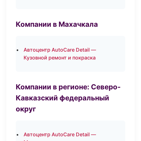
Компании в Махачкала
Автоцентр AutoCare Detail —
Кузовной ремонт и покраска
Компании в регионе: Северо-
Кавказский федеральный
округ
Автоцентр AutoCare Detail —