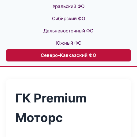
Уральский ФО
Сибирский ФО
Дальневосточный ФО
Южный ФО
Северо-Кавказский ФО
ГК Premium
Моторс