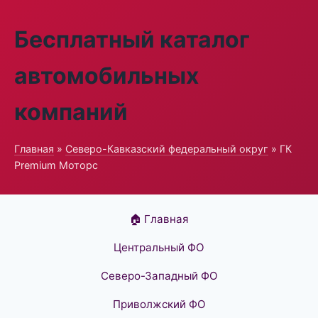
Бесплатный каталог
автомобильных
компаний
Главная
»
Северо-Кавказский федеральный округ
» ГК
Premium Моторс
🏠 Главная
Центральный ФО
Северо-Западный ФО
Приволжский ФО