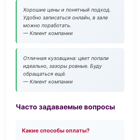
Хорошие цены и понятный подход.
Удобно записаться онлайн, в зале
можно поработать.
— Клиент компании
Отличная кузовщина: цвет попали
идеально, зазоры ровные. Буду
обращаться ещё.
— Клиент компании
Часто задаваемые вопросы
Какие способы оплаты?