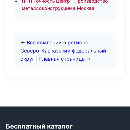
НПП Точность Центр - Производство
металлоконструкций в Москва
←
Все компании в регионе
Северо-Кавказский федеральный
округ
|
Главная страница
→
Бесплатный каталог