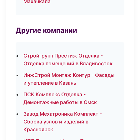
Махачкала
Другие компании
Стройгрупп Престиж Отделка -
Отделка помещений в Владивосток
ИнжСтрой Монтаж Контур - Фасады
и утепление в Казань
ПСК Комплекс Отделка -
Демонтажные работы в Омск
Завод Мехатроника Комплект -
Сборка узлов и изделий в
Красноярск