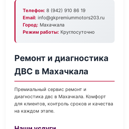
Телефон:
8 (942) 910 86 19
Email:
info@gkpremiummotors203.ru
Город:
Махачкала
Режим работы:
Круглосуточно
Ремонт и диагностика
ДВС в Махачкала
Премиальный сервис ремонт и
диагностика двс в Махачкала. Комфорт
для клиентов, контроль сроков и качества
на каждом этапе.
Наши услуги