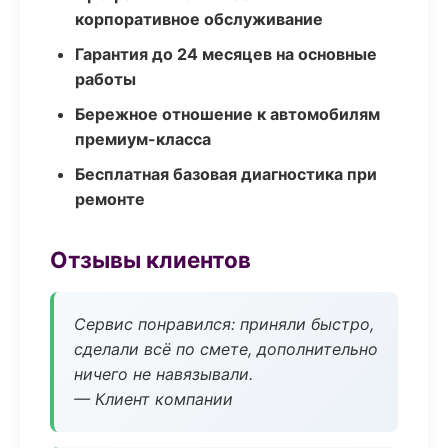
корпоративное обслуживание
Гарантия до 24 месяцев на основные
работы
Бережное отношение к автомобилям
премиум-класса
Бесплатная базовая диагностика при
ремонте
Отзывы клиентов
Сервис понравился: приняли быстро,
сделали всё по смете, дополнительно
ничего не навязывали.
— Клиент компании