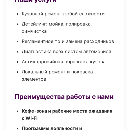
Кузовной ремонт любой сложности
Детейлинг: мойка, полировка,
химчистка
Регламентное то и замена расходников
Диагностика всех систем автомобиля
Антикоррозийная обработка кузова
Локальный ремонт и покраска
элементов
Преимущества работы с нами
Кофе-зона и рабочие места ожидания
с Wi‑Fi
Программы лояльности и