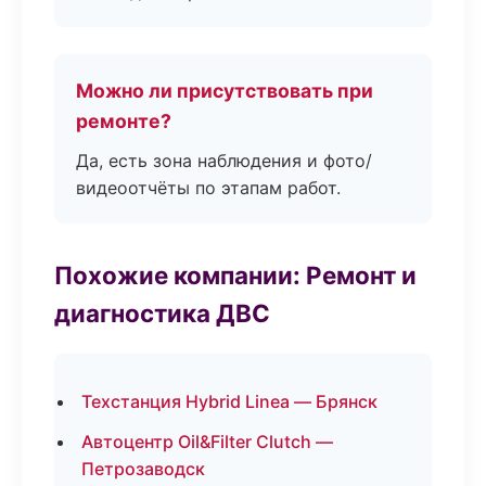
Можно ли присутствовать при
ремонте?
Да, есть зона наблюдения и фото/
видеоотчёты по этапам работ.
Похожие компании: Ремонт и
диагностика ДВС
Техстанция Hybrid Linea — Брянск
Автоцентр Oil&Filter Clutch —
Петрозаводск