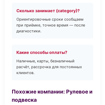
Сколько занимает {category}?
Ориентировочные сроки сообщаем
при приёмке, точное время — после
диагностики.
Какие способы оплаты?
Наличные, карты, безналичный
расчёт, рассрочка для постоянных
клиентов.
Похожие компании: Рулевое и
подвеска