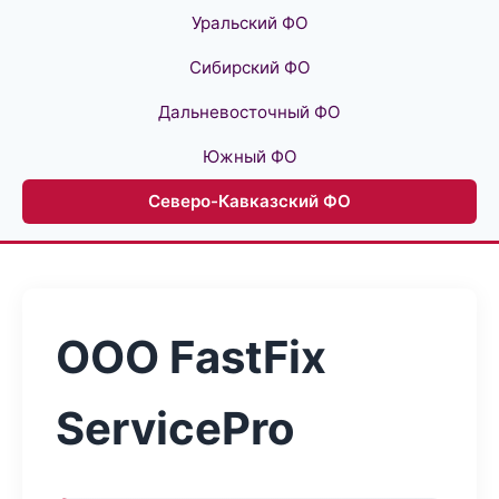
Уральский ФО
Сибирский ФО
Дальневосточный ФО
Южный ФО
Северо-Кавказский ФО
ООО FastFix
ServicePro