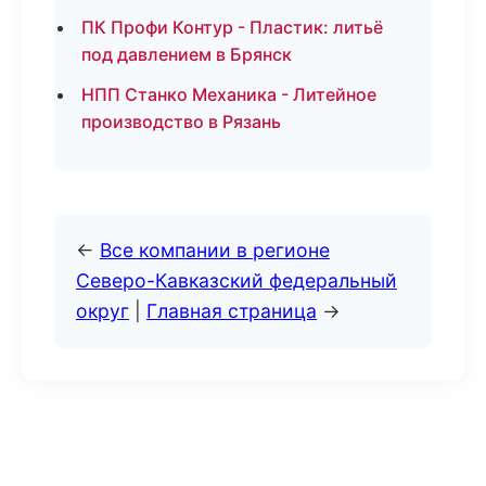
ПК Профи Контур - Пластик: литьё
под давлением в Брянск
НПП Станко Механика - Литейное
производство в Рязань
←
Все компании в регионе
Северо-Кавказский федеральный
округ
|
Главная страница
→