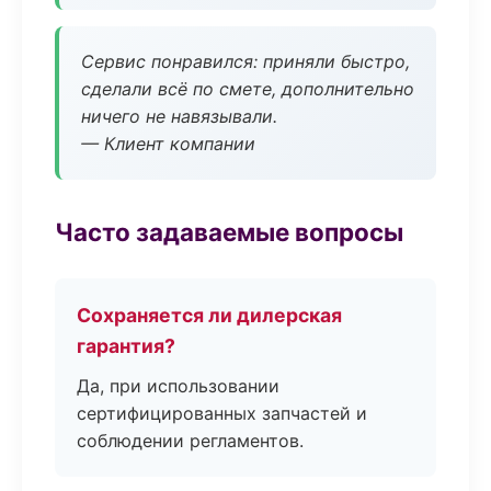
Сервис понравился: приняли быстро,
сделали всё по смете, дополнительно
ничего не навязывали.
— Клиент компании
Часто задаваемые вопросы
Сохраняется ли дилерская
гарантия?
Да, при использовании
сертифицированных запчастей и
соблюдении регламентов.