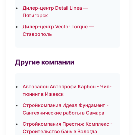
Дилер-центр Detail Linea —
Пятигорск
Дилер-центр Vector Torque —
Ставрополь
Другие компании
Автосалон Автопрофи Карбон - Чип-
тюнинг в Ижевск
Стройкомпания Идеал Фундамент -
Сантехнические работы в Самара
Стройкомпания Престиж Комплекс -
Строительство бань в Вологда