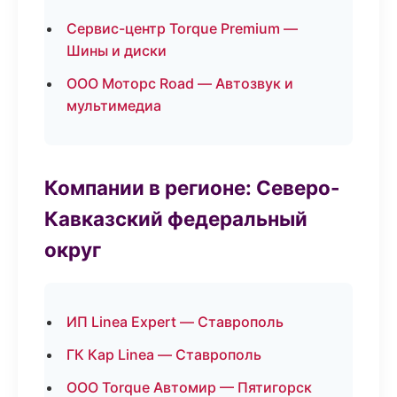
Сервис-центр Torque Premium —
Шины и диски
ООО Моторс Road — Автозвук и
мультимедиа
Компании в регионе: Северо-
Кавказский федеральный
округ
ИП Linea Expert — Ставрополь
ГК Кар Linea — Ставрополь
ООО Torque Автомир — Пятигорск