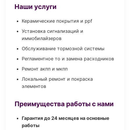
Наши услуги
Керамические покрытия и ppf
Установка сигнализаций и
иммобилайзеров
Обслуживание тормозной системы
Регламентное то и замена расходников
Ремонт акпп и мкпп
Локальный ремонт и покраска
элементов
Преимущества работы с нами
Гарантия до 24 месяцев на основные
работы