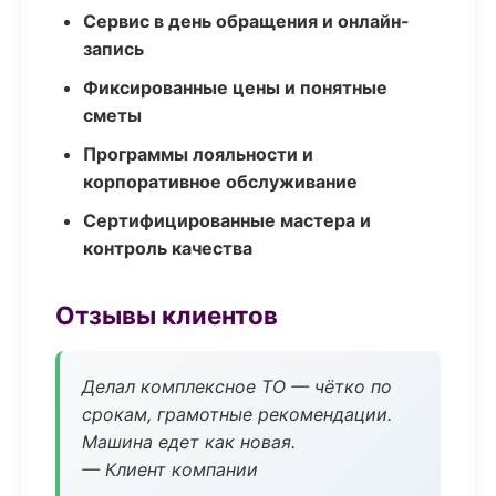
Сервис в день обращения и онлайн-
запись
Фиксированные цены и понятные
сметы
Программы лояльности и
корпоративное обслуживание
Сертифицированные мастера и
контроль качества
Отзывы клиентов
Делал комплексное ТО — чётко по
срокам, грамотные рекомендации.
Машина едет как новая.
— Клиент компании