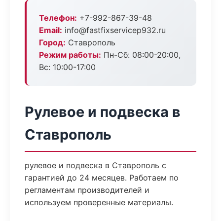
Телефон:
+7-992-867-39-48
Email:
info@fastfixservicep932.ru
Город:
Ставрополь
Режим работы:
Пн-Сб: 08:00-20:00,
Вс: 10:00-17:00
Рулевое и подвеска в
Ставрополь
рулевое и подвеска в Ставрополь с
гарантией до 24 месяцев. Работаем по
регламентам производителей и
используем проверенные материалы.