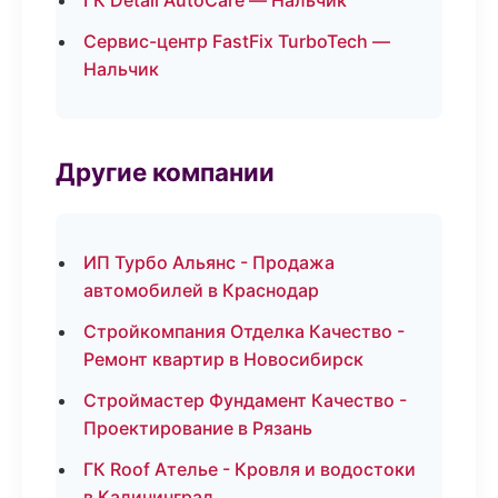
ГК Detail AutoCare — Нальчик
Сервис-центр FastFix TurboTech —
Нальчик
Другие компании
ИП Турбо Альянс - Продажа
автомобилей в Краснодар
Стройкомпания Отделка Качество -
Ремонт квартир в Новосибирск
Строймастер Фундамент Качество -
Проектирование в Рязань
ГК Roof Ателье - Кровля и водостоки
в Калининград