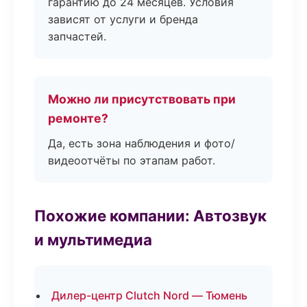
гарантию до 24 месяцев. Условия
зависят от услуги и бренда
запчастей.
Можно ли присутствовать при
ремонте?
Да, есть зона наблюдения и фото/
видеоотчёты по этапам работ.
Похожие компании: Автозвук
и мультимедиа
Дилер-центр Clutch Nord — Тюмень