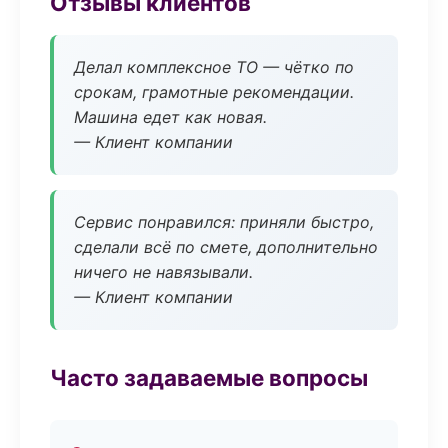
Отзывы клиентов
Делал комплексное ТО — чётко по
срокам, грамотные рекомендации.
Машина едет как новая.
— Клиент компании
Сервис понравился: приняли быстро,
сделали всё по смете, дополнительно
ничего не навязывали.
— Клиент компании
Часто задаваемые вопросы