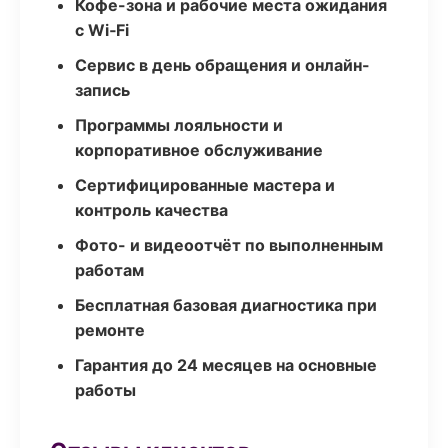
Кофе-зона и рабочие места ожидания
с Wi‑Fi
Сервис в день обращения и онлайн-
запись
Программы лояльности и
корпоративное обслуживание
Сертифицированные мастера и
контроль качества
Фото- и видеоотчёт по выполненным
работам
Бесплатная базовая диагностика при
ремонте
Гарантия до 24 месяцев на основные
работы