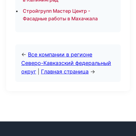
Стройгрупп Мастер Центр -
Фасадные работы в Махачкала
←
Все компании в регионе
Северо-Кавказский федеральный
округ
|
Главная страница
→