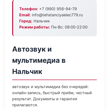
Телефон:
+7 (990) 956-94-79
Email:
info@tehstanciyaelec779.ru
Город:
Нальчик
Режим работы:
Пн-Вс: 08:00-22:00
Автозвук и
мультимедиа в
Нальчик
автозвук и мультимедиа без очередей:
онлайн-запись, быстрый приём, честный
результат. Документы и гарантия
прилагаются.