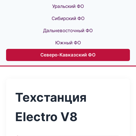
Уральский ФО
Сибирский ФО
Дальневосточный ФО
Южный ФО
Северо-Кавказский ФО
Техстанция
Electro V8