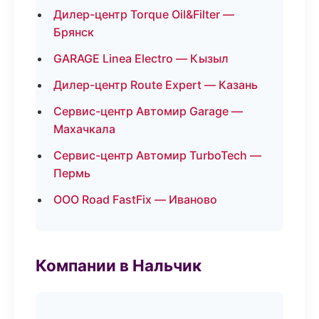
Дилер-центр Torque Oil&Filter —
Брянск
GARAGE Linea Electro — Кызыл
Дилер-центр Route Expert — Казань
Сервис-центр Автомир Garage —
Махачкала
Сервис-центр Автомир TurboTech —
Пермь
ООО Road FastFix — Иваново
Компании в Нальчик