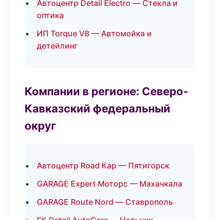
Автоцентр Detail Electro — Стекла и
оптика
ИП Torque V8 — Автомойка и
детейлинг
Компании в регионе: Северо-
Кавказский федеральный
округ
Автоцентр Road Кар — Пятигорск
GARAGE Expert Моторс — Махачкала
GARAGE Route Nord — Ставрополь