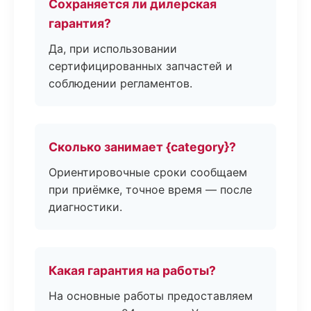
Сохраняется ли дилерская
гарантия?
Да, при использовании
сертифицированных запчастей и
соблюдении регламентов.
Сколько занимает {category}?
Ориентировочные сроки сообщаем
при приёмке, точное время — после
диагностики.
Какая гарантия на работы?
На основные работы предоставляем