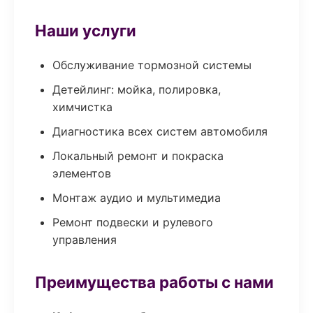
Наши услуги
Обслуживание тормозной системы
Детейлинг: мойка, полировка,
химчистка
Диагностика всех систем автомобиля
Локальный ремонт и покраска
элементов
Монтаж аудио и мультимедиа
Ремонт подвески и рулевого
управления
Преимущества работы с нами