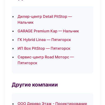
Дилер-центр Detail PitStop —
Нальчик
GARAGE Premium Кар — Нальчик
ГК Hybrid Linea — Пятигорск
ИП Box PitStop — Пятигорск
Сервис-центр Road Моторс —
Пятигорск
Другие компании
ООО Дерево Этаж - Проектирование