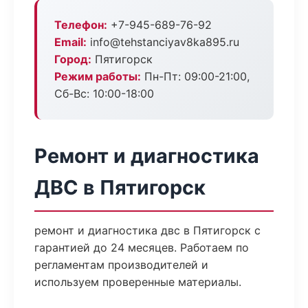
Телефон:
+7-945-689-76-92
Email:
info@tehstanciyav8ka895.ru
Город:
Пятигорск
Режим работы:
Пн-Пт: 09:00-21:00,
Сб-Вс: 10:00-18:00
Ремонт и диагностика
ДВС в Пятигорск
ремонт и диагностика двс в Пятигорск с
гарантией до 24 месяцев. Работаем по
регламентам производителей и
используем проверенные материалы.