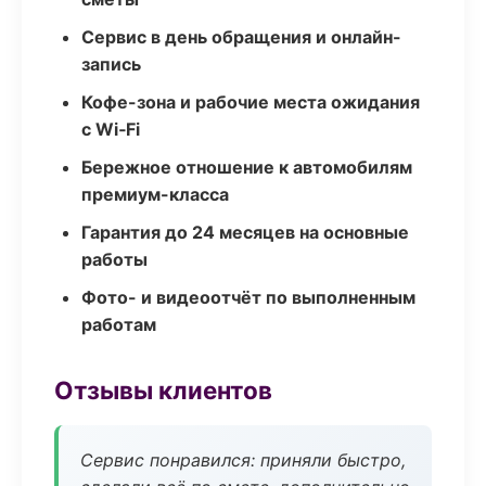
Сервис в день обращения и онлайн-
запись
Кофе-зона и рабочие места ожидания
с Wi‑Fi
Бережное отношение к автомобилям
премиум-класса
Гарантия до 24 месяцев на основные
работы
Фото- и видеоотчёт по выполненным
работам
Отзывы клиентов
Сервис понравился: приняли быстро,