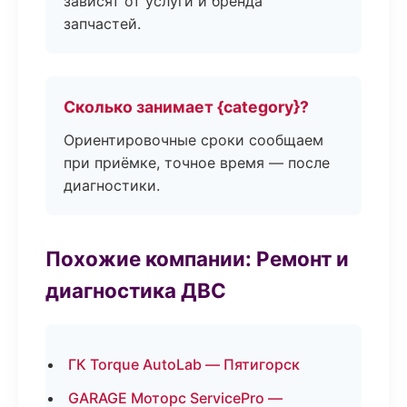
зависят от услуги и бренда
запчастей.
Сколько занимает {category}?
Ориентировочные сроки сообщаем
при приёмке, точное время — после
диагностики.
Похожие компании: Ремонт и
диагностика ДВС
ГК Torque AutoLab — Пятигорск
GARAGE Моторс ServicePro —