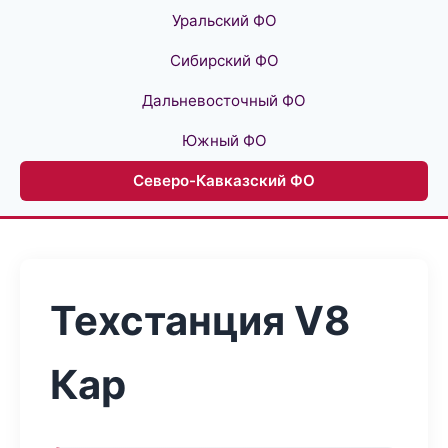
Уральский ФО
Сибирский ФО
Дальневосточный ФО
Южный ФО
Северо-Кавказский ФО
Техстанция V8
Кар