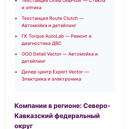
Техстанция Linea Oil&Filter — Стекла
и оптика
Техстанция Route Clutch —
Автомойка и детейлинг
ГК Torque AutoLab — Ремонт и
диагностика ДВС
ООО Detail Vector — Автомойка и
детейлинг
Дилер-центр Expert Vector —
Электрика и электроника
Компании в регионе: Северо-
Кавказский федеральный
округ