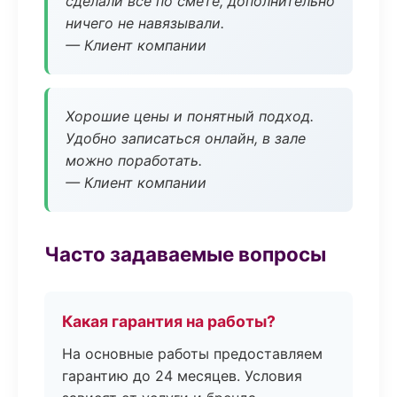
сделали всё по смете, дополнительно
ничего не навязывали.
— Клиент компании
Хорошие цены и понятный подход.
Удобно записаться онлайн, в зале
можно поработать.
— Клиент компании
Часто задаваемые вопросы
Какая гарантия на работы?
На основные работы предоставляем
гарантию до 24 месяцев. Условия