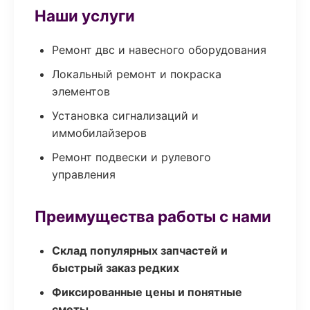
Наши услуги
Ремонт двс и навесного оборудования
Локальный ремонт и покраска
элементов
Установка сигнализаций и
иммобилайзеров
Ремонт подвески и рулевого
управления
Преимущества работы с нами
Склад популярных запчастей и
быстрый заказ редких
Фиксированные цены и понятные
сметы