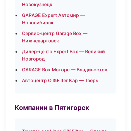
Новокузнецк
GARAGE Expert Автомир —
Новосибирск
Сервис-центр Garage Box —
Нижневартовск
Дилер-центр Expert Box — Великий
Новгород
GARAGE Box Моторс — Владивосток
Автоцентр Oil&Filter Кар — Тверь
Компании в Пятигорск