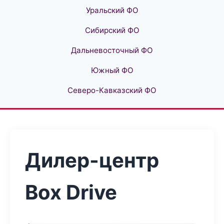
Уральский ФО
Сибирский ФО
Дальневосточный ФО
Южный ФО
Северо-Кавказский ФО
Дилер-центр
Box Drive