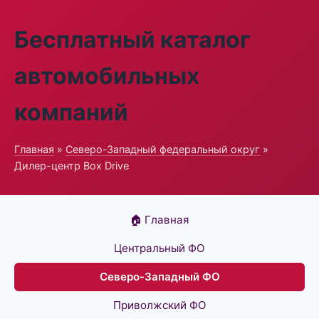
Бесплатный каталог
автомобильных
компаний
Главная
»
Северо-Западный федеральный округ
»
Дилер-центр Box Drive
🏠 Главная
Центральный ФО
Северо-Западный ФО
Приволжский ФО