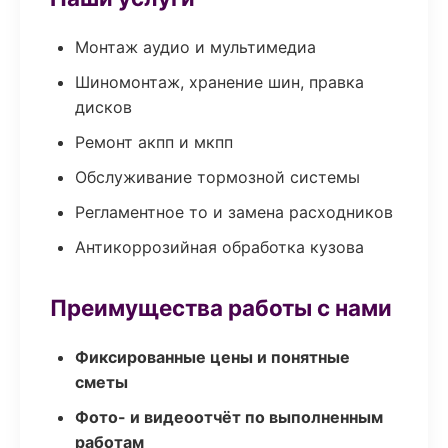
Монтаж аудио и мультимедиа
Шиномонтаж, хранение шин, правка
дисков
Ремонт акпп и мкпп
Обслуживание тормозной системы
Регламентное то и замена расходников
Антикоррозийная обработка кузова
Преимущества работы с нами
Фиксированные цены и понятные
сметы
Фото- и видеоотчёт по выполненным
работам