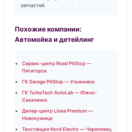
запчастей.
Похожие компании:
Автомойка и детейлинг
Сервис-центр Road PitStop —
Пятигорск
ГК Garage PitStop — Ульяновск
ГК TurboTech AutoLab — Южно-
Сахалинск
Дилер-центр Linea Premium —
Новокузнецк
Техстанция Nord Electro — Череповец