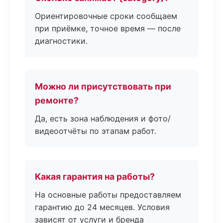
Ориентировочные сроки сообщаем
при приёмке, точное время — после
диагностики.
Можно ли присутствовать при
ремонте?
Да, есть зона наблюдения и фото/
видеоотчёты по этапам работ.
Какая гарантия на работы?
На основные работы предоставляем
гарантию до 24 месяцев. Условия
зависят от услуги и бренда