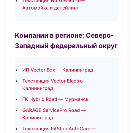
Техстанция Nord Electro —
Автомойка и детейлинг
Компании в регионе: Северо-
Западный федеральный округ
ИП Vector Box — Калининград
Техстанция Vector Electro —
Калининград
ГК Hybrid Road — Мурманск
GARAGE ServicePro Road —
Калининград
Техстанция PitStop AutoCare —