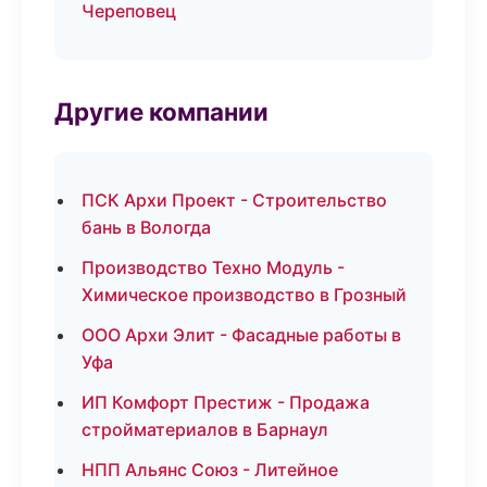
Череповец
Другие компании
ПСК Архи Проект - Строительство
бань в Вологда
Производство Техно Модуль -
Химическое производство в Грозный
ООО Архи Элит - Фасадные работы в
Уфа
ИП Комфорт Престиж - Продажа
стройматериалов в Барнаул
НПП Альянс Союз - Литейное