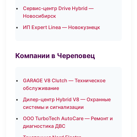
Сервис-центр Drive Hybrid —
Новосибирск
ИП Expert Linea — Новокузнецк
Компании в Череповец
GARAGE V8 Clutch — Техническое
обслуживание
Дилер-центр Hybrid V8 — Охранные
системы и сигнализации
ООО TurboTech AutoCare — Ремонт и
диагностика ДВС