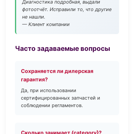
Диагностика подробная, выдали
фотоотчёт. Исправили то, что другие
не нашли.
— Клиент компании
Часто задаваемые вопросы
Сохраняется ли дилерская
гарантия?
Да, при использовании
сертифицированных запчастей и
соблюдении регламентов.
Сколько занимает {category}?