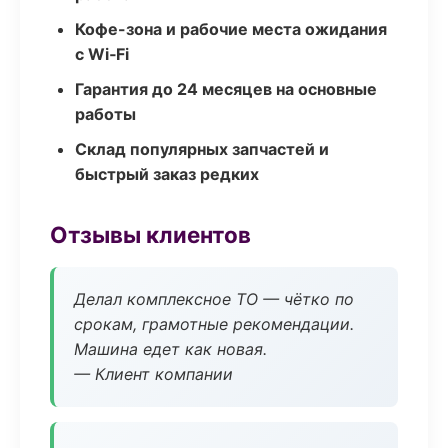
Кофе-зона и рабочие места ожидания
с Wi‑Fi
Гарантия до 24 месяцев на основные
работы
Склад популярных запчастей и
быстрый заказ редких
Отзывы клиентов
Делал комплексное ТО — чётко по
срокам, грамотные рекомендации.
Машина едет как новая.
— Клиент компании