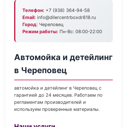
Телефон:
+7 (938) 364-94-58
Email:
info@dilercentrboxdr818.ru
Город:
Череповец
Режим работы:
Пн-Вс: 08:00-22:00
Автомойка и детейлинг
в Череповец
автомойка и детейлинг в Череповец с
гарантией до 24 месяцев. Работаем по
регламентам производителей и
используем проверенные материалы.
Наши услуги