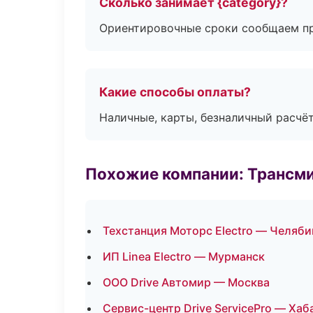
Сколько занимает {category}?
Ориентировочные сроки сообщаем пр
Какие способы оплаты?
Наличные, карты, безналичный расчёт
Похожие компании: Трансми
Техстанция Моторс Electro — Челяби
ИП Linea Electro — Мурманск
ООО Drive Автомир — Москва
Сервис-центр Drive ServicePro — Хаб