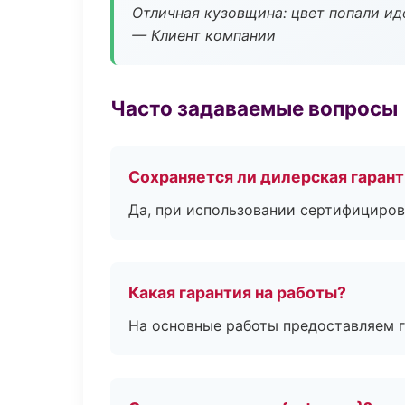
Отличная кузовщина: цвет попали ид
— Клиент компании
Часто задаваемые вопросы
Сохраняется ли дилерская гаран
Да, при использовании сертифициров
Какая гарантия на работы?
На основные работы предоставляем га