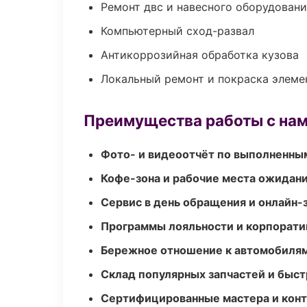
Ремонт двс и навесного оборудован
Компьютерный сход-развал
Антикоррозийная обработка кузова
Локальный ремонт и покраска элеме
Преимущества работы с на
Фото- и видеоотчёт по выполненны
Кофе-зона и рабочие места ожидания
Сервис в день обращения и онлайн-
Программы лояльности и корпорати
Бережное отношение к автомобиля
Склад популярных запчастей и быст
Сертифицированные мастера и конт