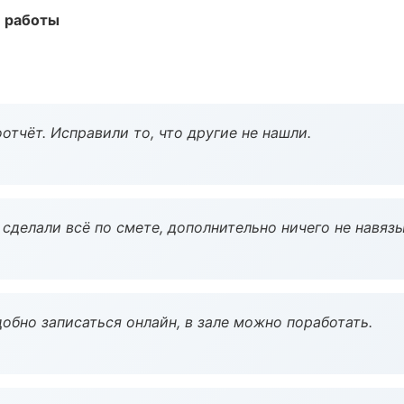
е работы
тчёт. Исправили то, что другие не нашли.
сделали всё по смете, дополнительно ничего не навязы
обно записаться онлайн, в зале можно поработать.