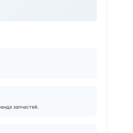
енда запчастей.