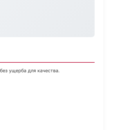
без ущерба для качества.