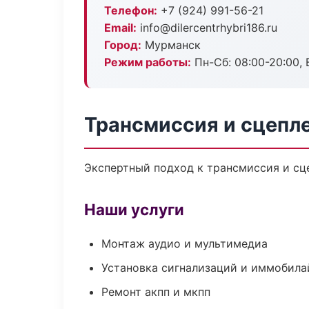
Телефон:
+7 (924) 991-56-21
Email:
info@dilercentrhybri186.ru
Город:
Мурманск
Режим работы:
Пн-Сб: 08:00-20:00, В
Трансмиссия и сцепл
Экспертный подход к трансмиссия и сц
Наши услуги
Монтаж аудио и мультимедиа
Установка сигнализаций и иммобила
Ремонт акпп и мкпп