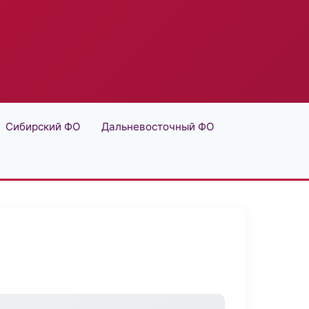
Сибирский ФО
Дальневосточный ФО