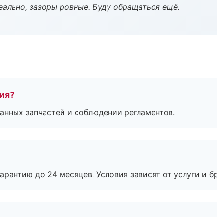
еально, зазоры ровные. Буду обращаться ещё.
тия?
анных запчастей и соблюдении регламентов.
рантию до 24 месяцев. Условия зависят от услуги и бр