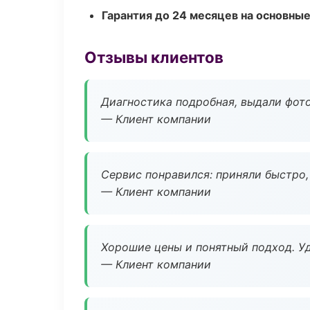
Гарантия до 24 месяцев на основны
Отзывы клиентов
Диагностика подробная, выдали фотоо
— Клиент компании
Сервис понравился: приняли быстро, 
— Клиент компании
Хорошие цены и понятный подход. Уд
— Клиент компании