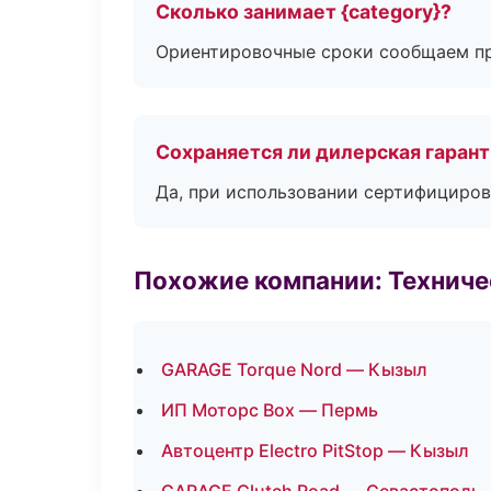
Сколько занимает {category}?
Ориентировочные сроки сообщаем пр
Сохраняется ли дилерская гаран
Да, при использовании сертифициров
Похожие компании: Технич
GARAGE Torque Nord — Кызыл
ИП Моторс Box — Пермь
Автоцентр Electro PitStop — Кызыл