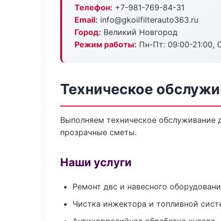
Телефон:
+7-981-769-84-31
Email:
info@gkoilfilterauto363.ru
Город:
Великий Новгород
Режим работы:
Пн-Пт: 09:00-21:00, С
Техническое обслужи
Выполняем техническое обслуживание д
прозрачные сметы.
Наши услуги
Ремонт двс и навесного оборудован
Чистка инжектора и топливной сис