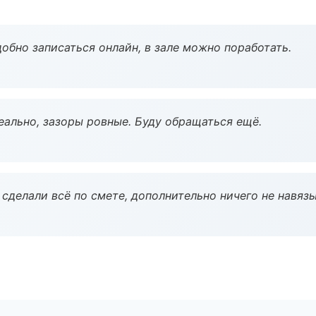
обно записаться онлайн, в зале можно поработать.
еально, зазоры ровные. Буду обращаться ещё.
сделали всё по смете, дополнительно ничего не навязы