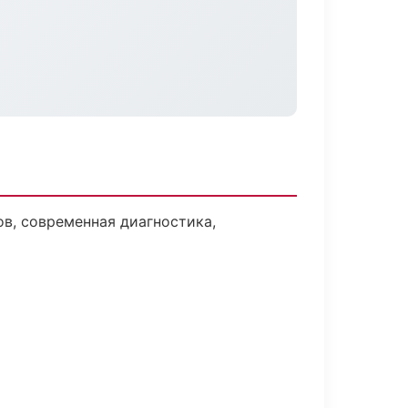
в, современная диагностика,