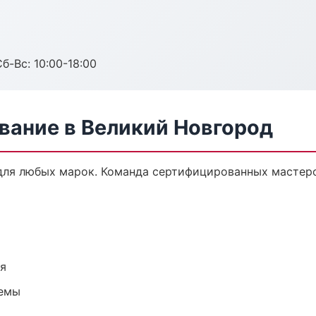
б-Вс: 10:00-18:00
вание в Великий Новгород
ля любых марок. Команда сертифицированных мастеро
ия
темы