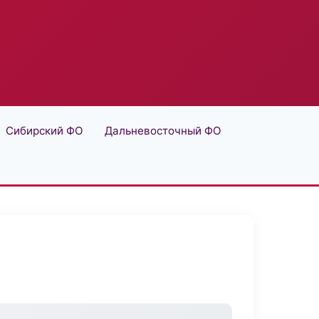
Сибирский ФО
Дальневосточный ФО