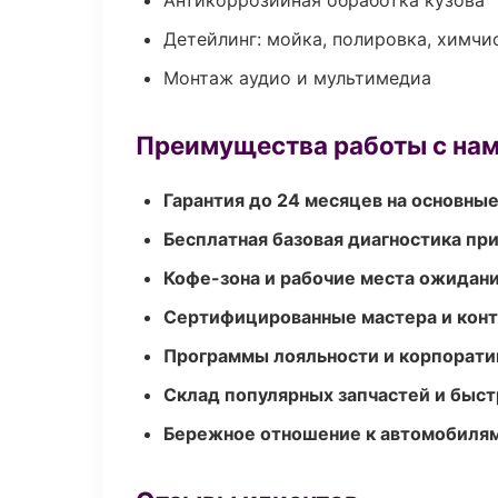
Антикоррозийная обработка кузова
Детейлинг: мойка, полировка, химчи
Монтаж аудио и мультимедиа
Преимущества работы с на
Гарантия до 24 месяцев на основны
Бесплатная базовая диагностика пр
Кофе-зона и рабочие места ожидания
Сертифицированные мастера и конт
Программы лояльности и корпорати
Склад популярных запчастей и быст
Бережное отношение к автомобиля