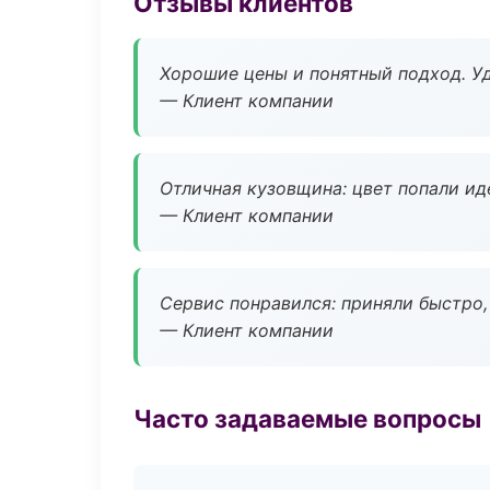
Отзывы клиентов
Хорошие цены и понятный подход. Уд
— Клиент компании
Отличная кузовщина: цвет попали ид
— Клиент компании
Сервис понравился: приняли быстро, 
— Клиент компании
Часто задаваемые вопросы