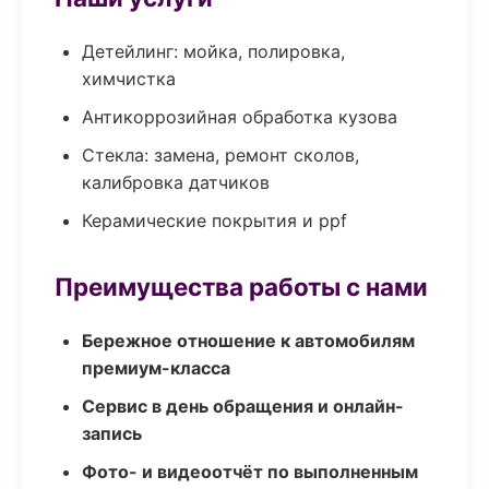
Детейлинг: мойка, полировка,
химчистка
Антикоррозийная обработка кузова
Стекла: замена, ремонт сколов,
калибровка датчиков
Керамические покрытия и ppf
Преимущества работы с нами
Бережное отношение к автомобилям
премиум-класса
Сервис в день обращения и онлайн-
запись
Фото- и видеоотчёт по выполненным