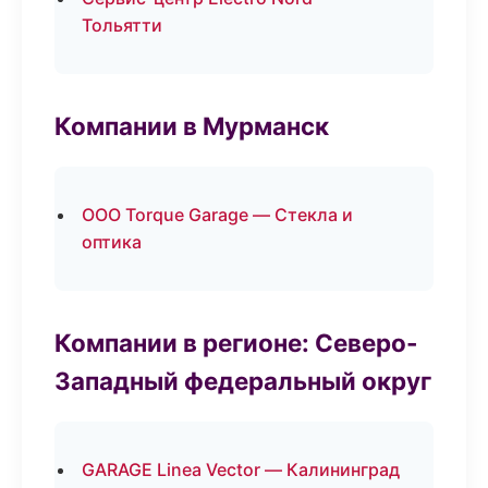
Тольятти
Компании в Мурманск
ООО Torque Garage — Стекла и
оптика
Компании в регионе: Северо-
Западный федеральный округ
GARAGE Linea Vector — Калининград