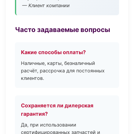
— Клиент компании
Часто задаваемые вопросы
Какие способы оплаты?
Наличные, карты, безналичный
расчёт, рассрочка для постоянных
клиентов.
Сохраняется ли дилерская
гарантия?
Да, при использовании
сертифицированных запчастей и