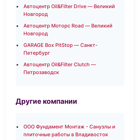
Автоцентр Oil&Filter Drive — Великий
Новгород
Автоцентр Моторс Road — Великий
Новгород
GARAGE Box PitStop — Санкт-
Петербург
Автоцентр Oil&Filter Clutch —
Петрозаводск
Другие компании
ООО Фундамент Монтаж - Санузлы и
плиточные работы в Владивосток