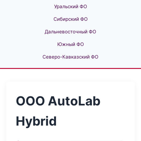
Уральский ФО
Сибирский ФО
Дальневосточный ФО
Южный ФО
Северо-Кавказский ФО
ООО AutoLab
Hybrid