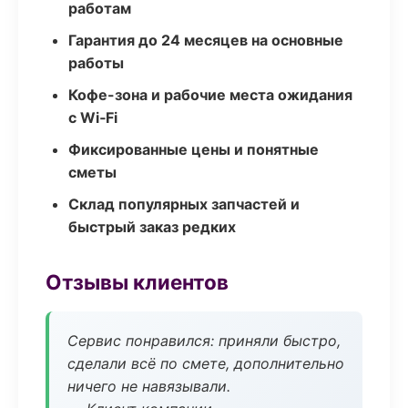
работам
Гарантия до 24 месяцев на основные
работы
Кофе-зона и рабочие места ожидания
с Wi‑Fi
Фиксированные цены и понятные
сметы
Склад популярных запчастей и
быстрый заказ редких
Отзывы клиентов
Сервис понравился: приняли быстро,
сделали всё по смете, дополнительно
ничего не навязывали.