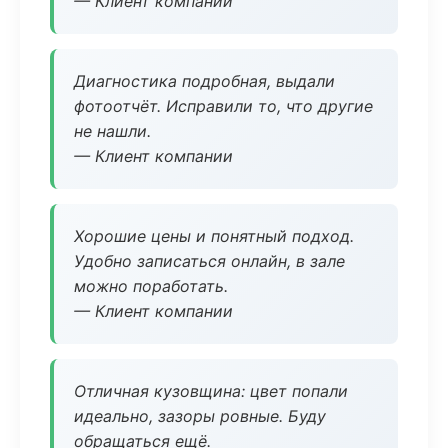
— Клиент компании
Диагностика подробная, выдали
фотоотчёт. Исправили то, что другие
не нашли.
— Клиент компании
Хорошие цены и понятный подход.
Удобно записаться онлайн, в зале
можно поработать.
— Клиент компании
Отличная кузовщина: цвет попали
идеально, зазоры ровные. Буду
обращаться ещё.