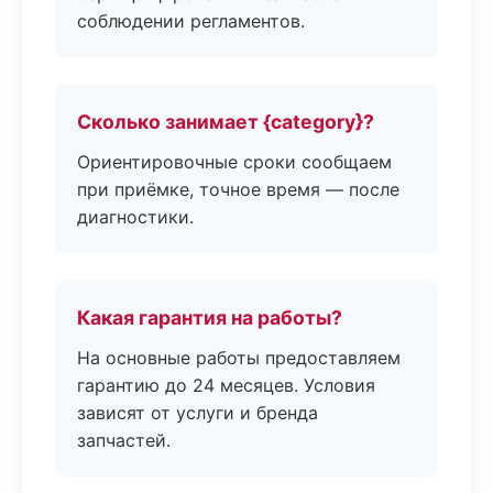
соблюдении регламентов.
Сколько занимает {category}?
Ориентировочные сроки сообщаем
при приёмке, точное время — после
диагностики.
Какая гарантия на работы?
На основные работы предоставляем
гарантию до 24 месяцев. Условия
зависят от услуги и бренда
запчастей.