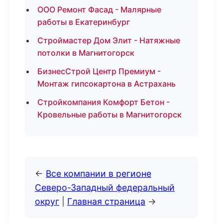
ООО Ремонт Фасад - Малярные
работы в Екатеринбург
Строймастер Дом Элит - Натяжные
потолки в Магнитогорск
БизнесСтрой Центр Премиум -
Монтаж гипсокартона в Астрахань
Стройкомпания Комфорт Бетон -
Кровельные работы в Магнитогорск
←
Все компании в регионе
Северо-Западный федеральный
округ
|
Главная страница
→