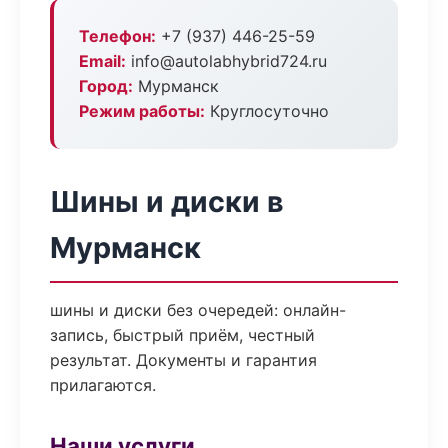
Телефон:
+7 (937) 446-25-59
Email:
info@autolabhybrid724.ru
Город:
Мурманск
Режим работы:
Круглосуточно
Шины и диски в
Мурманск
шины и диски без очередей: онлайн-
запись, быстрый приём, честный
результат. Документы и гарантия
прилагаются.
Наши услуги