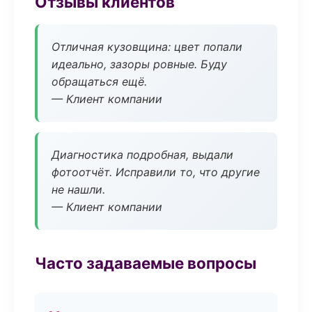
Отзывы клиентов
Отличная кузовщина: цвет попали
идеально, зазоры ровные. Буду
обращаться ещё.
— Клиент компании
Диагностика подробная, выдали
фотоотчёт. Исправили то, что другие
не нашли.
— Клиент компании
Часто задаваемые вопросы