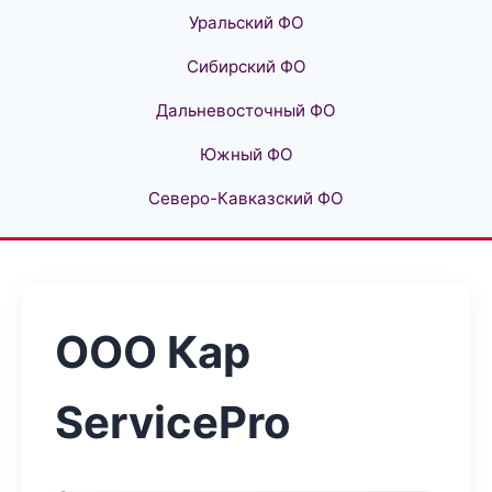
Уральский ФО
Сибирский ФО
Дальневосточный ФО
Южный ФО
Северо-Кавказский ФО
ООО Кар
ServicePro