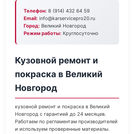
Телефон:
8 (914) 432 64 59
Email:
info@karservicepro20.ru
Город:
Великий Новгород
Режим работы:
Круглосуточно
Кузовной ремонт и
покраска в Великий
Новгород
кузовной ремонт и покраска в Великий
Новгород с гарантией до 24 месяцев.
Работаем по регламентам производителей
и используем проверенные материалы.