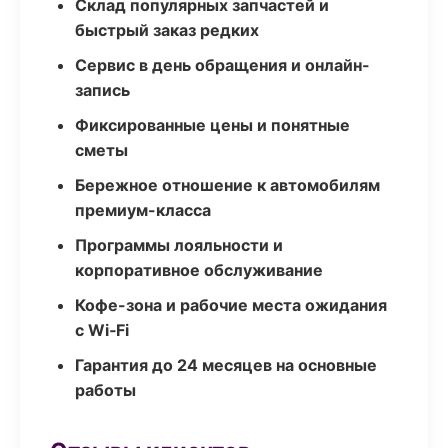
Склад популярных запчастей и
быстрый заказ редких
Сервис в день обращения и онлайн-
запись
Фиксированные цены и понятные
сметы
Бережное отношение к автомобилям
премиум-класса
Программы лояльности и
корпоративное обслуживание
Кофе-зона и рабочие места ожидания
с Wi‑Fi
Гарантия до 24 месяцев на основные
работы