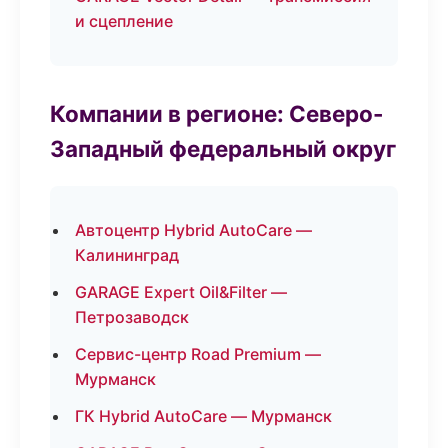
и сцепление
Компании в регионе: Северо-
Западный федеральный округ
Автоцентр Hybrid AutoCare —
Калининград
GARAGE Expert Oil&Filter —
Петрозаводск
Сервис-центр Road Premium —
Мурманск
ГК Hybrid AutoCare — Мурманск