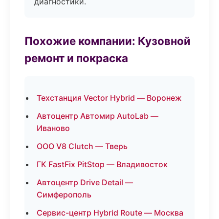
диагностики.
Похожие компании: Кузовной
ремонт и покраска
Техстанция Vector Hybrid — Воронеж
Автоцентр Автомир AutoLab —
Иваново
ООО V8 Clutch — Тверь
ГК FastFix PitStop — Владивосток
Автоцентр Drive Detail —
Симферополь
Сервис-центр Hybrid Route — Москва