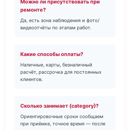
Можно ли присутствовать при
ремонте?
Да, есть зона наблюдения и фото/
видеоотчёты по этапам работ.
Какие способы оплаты?
Наличные, карты, безналичный
расчёт, рассрочка для постоянных
клиентов.
Сколько занимает {category}?
Ориентировочные сроки сообщаем
при приёмке, точное время — после