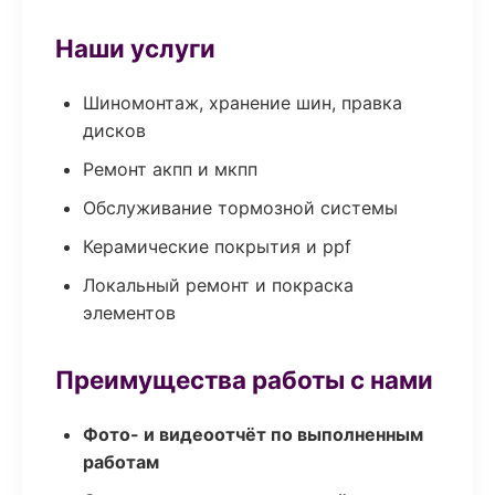
Наши услуги
Шиномонтаж, хранение шин, правка
дисков
Ремонт акпп и мкпп
Обслуживание тормозной системы
Керамические покрытия и ppf
Локальный ремонт и покраска
элементов
Преимущества работы с нами
Фото- и видеоотчёт по выполненным
работам