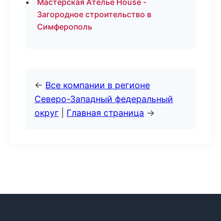
Мастерская Ателье House -
Загородное строительство в
Симферополь
←
Все компании в регионе
Северо-Западный федеральный
округ
|
Главная страница
→