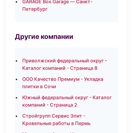
GARAGE Box Garage — Санкт-
Петербург
Другие компании
Приволжский федеральный округ -
Каталог компаний - Страница 8
ООО Качество Премиум - Укладка
плитки в Сочи
Южный федеральный округ - Каталог
компаний - Страница 2
Стройгрупп Сервис Элит -
Кровельные работы в Пермь