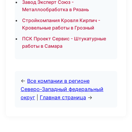
Завод Эксперт Союз -
Металлообработка в Рязань
Стройкомпания Кровля Кирпич -
Кровельные работы в Грозный
ПСК Проект Сервис - Штукатурные
работы в Самара
←
Все компании в регионе
Северо-Западный федеральный
округ
|
Главная страница
→