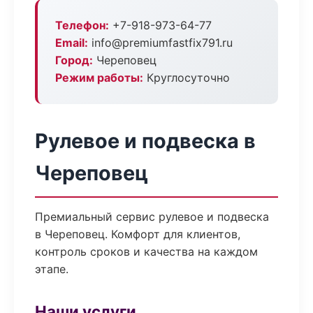
Телефон:
+7-918-973-64-77
Email:
info@premiumfastfix791.ru
Город:
Череповец
Режим работы:
Круглосуточно
Рулевое и подвеска в
Череповец
Премиальный сервис рулевое и подвеска
в Череповец. Комфорт для клиентов,
контроль сроков и качества на каждом
этапе.
Наши услуги