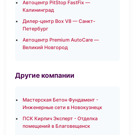
Автоцентр PitStop FastFix —
Калининград
Дилер-центр Box V8 — Санкт-
Петербург
Автоцентр Premium AutoCare —
Великий Новгород
Другие компании
Мастерская Бетон Фундамент -
Инженерные сети в Новокузнецк
ПСК Кирпич Эксперт - Отделка
помещений в Благовещенск