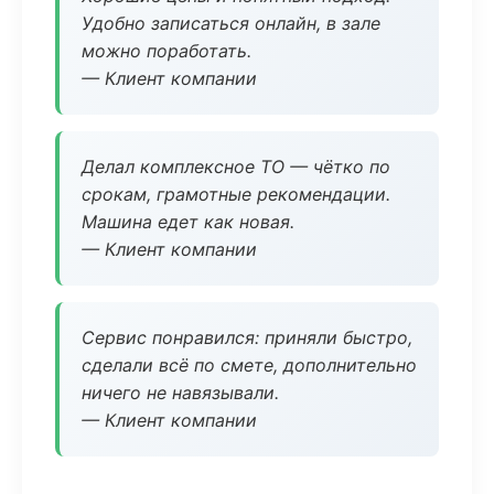
Удобно записаться онлайн, в зале
можно поработать.
— Клиент компании
Делал комплексное ТО — чётко по
срокам, грамотные рекомендации.
Машина едет как новая.
— Клиент компании
Сервис понравился: приняли быстро,
сделали всё по смете, дополнительно
ничего не навязывали.
— Клиент компании