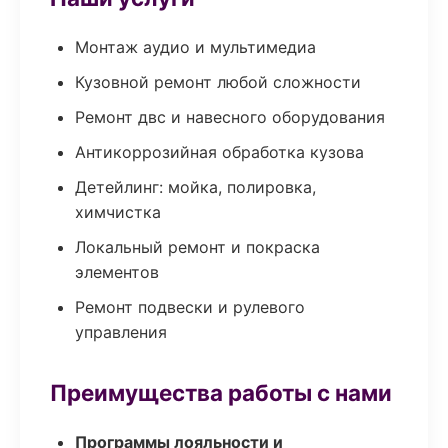
Монтаж аудио и мультимедиа
Кузовной ремонт любой сложности
Ремонт двс и навесного оборудования
Антикоррозийная обработка кузова
Детейлинг: мойка, полировка,
химчистка
Локальный ремонт и покраска
элементов
Ремонт подвески и рулевого
управления
Преимущества работы с нами
Программы лояльности и