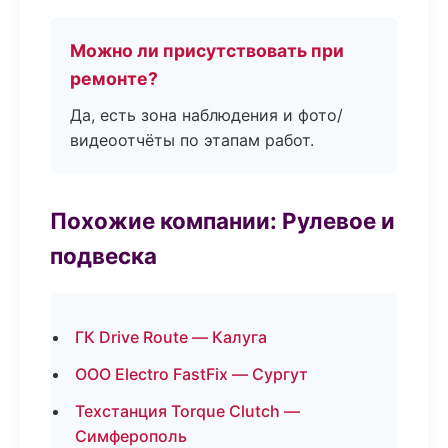
Можно ли присутствовать при
ремонте?
Да, есть зона наблюдения и фото/
видеоотчёты по этапам работ.
Похожие компании: Рулевое и
подвеска
ГК Drive Route — Калуга
ООО Electro FastFix — Сургут
Техстанция Torque Clutch —
Симферополь