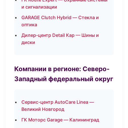
и сигнализации
GARAGE Clutch Hybrid — Стекла и
оптика
Дилер-центр Detail Кар — Шины и
диски
Компании в регионе: Северо-
Западный федеральный округ
Сервис-центр AutoCare Linea —
Великий Новгород
ГК Моторс Garage — Калининград