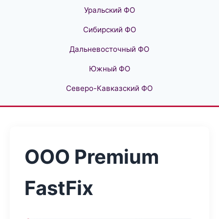
Уральский ФО
Сибирский ФО
Дальневосточный ФО
Южный ФО
Северо-Кавказский ФО
ООО Premium
FastFix