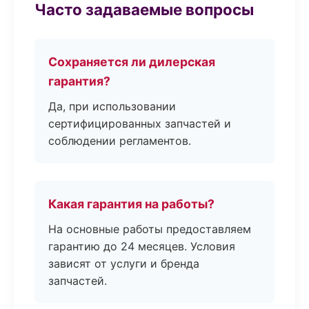
Часто задаваемые вопросы
Сохраняется ли дилерская
гарантия?
Да, при использовании
сертифицированных запчастей и
соблюдении регламентов.
Какая гарантия на работы?
На основные работы предоставляем
гарантию до 24 месяцев. Условия
зависят от услуги и бренда
запчастей.