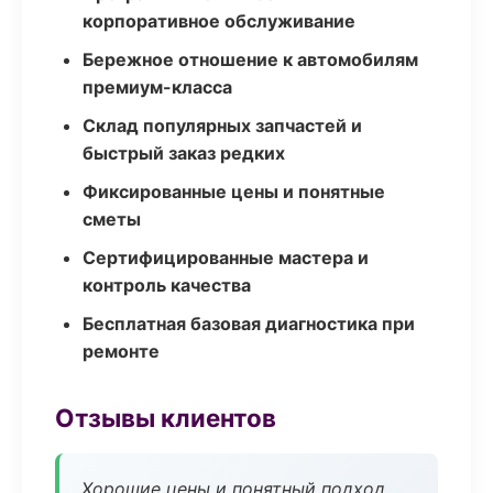
корпоративное обслуживание
Бережное отношение к автомобилям
премиум-класса
Склад популярных запчастей и
быстрый заказ редких
Фиксированные цены и понятные
сметы
Сертифицированные мастера и
контроль качества
Бесплатная базовая диагностика при
ремонте
Отзывы клиентов
Хорошие цены и понятный подход.