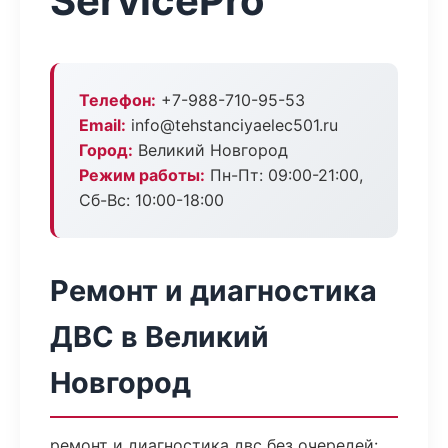
ServicePro
Телефон:
+7-988-710-95-53
Email:
info@tehstanciyaelec501.ru
Город:
Великий Новгород
Режим работы:
Пн-Пт: 09:00-21:00,
Сб-Вс: 10:00-18:00
Ремонт и диагностика
ДВС в Великий
Новгород
ремонт и диагностика двс без очередей: