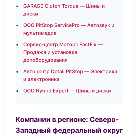
GARAGE Clutch Torque — Шины и
диски
ООО PitStop ServicePro — Автозвук и
мультимедиа
Сервис-центр Моторс FastFix —
Продажа и установка
допоборудования
Автоцентр Detail PitStop — Электрика
и электроника
ООО Hybrid Expert — Шины и диски
Компании в регионе: Северо-
Западный федеральный округ