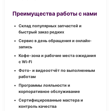
Преимущества работы с нами
Склад популярных запчастей и
быстрый заказ редких
Сервис в день обращения и онлайн-
запись
Кофе-зона и рабочие места ожидания
с Wi‑Fi
Фото- и видеоотчёт по выполненным
работам
Программы лояльности и
корпоративное обслуживание
Сертифицированные мастера и
контроль качества