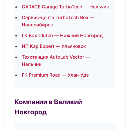
GARAGE Garage TurboTech — Нальчик
Сервис-центр TurboTech Box —
Новосибирск
ГК Box Clutch — Нижний Новгород
ИП Кар Expert — Ульяновск
Техстанция AutoLab Vector —
Нальчик
ГК Premium Road — Улан-Удэ
Компании в Великий
Новгород