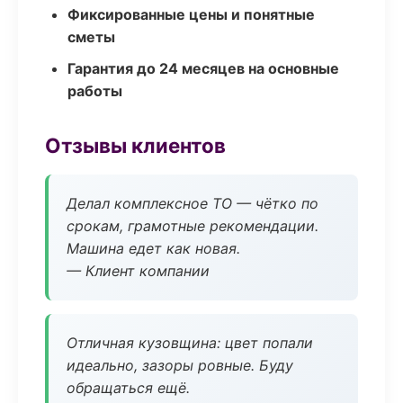
Фиксированные цены и понятные
сметы
Гарантия до 24 месяцев на основные
работы
Отзывы клиентов
Делал комплексное ТО — чётко по
срокам, грамотные рекомендации.
Машина едет как новая.
— Клиент компании
Отличная кузовщина: цвет попали
идеально, зазоры ровные. Буду
обращаться ещё.