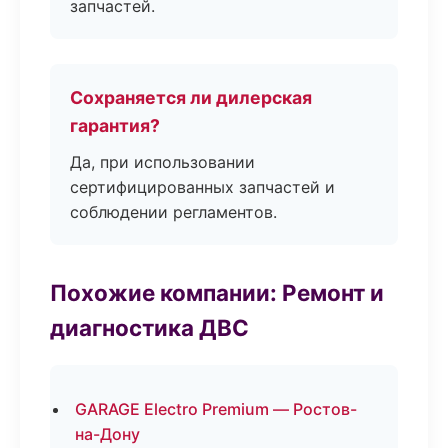
запчастей.
Сохраняется ли дилерская
гарантия?
Да, при использовании
сертифицированных запчастей и
соблюдении регламентов.
Похожие компании: Ремонт и
диагностика ДВС
GARAGE Electro Premium — Ростов-
на-Дону