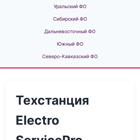
Уральский ФО
Сибирский ФО
Дальневосточный ФО
Южный ФО
Северо-Кавказский ФО
Техстанция
Electro