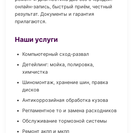
онлайн-запись, быстрый приём, честный
результат. Документы и гарантия
прилагаются.
Наши услуги
Компьютерный сход-развал
Детейлинг: мойка, полировка,
химчистка
Шиномонтаж, хранение шин, правка
дисков
Антикоррозийная обработка кузова
Регламентное то и замена расходников
Обслуживание тормозной системы
Ремонт акпп и мкпп