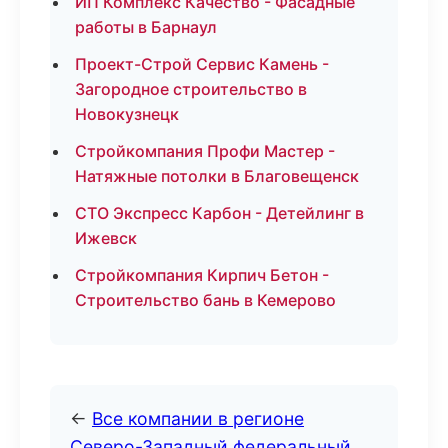
ИП Комплекс Качество - Фасадные
работы в Барнаул
Проект-Строй Сервис Камень -
Загородное строительство в
Новокузнецк
Стройкомпания Профи Мастер -
Натяжные потолки в Благовещенск
СТО Экспресс Карбон - Детейлинг в
Ижевск
Стройкомпания Кирпич Бетон -
Строительство бань в Кемерово
←
Все компании в регионе
Северо-Западный федеральный