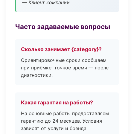
— Клиент компании
Часто задаваемые вопросы
Сколько занимает {category}?
Ориентировочные сроки сообщаем
при приёмке, точное время — после
диагностики.
Какая гарантия на работы?
На основные работы предоставляем
гарантию до 24 месяцев. Условия
зависят от услуги и бренда