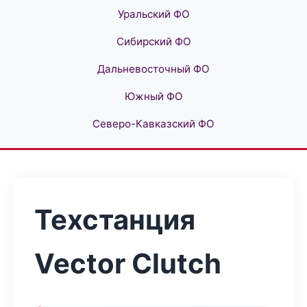
Уральский ФО
Сибирский ФО
Дальневосточный ФО
Южный ФО
Северо-Кавказский ФО
Техстанция
Vector Clutch