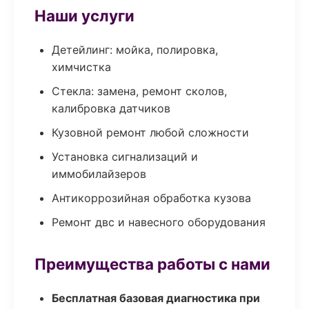
Наши услуги
Детейлинг: мойка, полировка,
химчистка
Стекла: замена, ремонт сколов,
калибровка датчиков
Кузовной ремонт любой сложности
Установка сигнализаций и
иммобилайзеров
Антикоррозийная обработка кузова
Ремонт двс и навесного оборудования
Преимущества работы с нами
Бесплатная базовая диагностика при