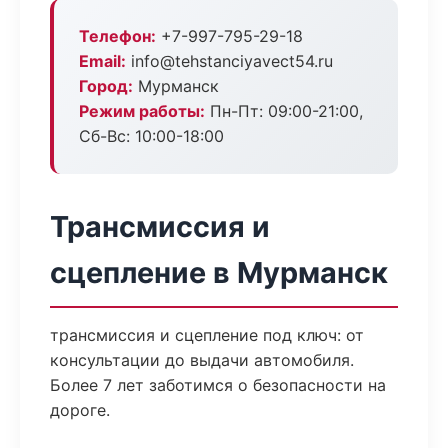
Телефон:
+7-997-795-29-18
Email:
info@tehstanciyavect54.ru
Город:
Мурманск
Режим работы:
Пн-Пт: 09:00-21:00,
Сб-Вс: 10:00-18:00
Трансмиссия и
сцепление в Мурманск
трансмиссия и сцепление под ключ: от
консультации до выдачи автомобиля.
Более 7 лет заботимся о безопасности на
дороге.