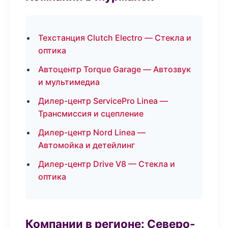
Техстанция Clutch Electro — Стекла и
оптика
Автоцентр Torque Garage — Автозвук
и мультимедиа
Дилер-центр ServicePro Linea —
Трансмиссия и сцепление
Дилер-центр Nord Linea —
Автомойка и детейлинг
Дилер-центр Drive V8 — Стекла и
оптика
Компании в регионе: Северо-