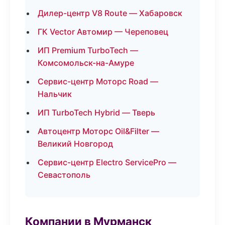
Дилер-центр V8 Route — Хабаровск
ГК Vector Автомир — Череповец
ИП Premium TurboTech —
Комсомольск-на-Амуре
Сервис-центр Моторс Road —
Нальчик
ИП TurboTech Hybrid — Тверь
Автоцентр Моторс Oil&Filter —
Великий Новгород
Сервис-центр Electro ServicePro —
Севастополь
Компании в Мурманск