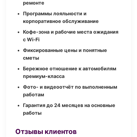
ремонте
Программы лояльности и
корпоративное обслуживание
Кофе-зона и рабочие места ожидания
с Wi‑Fi
Фиксированные цены и понятные
сметы
Бережное отношение к автомобилям
премиум-класса
Фото- и видеоотчёт по выполненным
работам
Гарантия до 24 месяцев на основные
работы
Отзывы клиентов