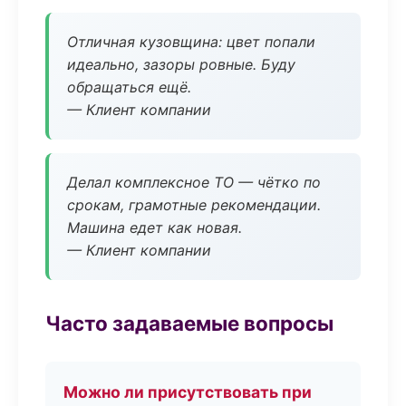
Отличная кузовщина: цвет попали
идеально, зазоры ровные. Буду
обращаться ещё.
— Клиент компании
Делал комплексное ТО — чётко по
срокам, грамотные рекомендации.
Машина едет как новая.
— Клиент компании
Часто задаваемые вопросы
Можно ли присутствовать при