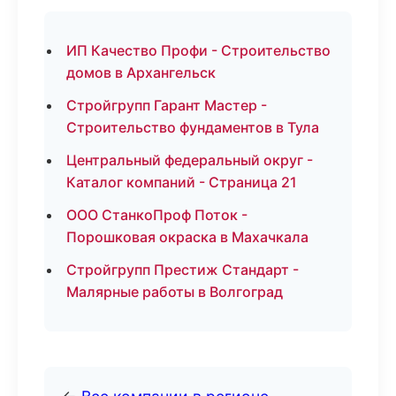
ИП Качество Профи - Строительство
домов в Архангельск
Стройгрупп Гарант Мастер -
Строительство фундаментов в Тула
Центральный федеральный округ -
Каталог компаний - Страница 21
ООО СтанкоПроф Поток -
Порошковая окраска в Махачкала
Стройгрупп Престиж Стандарт -
Малярные работы в Волгоград