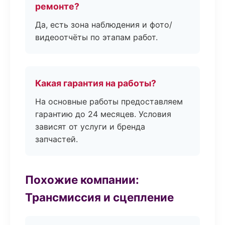
ремонте?
Да, есть зона наблюдения и фото/
видеоотчёты по этапам работ.
Какая гарантия на работы?
На основные работы предоставляем
гарантию до 24 месяцев. Условия
зависят от услуги и бренда
запчастей.
Похожие компании:
Трансмиссия и сцепление