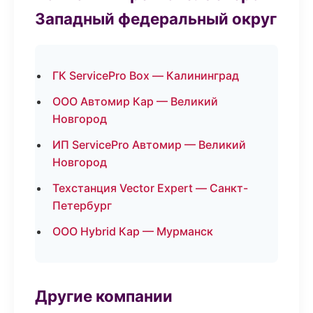
Западный федеральный округ
ГК ServicePro Box — Калининград
ООО Автомир Кар — Великий
Новгород
ИП ServicePro Автомир — Великий
Новгород
Техстанция Vector Expert — Санкт-
Петербург
ООО Hybrid Кар — Мурманск
Другие компании