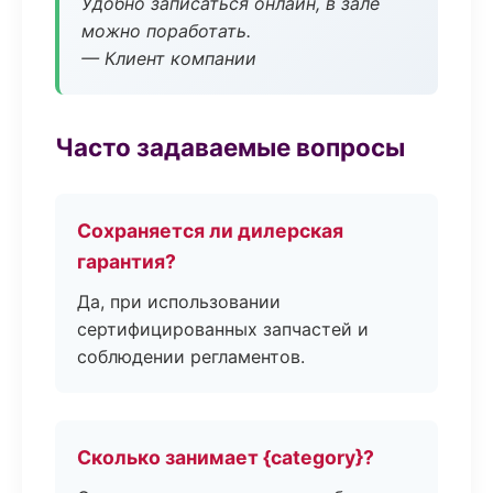
Удобно записаться онлайн, в зале
можно поработать.
— Клиент компании
Часто задаваемые вопросы
Сохраняется ли дилерская
гарантия?
Да, при использовании
сертифицированных запчастей и
соблюдении регламентов.
Сколько занимает {category}?