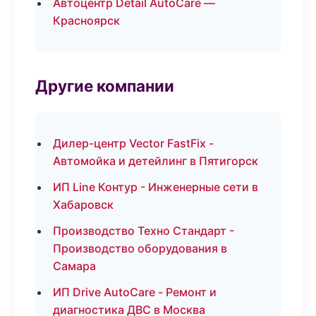
Автоцентр Detail AutoCare —
Красноярск
Другие компании
Дилер-центр Vector FastFix -
Автомойка и детейлинг в Пятигорск
ИП Line Контур - Инженерные сети в
Хабаровск
Производство Техно Стандарт -
Производство оборудования в
Самара
ИП Drive AutoCare - Ремонт и
диагностика ДВС в Москва