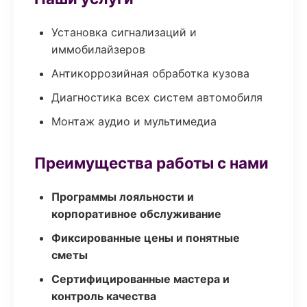
Установка сигнализаций и
иммобилайзеров
Антикоррозийная обработка кузова
Диагностика всех систем автомобиля
Монтаж аудио и мультимедиа
Преимущества работы с нами
Программы лояльности и
корпоративное обслуживание
Фиксированные цены и понятные
сметы
Сертифицированные мастера и
контроль качества