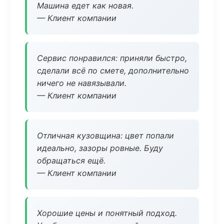
Машина едет как новая.
— Клиент компании
Сервис понравился: приняли быстро,
сделали всё по смете, дополнительно
ничего не навязывали.
— Клиент компании
Отличная кузовщина: цвет попали
идеально, зазоры ровные. Буду
обращаться ещё.
— Клиент компании
Хорошие цены и понятный подход.