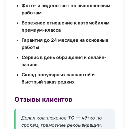
Фото- и видеоотчёт по выполненным
работам
Бережное отношение к автомобилям
премиум-класса
Гарантия до 24 месяцев на основные
работы
Сервис в день обращения и онлайн-
запись
Склад популярных запчастей и
быстрый заказ редких
Отзывы клиентов
Делал комплексное ТО — чётко по
срокам, грамотные рекомендации.