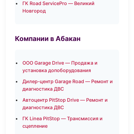
ГК Road ServicePro — Великий
Новгород
Компании в Абакан
ООО Garage Drive — Продажа и
установка допоборудования
Дилер-центр Garage Road — Ремонт и
диагностика ДВС
Автоцентр PitStop Drive — Ремонт и
диагностика ДВС
ГК Linea PitStop — Трансмиссия и
сцепление