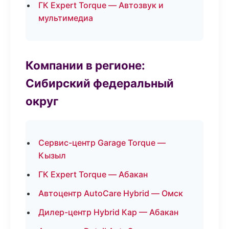
ГК Expert Torque — Автозвук и
мультимедиа
Компании в регионе:
Сибирский федеральный
округ
Сервис-центр Garage Torque —
Кызыл
ГК Expert Torque — Абакан
Автоцентр AutoCare Hybrid — Омск
Дилер-центр Hybrid Кар — Абакан