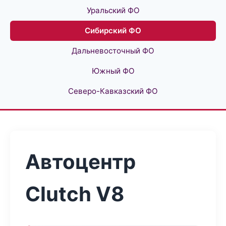
Уральский ФО
Сибирский ФО
Дальневосточный ФО
Южный ФО
Северо-Кавказский ФО
Автоцентр
Clutch V8