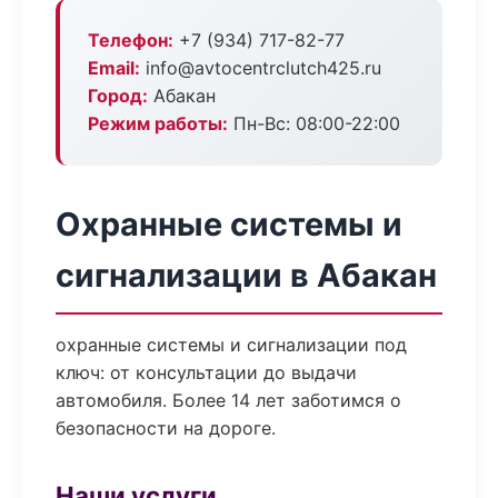
Телефон:
+7 (934) 717-82-77
Email:
info@avtocentrclutch425.ru
Город:
Абакан
Режим работы:
Пн-Вс: 08:00-22:00
Охранные системы и
сигнализации в Абакан
охранные системы и сигнализации под
ключ: от консультации до выдачи
автомобиля. Более 14 лет заботимся о
безопасности на дороге.
Наши услуги