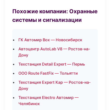
Похожие компании: Охранные
системы и сигнализации
ГК Автомир Box — Новосибирск
Автоцентр AutoLab V8 — Ростов-на-
Дону
Техстанция Detail Expert — Пермь
ООО Route FastFix — Тольятти
Техстанция Expert Кар — Ростов-на-
Дону
Техстанция Electro Автомир —
Челябинск