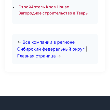
СтройАртель Кров House -
Загородное строительство в Тверь
←
Все компании в регионе
Сибирский федеральный округ
|
Главная страница
→