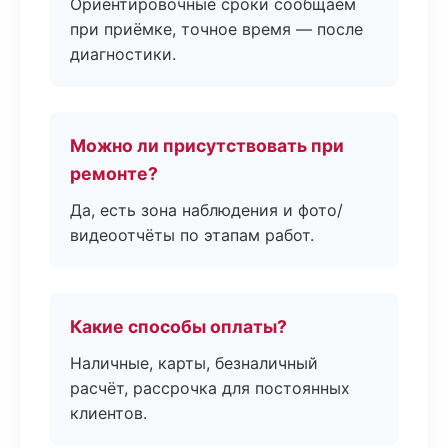
Ориентировочные сроки сообщаем
при приёмке, точное время — после
диагностики.
Можно ли присутствовать при
ремонте?
Да, есть зона наблюдения и фото/
видеоотчёты по этапам работ.
Какие способы оплаты?
Наличные, карты, безналичный
расчёт, рассрочка для постоянных
клиентов.