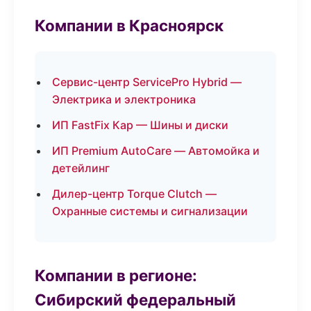
Компании в Красноярск
Сервис-центр ServicePro Hybrid —
Электрика и электроника
ИП FastFix Кар — Шины и диски
ИП Premium AutoCare — Автомойка и
детейлинг
Дилер-центр Torque Clutch —
Охранные системы и сигнализации
Компании в регионе:
Сибирский федеральный