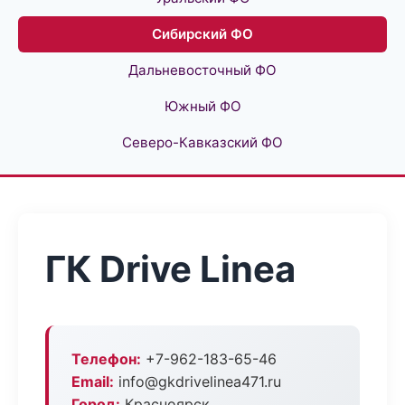
Сибирский ФО
Дальневосточный ФО
Южный ФО
Северо-Кавказский ФО
ГК Drive Linea
Телефон:
+7-962-183-65-46
Email:
info@gkdrivelinea471.ru
Город:
Красноярск