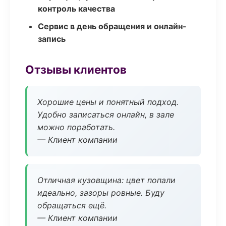
контроль качества
Сервис в день обращения и онлайн-
запись
Отзывы клиентов
Хорошие цены и понятный подход.
Удобно записаться онлайн, в зале
можно поработать.
— Клиент компании
Отличная кузовщина: цвет попали
идеально, зазоры ровные. Буду
обращаться ещё.
— Клиент компании