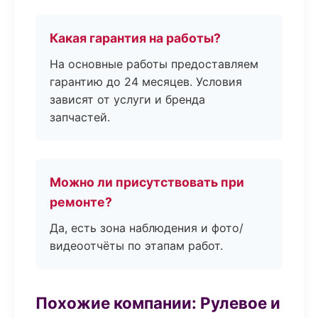
Какая гарантия на работы?
На основные работы предоставляем
гарантию до 24 месяцев. Условия
зависят от услуги и бренда
запчастей.
Можно ли присутствовать при
ремонте?
Да, есть зона наблюдения и фото/
видеоотчёты по этапам работ.
Похожие компании: Рулевое и