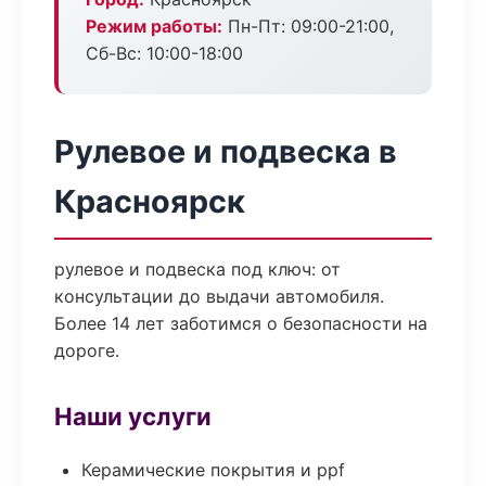
Режим работы:
Пн-Пт: 09:00-21:00,
Сб-Вс: 10:00-18:00
Рулевое и подвеска в
Красноярск
рулевое и подвеска под ключ: от
консультации до выдачи автомобиля.
Более 14 лет заботимся о безопасности на
дороге.
Наши услуги
Керамические покрытия и ppf