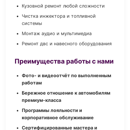
Кузовной ремонт любой сложности
Чистка инжектора и топливной
системы
Монтаж аудио и мультимедиа
Ремонт двс и навесного оборудования
Преимущества работы с нами
Фото- и видеоотчёт по выполненным
работам
Бережное отношение к автомобилям
премиум-класса
Программы лояльности и
корпоративное обслуживание
Сертифицированные мастера и