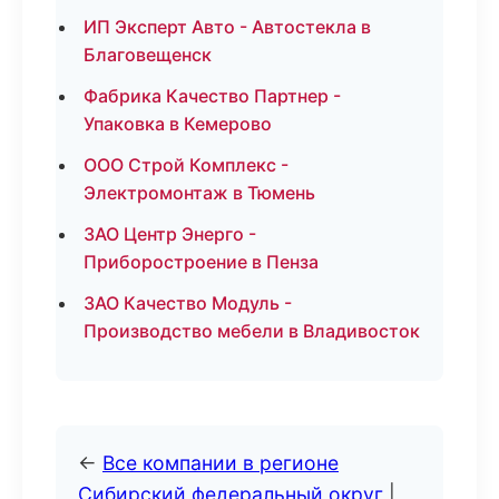
ИП Эксперт Авто - Автостекла в
Благовещенск
Фабрика Качество Партнер -
Упаковка в Кемерово
ООО Строй Комплекс -
Электромонтаж в Тюмень
ЗАО Центр Энерго -
Приборостроение в Пенза
ЗАО Качество Модуль -
Производство мебели в Владивосток
←
Все компании в регионе
Сибирский федеральный округ
|