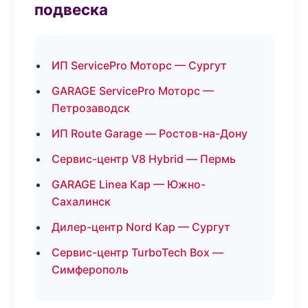
подвеска
ИП ServicePro Моторс — Сургут
GARAGE ServicePro Моторс —
Петрозаводск
ИП Route Garage — Ростов-на-Дону
Сервис-центр V8 Hybrid — Пермь
GARAGE Linea Кар — Южно-
Сахалинск
Дилер-центр Nord Кар — Сургут
Сервис-центр TurboTech Box —
Симферополь