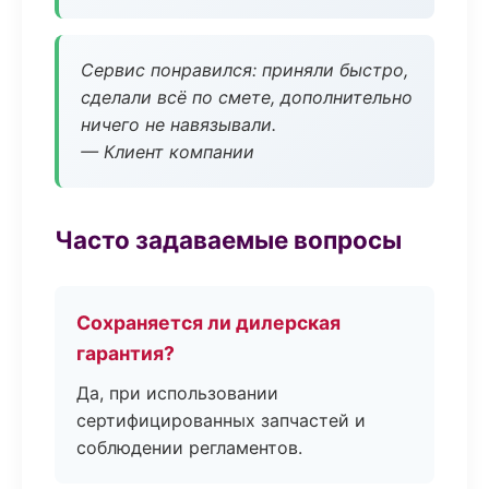
Сервис понравился: приняли быстро,
сделали всё по смете, дополнительно
ничего не навязывали.
— Клиент компании
Часто задаваемые вопросы
Сохраняется ли дилерская
гарантия?
Да, при использовании
сертифицированных запчастей и
соблюдении регламентов.