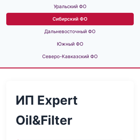
Уральский ФО
Сибирский ФО
Дальневосточный ФО
Южный ФО
Северо-Кавказский ФО
ИП Expert
Oil&Filter