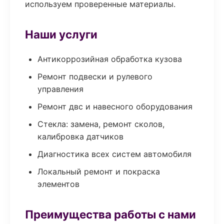
используем проверенные материалы.
Наши услуги
Антикоррозийная обработка кузова
Ремонт подвески и рулевого
управления
Ремонт двс и навесного оборудования
Стекла: замена, ремонт сколов,
калибровка датчиков
Диагностика всех систем автомобиля
Локальный ремонт и покраска
элементов
Преимущества работы с нами