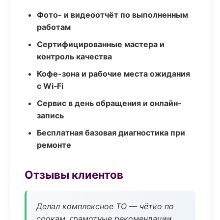
Фото- и видеоотчёт по выполненным
работам
Сертифицированные мастера и
контроль качества
Кофе-зона и рабочие места ожидания
с Wi‑Fi
Сервис в день обращения и онлайн-
запись
Бесплатная базовая диагностика при
ремонте
Отзывы клиентов
Делал комплексное ТО — чётко по
срокам, грамотные рекомендации.