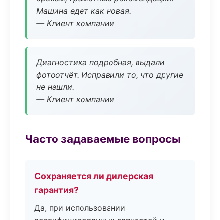
Машина едет как новая.
— Клиент компании
Диагностика подробная, выдали
фотоотчёт. Исправили то, что другие
не нашли.
— Клиент компании
Часто задаваемые вопросы
Сохраняется ли дилерская
гарантия?
Да, при использовании