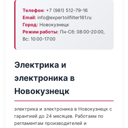
Телефон:
+7 (981) 512-79-16
Email:
info@expertoilfilter161.ru
Город:
Новокузнецк
Режим работы:
Пн-Сб: 08:00-20:00,
Вс: 10:00-17:00
Электрика и
электроника в
Новокузнецк
электрика и электроника в Новокузнецк с
гарантией до 24 месяцев. Работаем по
регламентам производителей и