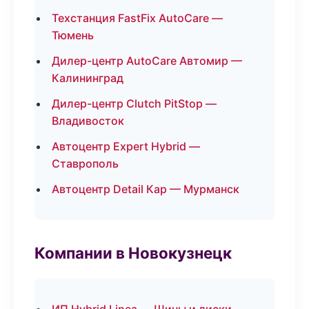
Техстанция FastFix AutoCare —
Тюмень
Дилер-центр AutoCare Автомир —
Калининград
Дилер-центр Clutch PitStop —
Владивосток
Автоцентр Expert Hybrid —
Ставрополь
Автоцентр Detail Кар — Мурманск
Компании в Новокузнецк