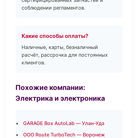
сертифицированных запчастей и
соблюдении регламентов.
Какие способы оплаты?
Наличные, карты, безналичный
расчёт, рассрочка для постоянных
клиентов.
Похожие компании:
Электрика и электроника
GARAGE Box AutoLab — Улан-Удэ
ООО Route TurboTech — Воронеж