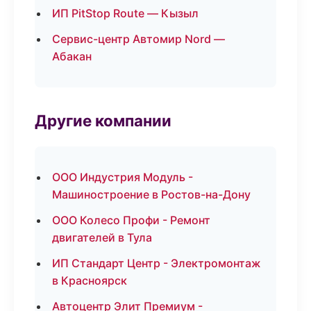
ИП PitStop Route — Кызыл
Сервис-центр Автомир Nord —
Абакан
Другие компании
ООО Индустрия Модуль -
Машиностроение в Ростов-на-Дону
ООО Колесо Профи - Ремонт
двигателей в Тула
ИП Стандарт Центр - Электромонтаж
в Красноярск
Автоцентр Элит Премиум -