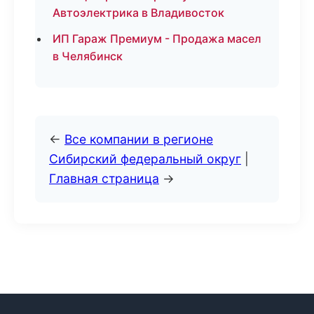
Автоэлектрика в Владивосток
ИП Гараж Премиум - Продажа масел
в Челябинск
←
Все компании в регионе
Сибирский федеральный округ
|
Главная страница
→