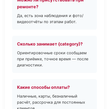
ремонте?
Да, есть зона наблюдения и фото/
видеоотчёты по этапам работ.
Сколько занимает {category}?
Ориентировочные сроки сообщаем
при приёмке, точное время — после
диагностики.
Какие способы оплаты?
Наличные, карты, безналичный
расчёт, рассрочка для постоянных
клиентов.