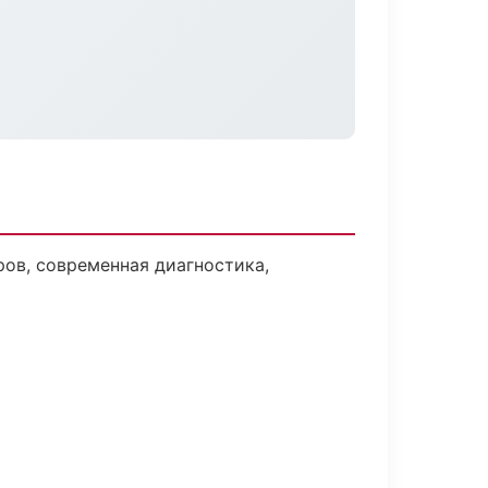
ов, современная диагностика,