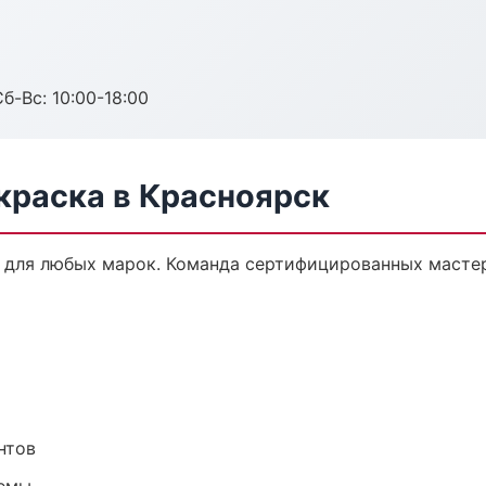
б-Вс: 10:00-18:00
краска в Красноярск
 для любых марок. Команда сертифицированных мастер
нтов