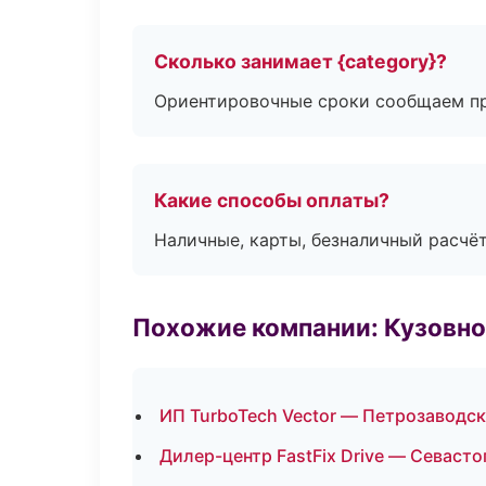
Сколько занимает {category}?
Ориентировочные сроки сообщаем пр
Какие способы оплаты?
Наличные, карты, безналичный расчёт
Похожие компании: Кузовно
ИП TurboTech Vector — Петрозаводск
Дилер-центр FastFix Drive — Севаст