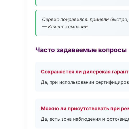
Сервис понравился: приняли быстро, 
— Клиент компании
Часто задаваемые вопросы
Сохраняется ли дилерская гаран
Да, при использовании сертифициров
Можно ли присутствовать при ре
Да, есть зона наблюдения и фото/вид