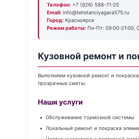
Телефон:
+7 (926) 588-71-25
Email:
info@tehstanciyagara575.ru
Город:
Красноярск
Режим работы:
Пн-Пт: 09:00-21:00, С
Кузовной ремонт и по
Выполняем кузовной ремонт и покраска
прозрачные сметы.
Наши услуги
Обслуживание тормозной системы
Локальный ремонт и покраска элеме