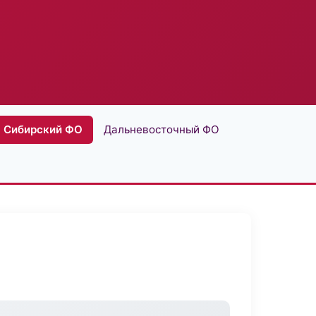
Сибирский ФО
Дальневосточный ФО