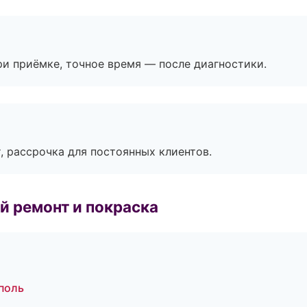
и приёмке, точное время — после диагностики.
, рассрочка для постоянных клиентов.
й ремонт и покраска
ополь