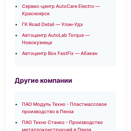
Сервис-центр AutoCare Electro —
Красноярск
ГК Road Detail — Улан-Удэ
Автоцентр AutoLab Torque —
Новокузнецк
Автоцентр Box FastFix — Абакан
Другие компании
ПАО Модуль Техно - Пластмассовое
производство в Пенза
ПАО Техно Станко - Производство
металлоконструкций в Пенза