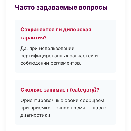
Часто задаваемые вопросы
Сохраняется ли дилерская
гарантия?
Да, при использовании
сертифицированных запчастей и
соблюдении регламентов.
Сколько занимает {category}?
Ориентировочные сроки сообщаем
при приёмке, точное время — после
диагностики.