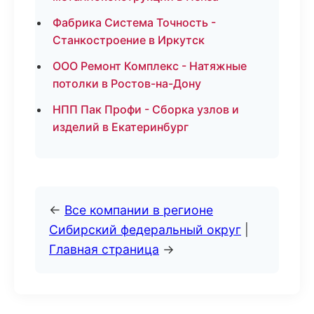
Фабрика Система Точность -
Станкостроение в Иркутск
ООО Ремонт Комплекс - Натяжные
потолки в Ростов-на-Дону
НПП Пак Профи - Сборка узлов и
изделий в Екатеринбург
←
Все компании в регионе
Сибирский федеральный округ
|
Главная страница
→