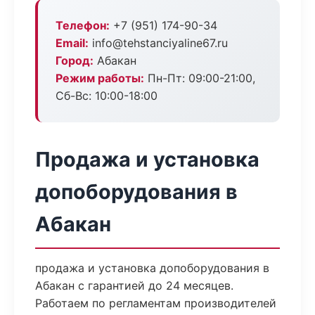
Телефон:
+7 (951) 174-90-34
Email:
info@tehstanciyaline67.ru
Город:
Абакан
Режим работы:
Пн-Пт: 09:00-21:00,
Сб-Вс: 10:00-18:00
Продажа и установка
допоборудования в
Абакан
продажа и установка допоборудования в
Абакан с гарантией до 24 месяцев.
Работаем по регламентам производителей