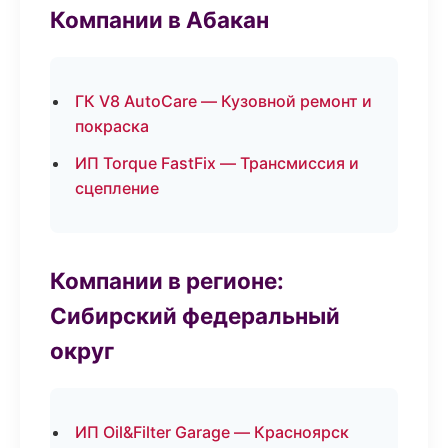
Компании в Абакан
ГК V8 AutoCare — Кузовной ремонт и
покраска
ИП Torque FastFix — Трансмиссия и
сцепление
Компании в регионе:
Сибирский федеральный
округ
ИП Oil&Filter Garage — Красноярск