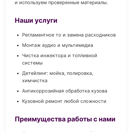
и используем проверенные материалы.
Наши услуги
Регламентное то и замена расходников
Монтаж аудио и мультимедиа
Чистка инжектора и топливной
системы
Детейлинг: мойка, полировка,
химчистка
Антикоррозийная обработка кузова
Кузовной ремонт любой сложности
Преимущества работы с нами