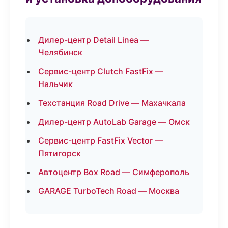
Дилер-центр Detail Linea —
Челябинск
Сервис-центр Clutch FastFix —
Нальчик
Техстанция Road Drive — Махачкала
Дилер-центр AutoLab Garage — Омск
Сервис-центр FastFix Vector —
Пятигорск
Автоцентр Box Road — Симферополь
GARAGE TurboTech Road — Москва