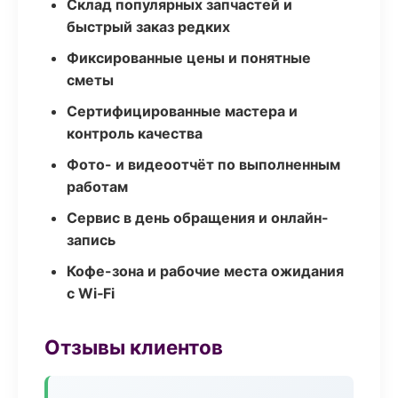
Склад популярных запчастей и
быстрый заказ редких
Фиксированные цены и понятные
сметы
Сертифицированные мастера и
контроль качества
Фото- и видеоотчёт по выполненным
работам
Сервис в день обращения и онлайн-
запись
Кофе-зона и рабочие места ожидания
с Wi‑Fi
Отзывы клиентов