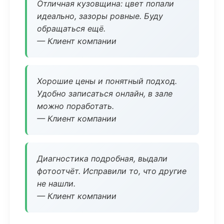
Отличная кузовщина: цвет попали
идеально, зазоры ровные. Буду
обращаться ещё.
— Клиент компании
Хорошие цены и понятный подход.
Удобно записаться онлайн, в зале
можно поработать.
— Клиент компании
Диагностика подробная, выдали
фотоотчёт. Исправили то, что другие
не нашли.
— Клиент компании