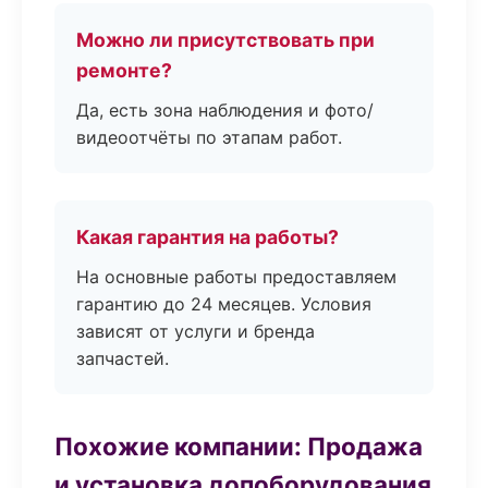
Можно ли присутствовать при
ремонте?
Да, есть зона наблюдения и фото/
видеоотчёты по этапам работ.
Какая гарантия на работы?
На основные работы предоставляем
гарантию до 24 месяцев. Условия
зависят от услуги и бренда
запчастей.
Похожие компании: Продажа
и установка допоборудования