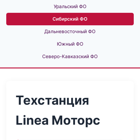
Уральский ФО
Сибирский ФО
Дальневосточный ФО
Южный ФО
Северо-Кавказский ФО
Техстанция
Linea Моторс