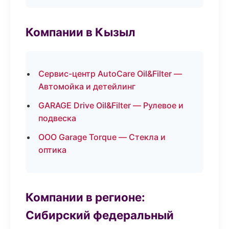
Компании в Кызыл
Сервис-центр AutoCare Oil&Filter —
Автомойка и детейлинг
GARAGE Drive Oil&Filter — Рулевое и
подвеска
ООО Garage Torque — Стекла и
оптика
Компании в регионе:
Сибирский федеральный