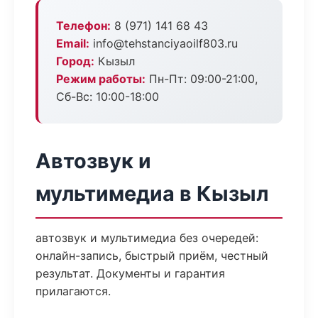
Телефон:
8 (971) 141 68 43
Email:
info@tehstanciyaoilf803.ru
Город:
Кызыл
Режим работы:
Пн-Пт: 09:00-21:00,
Сб-Вс: 10:00-18:00
Автозвук и
мультимедиа в Кызыл
автозвук и мультимедиа без очередей:
онлайн-запись, быстрый приём, честный
результат. Документы и гарантия
прилагаются.