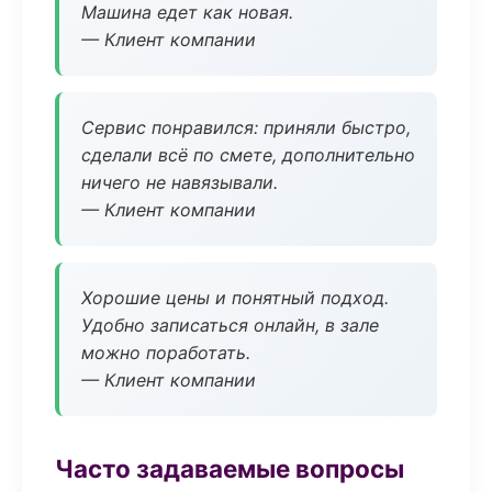
Машина едет как новая.
— Клиент компании
Сервис понравился: приняли быстро,
сделали всё по смете, дополнительно
ничего не навязывали.
— Клиент компании
Хорошие цены и понятный подход.
Удобно записаться онлайн, в зале
можно поработать.
— Клиент компании
Часто задаваемые вопросы