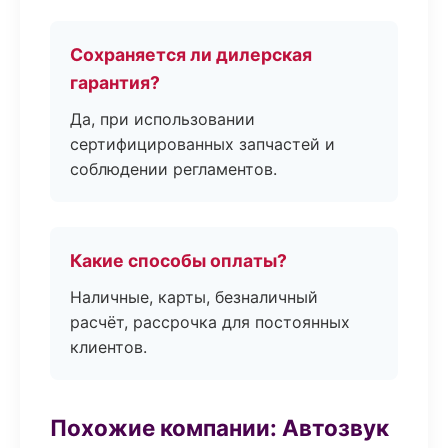
Сохраняется ли дилерская
гарантия?
Да, при использовании
сертифицированных запчастей и
соблюдении регламентов.
Какие способы оплаты?
Наличные, карты, безналичный
расчёт, рассрочка для постоянных
клиентов.
Похожие компании: Автозвук