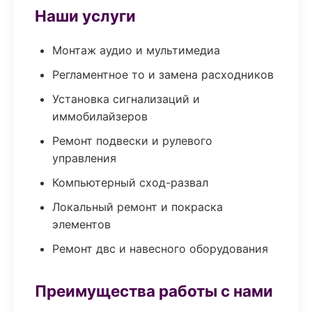
Наши услуги
Монтаж аудио и мультимедиа
Регламентное то и замена расходников
Установка сигнализаций и
иммобилайзеров
Ремонт подвески и рулевого
управления
Компьютерный сход-развал
Локальный ремонт и покраска
элементов
Ремонт двс и навесного оборудования
Преимущества работы с нами