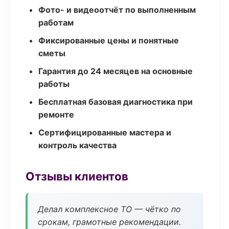
Фото- и видеоотчёт по выполненным
работам
Фиксированные цены и понятные
сметы
Гарантия до 24 месяцев на основные
работы
Бесплатная базовая диагностика при
ремонте
Сертифицированные мастера и
контроль качества
Отзывы клиентов
Делал комплексное ТО — чётко по
срокам, грамотные рекомендации.