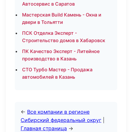
Автосервис в Саратов
Мастерская Build Камень - Окна и
двери в Тольятти
ПСК Отделка Эксперт -
Строительство домов в Хабаровск
ПК Качество Эксперт - Литейное
производство в Казань
СТО Турбо Мастер - Продажа
автомобилей в Казань
←
Все компании в регионе
Сибирский федеральный округ
|
Главная страница
→