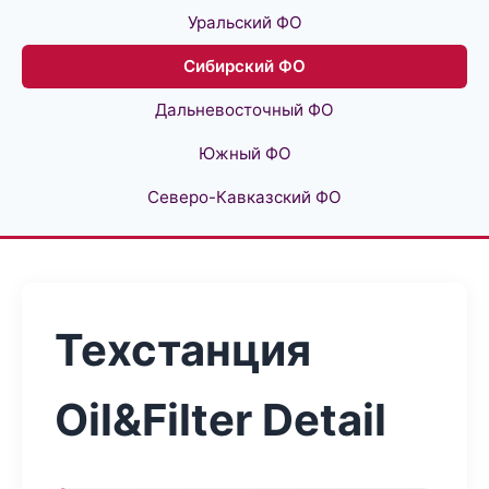
Уральский ФО
Сибирский ФО
Дальневосточный ФО
Южный ФО
Северо-Кавказский ФО
Техстанция
Oil&Filter Detail