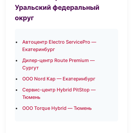
Уральский федеральный
округ
Автоцентр Electro ServicePro —
Екатеринбург
Дилер-центр Route Premium —
Сургут
ООО Nord Кар — Екатеринбург
Сервис-центр Hybrid PitStop —
Тюмень
ООО Torque Hybrid — Тюмень