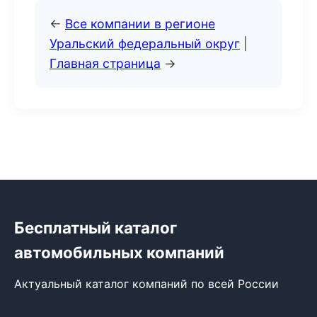
←
Все компании в регионе
Уральский федеральный округ
|
Главная страница
→
Бесплатный каталог
автомобильных компаний
Актуальный каталог компаний по всей России