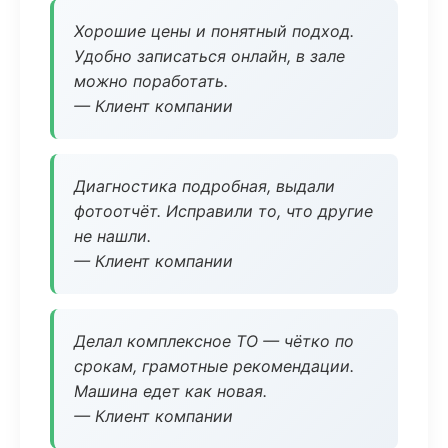
Хорошие цены и понятный подход.
Удобно записаться онлайн, в зале
можно поработать.
— Клиент компании
Диагностика подробная, выдали
фотоотчёт. Исправили то, что другие
не нашли.
— Клиент компании
Делал комплексное ТО — чётко по
срокам, грамотные рекомендации.
Машина едет как новая.
— Клиент компании