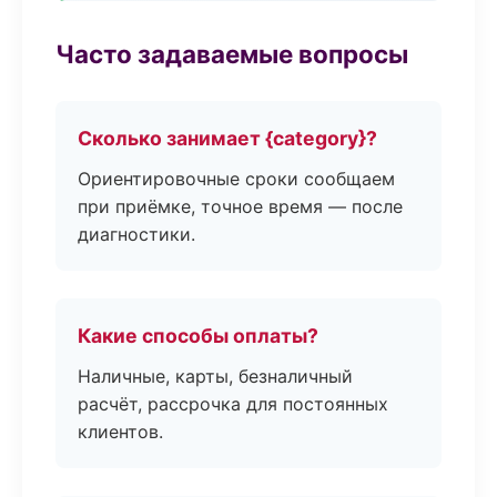
Часто задаваемые вопросы
Сколько занимает {category}?
Ориентировочные сроки сообщаем
при приёмке, точное время — после
диагностики.
Какие способы оплаты?
Наличные, карты, безналичный
расчёт, рассрочка для постоянных
клиентов.