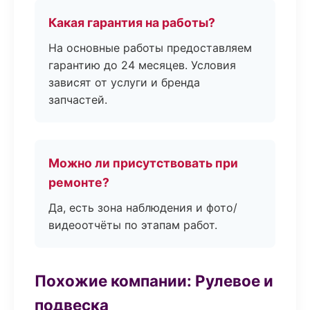
Какая гарантия на работы?
На основные работы предоставляем
гарантию до 24 месяцев. Условия
зависят от услуги и бренда
запчастей.
Можно ли присутствовать при
ремонте?
Да, есть зона наблюдения и фото/
видеоотчёты по этапам работ.
Похожие компании: Рулевое и
подвеска