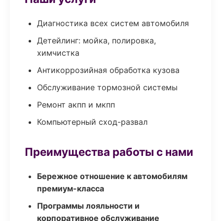
Диагностика всех систем автомобиля
Детейлинг: мойка, полировка,
химчистка
Антикоррозийная обработка кузова
Обслуживание тормозной системы
Ремонт акпп и мкпп
Компьютерный сход-развал
Преимущества работы с нами
Бережное отношение к автомобилям
премиум-класса
Программы лояльности и
корпоративное обслуживание