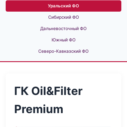
Уральский ФО
Сибирский ФО
Дальневосточный ФО
Южный ФО
Северо-Кавказский ФО
ГК Oil&Filter
Premium