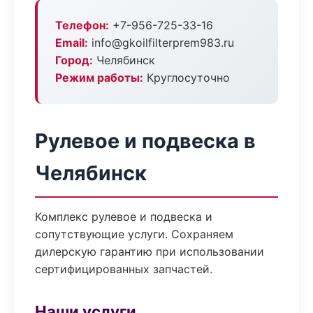
Телефон:
+7-956-725-33-16
Email:
info@gkoilfilterprem983.ru
Город:
Челябинск
Режим работы:
Круглосуточно
Рулевое и подвеска в
Челябинск
Комплекс рулевое и подвеска и
сопутствующие услуги. Сохраняем
дилерскую гарантию при использовании
сертифицированных запчастей.
Наши услуги