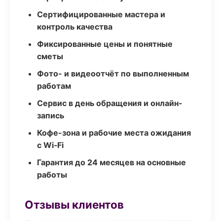
Сертифицированные мастера и
контроль качества
Фиксированные цены и понятные
сметы
Фото- и видеоотчёт по выполненным
работам
Сервис в день обращения и онлайн-
запись
Кофе-зона и рабочие места ожидания
с Wi‑Fi
Гарантия до 24 месяцев на основные
работы
Отзывы клиентов