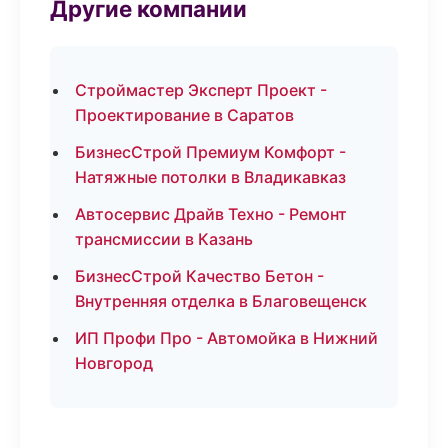
Другие компании
Строймастер Эксперт Проект -
Проектирование в Саратов
БизнесСтрой Премиум Комфорт -
Натяжные потолки в Владикавказ
Автосервис Драйв Техно - Ремонт
трансмиссии в Казань
БизнесСтрой Качество Бетон -
Внутренняя отделка в Благовещенск
ИП Профи Про - Автомойка в Нижний
Новгород