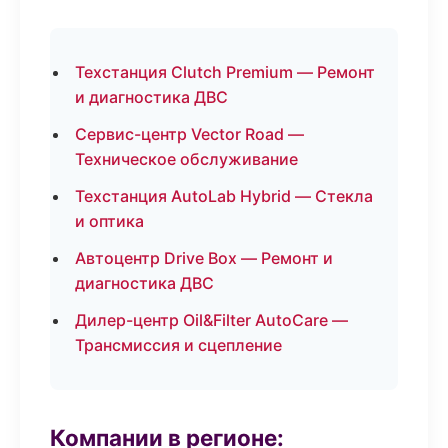
Техстанция Clutch Premium — Ремонт
и диагностика ДВС
Сервис-центр Vector Road —
Техническое обслуживание
Техстанция AutoLab Hybrid — Стекла
и оптика
Автоцентр Drive Box — Ремонт и
диагностика ДВС
Дилер-центр Oil&Filter AutoCare —
Трансмиссия и сцепление
Компании в регионе: