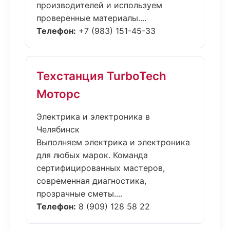
производителей и используем
проверенные материалы....
Телефон:
+7 (983) 151-45-33
Техстанция TurboTech
Моторс
Электрика и электроника в
Челябинск
Выполняем электрика и электроника
для любых марок. Команда
сертифицированных мастеров,
современная диагностика,
прозрачные сметы....
Телефон:
8 (909) 128 58 22