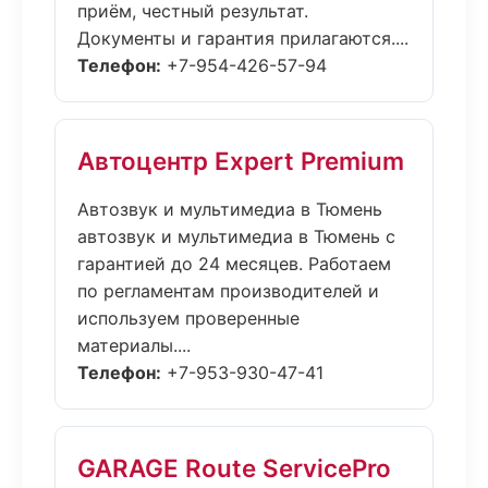
приём, честный результат.
Документы и гарантия прилагаются....
Телефон:
+7-954-426-57-94
Автоцентр Expert Premium
Автозвук и мультимедиа в Тюмень
автозвук и мультимедиа в Тюмень с
гарантией до 24 месяцев. Работаем
по регламентам производителей и
используем проверенные
материалы....
Телефон:
+7-953-930-47-41
GARAGE Route ServicePro