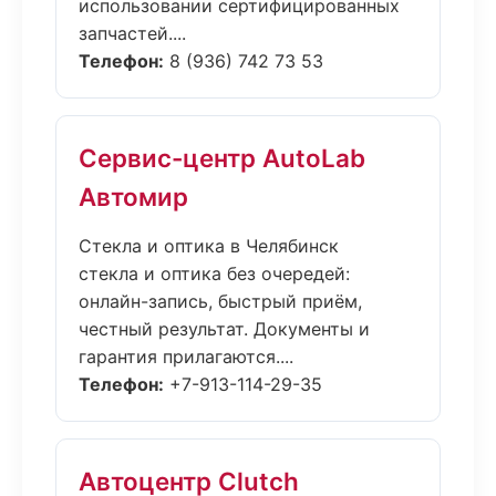
использовании сертифицированных
запчастей....
Телефон:
8 (936) 742 73 53
Сервис-центр AutoLab
Автомир
Стекла и оптика в Челябинск
стекла и оптика без очередей:
онлайн-запись, быстрый приём,
честный результат. Документы и
гарантия прилагаются....
Телефон:
+7-913-114-29-35
Автоцентр Clutch