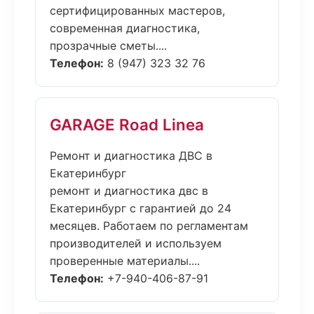
сертифицированных мастеров,
современная диагностика,
прозрачные сметы....
Телефон:
8 (947) 323 32 76
GARAGE Road Linea
Ремонт и диагностика ДВС в
Екатеринбург
ремонт и диагностика двс в
Екатеринбург с гарантией до 24
месяцев. Работаем по регламентам
производителей и используем
проверенные материалы....
Телефон:
+7-940-406-87-91