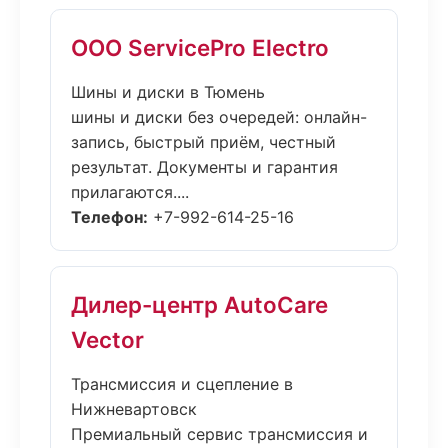
ООО ServicePro Electro
Шины и диски в Тюмень
шины и диски без очередей: онлайн-
запись, быстрый приём, честный
результат. Документы и гарантия
прилагаются....
Телефон:
+7-992-614-25-16
Дилер-центр AutoCare
Vector
Трансмиссия и сцепление в
Нижневартовск
Премиальный сервис трансмиссия и