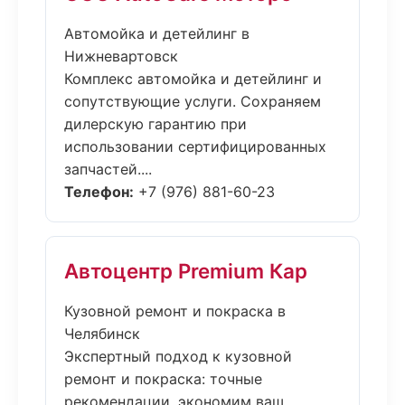
Автомойка и детейлинг в
Нижневартовск
Комплекс автомойка и детейлинг и
сопутствующие услуги. Сохраняем
дилерскую гарантию при
использовании сертифицированных
запчастей....
Телефон:
+7 (976) 881-60-23
Автоцентр Premium Кар
Кузовной ремонт и покраска в
Челябинск
Экспертный подход к кузовной
ремонт и покраска: точные
рекомендации, экономим ваш