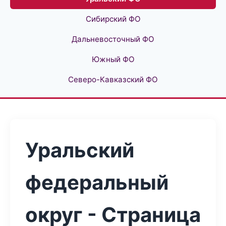
Сибирский ФО
Дальневосточный ФО
Южный ФО
Северо-Кавказский ФО
Уральский
федеральный
округ - Страница