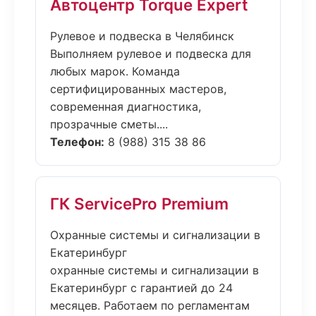
Автоцентр Torque Expert
Рулевое и подвеска в Челябинск
Выполняем рулевое и подвеска для
любых марок. Команда
сертифицированных мастеров,
современная диагностика,
прозрачные сметы....
Телефон:
8 (988) 315 38 86
ГК ServicePro Premium
Охранные системы и сигнализации в
Екатеринбург
охранные системы и сигнализации в
Екатеринбург с гарантией до 24
месяцев. Работаем по регламентам