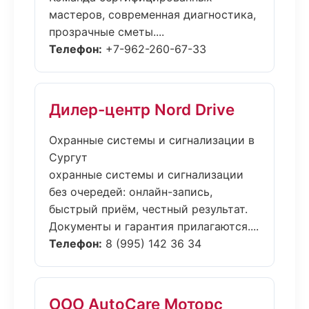
мастеров, современная диагностика,
прозрачные сметы....
Телефон:
+7-962-260-67-33
Дилер-центр Nord Drive
Охранные системы и сигнализации в
Сургут
охранные системы и сигнализации
без очередей: онлайн-запись,
быстрый приём, честный результат.
Документы и гарантия прилагаются....
Телефон:
8 (995) 142 36 34
ООО AutoCare Моторс