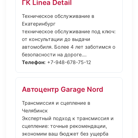
ГК Linea Detail
Техническое обслуживание в
Екатеринбург
техническое обслуживание под ключ:
от консультации до выдачи
автомобиля. Более 4 лет заботимся о
безопасности на дороге....
Телефон:
+7-948-678-75-12
Автоцентр Garage Nord
Трансмиссия и сцепление в
Челябинск
Экспертный подход к трансмиссия и
сцепление: точные рекомендации,
экономим ваш бюджет без ущерба