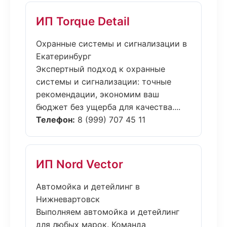
ИП Torque Detail
Охранные системы и сигнализации в
Екатеринбург
Экспертный подход к охранные
системы и сигнализации: точные
рекомендации, экономим ваш
бюджет без ущерба для качества....
Телефон:
8 (999) 707 45 11
ИП Nord Vector
Автомойка и детейлинг в
Нижневартовск
Выполняем автомойка и детейлинг
для любых марок. Команда