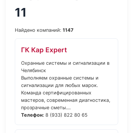
11
Найдено компаний:
1147
ГК Кар Expert
Охранные системы и сигнализации в
Челябинск
Выполняем охранные системы и
сигнализации для любых марок.
Команда сертифицированных
мастеров, современная диагностика,
прозрачные сметы....
Телефон:
8 (933) 822 80 65