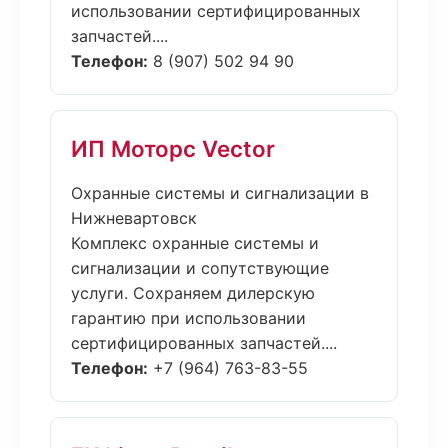
использовании сертифицированных
запчастей....
Телефон:
8 (907) 502 94 90
ИП Моторс Vector
Охранные системы и сигнализации в
Нижневартовск
Комплекс охранные системы и
сигнализации и сопутствующие
услуги. Сохраняем дилерскую
гарантию при использовании
сертифицированных запчастей....
Телефон:
+7 (964) 763-83-55