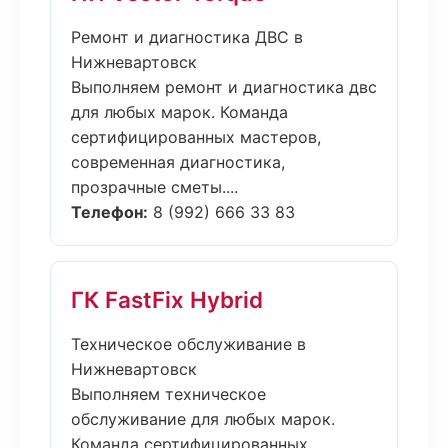
Ремонт и диагностика ДВС в
Нижневартовск
Выполняем ремонт и диагностика двс
для любых марок. Команда
сертифицированных мастеров,
современная диагностика,
прозрачные сметы....
Телефон:
8 (992) 666 33 83
ГК FastFix Hybrid
Техническое обслуживание в
Нижневартовск
Выполняем техническое
обслуживание для любых марок.
Команда сертифицированных