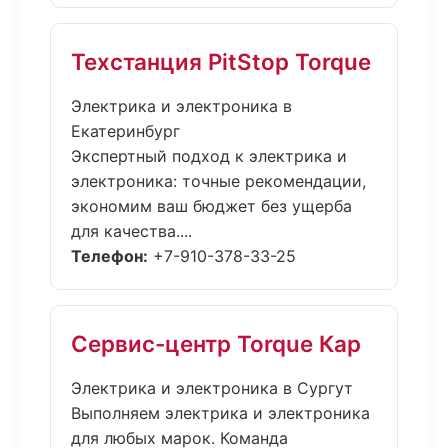
Техстанция PitStop Torque
Электрика и электроника в
Екатеринбург
Экспертный подход к электрика и
электроника: точные рекомендации,
экономим ваш бюджет без ущерба
для качества....
Телефон:
+7-910-378-33-25
Сервис-центр Torque Кар
Электрика и электроника в Сургут
Выполняем электрика и электроника
для любых марок. Команда