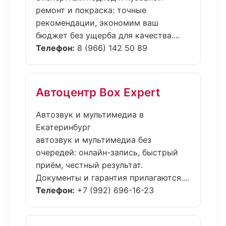
ремонт и покраска: точные
рекомендации, экономим ваш
бюджет без ущерба для качества....
Телефон:
8 (966) 142 50 89
Автоцентр Box Expert
Автозвук и мультимедиа в
Екатеринбург
автозвук и мультимедиа без
очередей: онлайн-запись, быстрый
приём, честный результат.
Документы и гарантия прилагаются....
Телефон:
+7 (992) 696-16-23