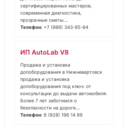
сертифицированных мастеров,
современная диагностика,
прозрачные сметы....
Телефон:
+7 (986) 343-85-84
ИП AutoLab V8
Продажа и установка
допоборудования в Нижневартовск
продажа и установка
допоборудования под ключ: от
консультации до выдачи автомобиля.
Более 7 лет заботимся о
безопасности на дороге....
Телефон:
8 (928) 196 14 89