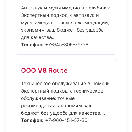
Автозвук и мультимедиа в Челябинск
Экспертный подход к автозвук и
мультимедиа: точные рекомендации,
экономим ваш бюджет без ущерба
для качества....
Телефон:
+7-945-309-76-58
ООО V8 Route
Техническое обслуживание в Тюмень
Экспертный подход к техническое
обслуживание: точные
рекомендации, экономим ваш
бюджет без ущерба для качества....
Телефон:
+7-960-451-57-50