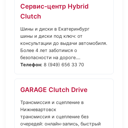
Сервис-центр Hybrid
Clutch
Шины и диски в Екатеринбург
шины и диски под ключ: от
консультации до выдачи автомобиля.
Более 4 лет заботимся о
безопасности на дороге....
Телефон:
8 (949) 656 33 70
GARAGE Clutch Drive
Трансмиссия и сцепление в
Нижневартовск
трансмиссия и сцепление без
очередей: онлайн-запись, быстрый