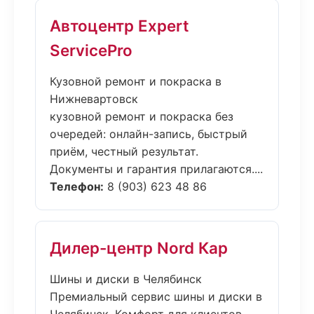
Автоцентр Expert
ServicePro
Кузовной ремонт и покраска в
Нижневартовск
кузовной ремонт и покраска без
очередей: онлайн-запись, быстрый
приём, честный результат.
Документы и гарантия прилагаются....
Телефон:
8 (903) 623 48 86
Дилер-центр Nord Кар
Шины и диски в Челябинск
Премиальный сервис шины и диски в