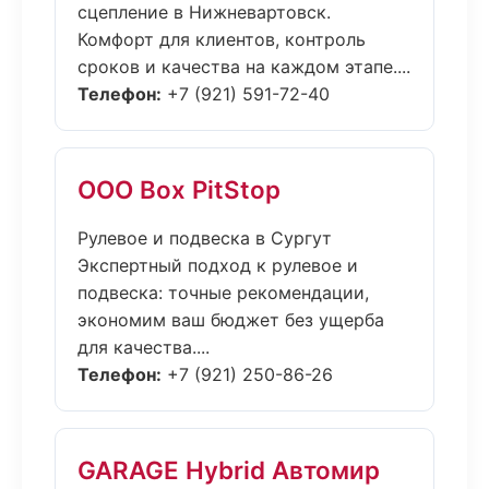
сцепление в Нижневартовск.
Комфорт для клиентов, контроль
сроков и качества на каждом этапе....
Телефон:
+7 (921) 591-72-40
ООО Box PitStop
Рулевое и подвеска в Сургут
Экспертный подход к рулевое и
подвеска: точные рекомендации,
экономим ваш бюджет без ущерба
для качества....
Телефон:
+7 (921) 250-86-26
GARAGE Hybrid Автомир