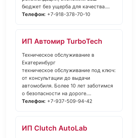
бюджет без ущерба для качества....
Телефон:
+7-918-378-70-10
ИП Автомир TurboTech
Техническое обслуживание в
Екатеринбург
техническое обслуживание под ключ:
от консультации до выдачи
автомобиля. Более 10 лет заботимся
о безопасности на дороге....
Телефон:
+7-937-509-94-42
ИП Clutch AutoLab