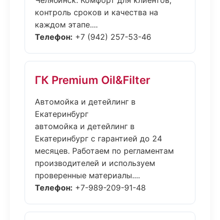
Челябинск. Комфорт для клиентов,
контроль сроков и качества на
каждом этапе....
Телефон:
+7 (942) 257-53-46
ГК Premium Oil&Filter
Автомойка и детейлинг в
Екатеринбург
автомойка и детейлинг в
Екатеринбург с гарантией до 24
месяцев. Работаем по регламентам
производителей и используем
проверенные материалы....
Телефон:
+7-989-209-91-48