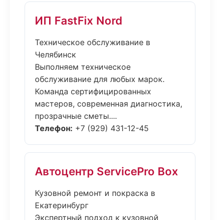
ИП FastFix Nord
Техническое обслуживание в
Челябинск
Выполняем техническое
обслуживание для любых марок.
Команда сертифицированных
мастеров, современная диагностика,
прозрачные сметы....
Телефон:
+7 (929) 431-12-45
Автоцентр ServicePro Box
Кузовной ремонт и покраска в
Екатеринбург
Экспертный подход к кузовной