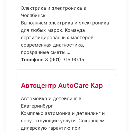
Электрика и электроника в
Челябинск
Выполняем электрика и электроника
для любых марок. Команда
сертифицированных мастеров,
современная диагностика,
прозрачные сметы....
Телефон:
8 (901) 315 90 15
Автоцентр AutoCare Кар
Автомойка и детейлинг в
Екатеринбург
Комплекс автомойка и детейлинг и
сопутствующие услуги. Сохраняем
дилерскую гарантию при