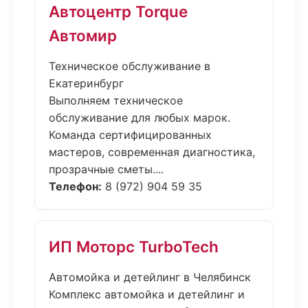
Автоцентр Torque
Автомир
Техническое обслуживание в
Екатеринбург
Выполняем техническое
обслуживание для любых марок.
Команда сертифицированных
мастеров, современная диагностика,
прозрачные сметы....
Телефон:
8 (972) 904 59 35
ИП Моторс TurboTech
Автомойка и детейлинг в Челябинск
Комплекс автомойка и детейлинг и