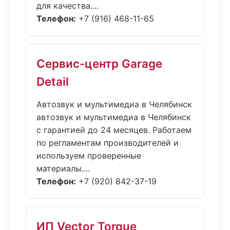
для качества....
Телефон:
+7 (916) 468-11-65
Сервис-центр Garage
Detail
Автозвук и мультимедиа в Челябинск
автозвук и мультимедиа в Челябинск
с гарантией до 24 месяцев. Работаем
по регламентам производителей и
используем проверенные
материалы....
Телефон:
+7 (920) 842-37-19
ИП Vector Torque