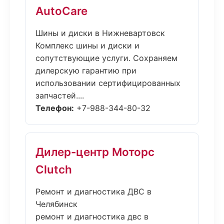
AutoCare
Шины и диски в Нижневартовск
Комплекс шины и диски и
сопутствующие услуги. Сохраняем
дилерскую гарантию при
использовании сертифицированных
запчастей....
Телефон:
+7-988-344-80-32
Дилер-центр Моторс
Clutch
Ремонт и диагностика ДВС в
Челябинск
ремонт и диагностика двс в