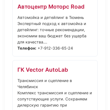
Автоцентр Моторс Road
Автомойка и детейлинг в Тюмень
Экспертный подход к автомойка и
детейлинг: точные рекомендации,
экономим ваш бюджет без ущерба
для качества....
Телефон:
+7-912-336-65-24
ГК Vector AutoLab
Трансмиссия и сцепление в
Челябинск
Комплекс трансмиссия и сцепление и
сопутствующие услуги. Сохраняем
дилерскую гарантию при