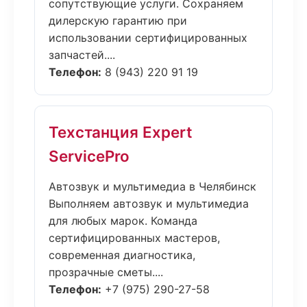
сопутствующие услуги. Сохраняем
дилерскую гарантию при
использовании сертифицированных
запчастей....
Телефон:
8 (943) 220 91 19
Техстанция Expert
ServicePro
Автозвук и мультимедиа в Челябинск
Выполняем автозвук и мультимедиа
для любых марок. Команда
сертифицированных мастеров,
современная диагностика,
прозрачные сметы....
Телефон:
+7 (975) 290-27-58