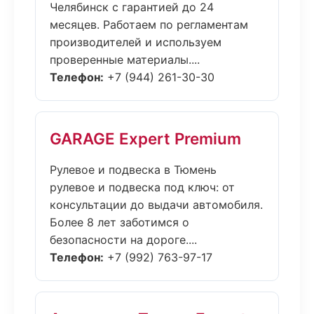
Челябинск с гарантией до 24
месяцев. Работаем по регламентам
производителей и используем
проверенные материалы....
Телефон:
+7 (944) 261-30-30
GARAGE Expert Premium
Рулевое и подвеска в Тюмень
рулевое и подвеска под ключ: от
консультации до выдачи автомобиля.
Более 8 лет заботимся о
безопасности на дороге....
Телефон:
+7 (992) 763-97-17