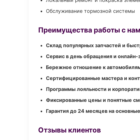
Локальный ремонт и покраска элеме
Обслуживание тормозной системы
Преимущества работы с на
Склад популярных запчастей и быст
Сервис в день обращения и онлайн-
Бережное отношение к автомобиля
Сертифицированные мастера и конт
Программы лояльности и корпорати
Фиксированные цены и понятные с
Гарантия до 24 месяцев на основны
Отзывы клиентов