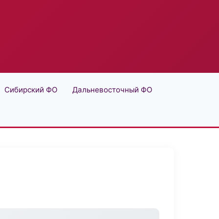
Сибирский ФО
Дальневосточный ФО