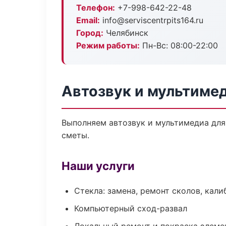
Телефон:
+7-998-642-22-48
Email:
info@serviscentrpits164.ru
Город:
Челябинск
Режим работы:
Пн-Вс: 08:00-22:00
Автозвук и мультиме
Выполняем автозвук и мультимедиа для
сметы.
Наши услуги
Стекла: замена, ремонт сколов, кал
Компьютерный сход-развал