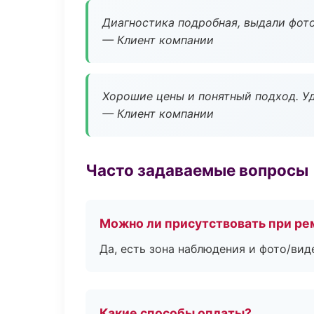
Диагностика подробная, выдали фотоо
— Клиент компании
Хорошие цены и понятный подход. Уд
— Клиент компании
Часто задаваемые вопросы
Можно ли присутствовать при ре
Да, есть зона наблюдения и фото/вид
Какие способы оплаты?