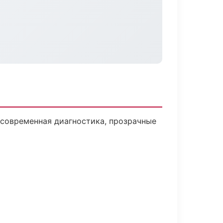
современная диагностика, прозрачные