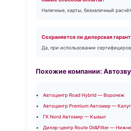
Наличные, карты, безналичный расчёт
Сохраняется ли дилерская гаран
Да, при использовании сертифициров
Похожие компании: Автозву
Автоцентр Road Hybrid — Воронеж
Автоцентр Premium Автомир — Калуг
ГК Nord Автомир — Кызыл
Дилер-центр Route Oil&Filter — Нижн