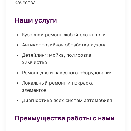
качества.
Наши услуги
Кузовной ремонт любой сложности
Антикоррозийная обработка кузова
Детейлинг: мойка, полировка,
химчистка
Ремонт двс и навесного оборудования
Локальный ремонт и покраска
элементов
Диагностика всех систем автомобиля
Преимущества работы с нами