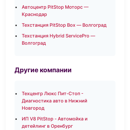
Автоцентр PitStop Моторс —
Краснодар
Техстанция PitStop Box — Волгоград
Техстанция Hybrid ServicePro —
Волгоград
Другие компании
Техцентр Люкс Пит-Стоп -
Диагностика авто в Нижний
Новгород
ИП V8 PitStop - Автомойка и
детейлинг в Оренбург