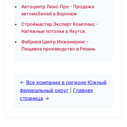
Автоцентр Люкс Про - Продажа
автомобилей в Воронеж
Строймастер Эксперт Комплекс -
Натяжные потолки в Якутск
Фабрика Центр Инжиниринг -
Пищевое производство в Рязань
←
Все компании в регионе Южный
федеральный округ
|
Главная
страница
→