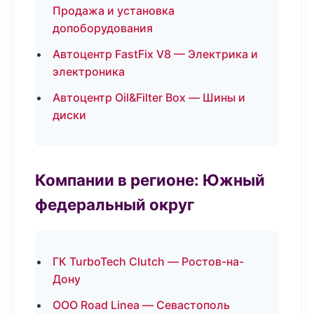
Продажа и установка
допоборудования
Автоцентр FastFix V8 — Электрика и
электроника
Автоцентр Oil&Filter Box — Шины и
диски
Компании в регионе: Южный
федеральный округ
ГК TurboTech Clutch — Ростов-на-
Дону
ООО Road Linea — Севастополь