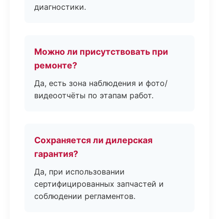
диагностики.
Можно ли присутствовать при
ремонте?
Да, есть зона наблюдения и фото/
видеоотчёты по этапам работ.
Сохраняется ли дилерская
гарантия?
Да, при использовании
сертифицированных запчастей и
соблюдении регламентов.