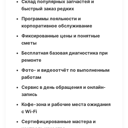
Склад популярных запчастей и
быстрый заказ редких
Программы лояльности и
корпоративное обслуживание
Фиксированные цены и понятные
сметы
Бесплатная базовая диагностика при
ремонте
Фото- и видеоотчёт по выполненным
работам
Сервис в день обращения и онлайн-
запись
Кофе-зона и рабочие места ожидания
с Wi‑Fi
Сертифицированные мастера и