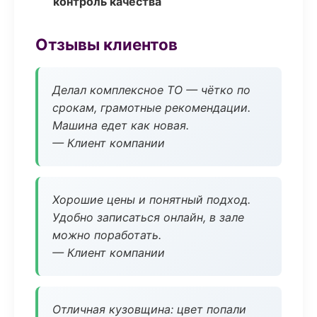
контроль качества
Отзывы клиентов
Делал комплексное ТО — чётко по
срокам, грамотные рекомендации.
Машина едет как новая.
— Клиент компании
Хорошие цены и понятный подход.
Удобно записаться онлайн, в зале
можно поработать.
— Клиент компании
Отличная кузовщина: цвет попали