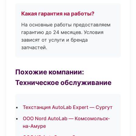
Какая гарантия на работы?
На основные работы предоставляем
гарантию до 24 месяцев. Условия
зависят от услуги и бренда
запчастей.
Похожие компании:
Техническое обслуживание
Техстанция AutoLab Expert — Сургут
ООО Nord AutoLab — Комсомольск-
на-Амуре