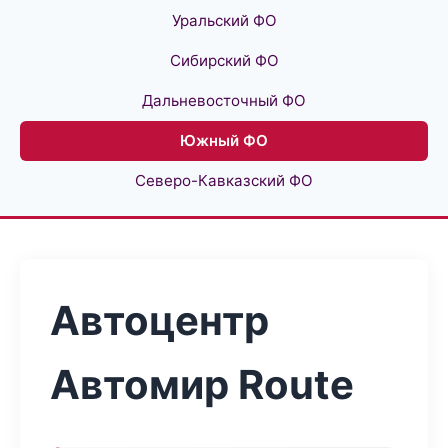
Уральский ФО
Сибирский ФО
Дальневосточный ФО
Южный ФО
Северо-Кавказский ФО
Автоцентр
Автомир Route