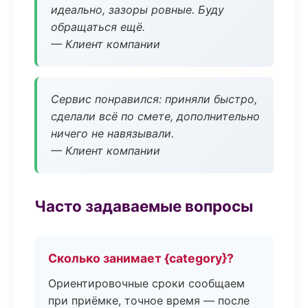
идеально, зазоры ровные. Буду
обращаться ещё.
— Клиент компании
Сервис понравился: приняли быстро,
сделали всё по смете, дополнительно
ничего не навязывали.
— Клиент компании
Часто задаваемые вопросы
Сколько занимает {category}?
Ориентировочные сроки сообщаем
при приёмке, точное время — после