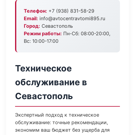
Телефон:
+7 (938) 831-58-29
Email:
info@avtocentravtomi895.ru
Город:
Севастополь
Режим работы:
Пн-Сб: 08:00-20:00,
Вс: 10:00-17:00
Техническое
обслуживание в
Севастополь
Экспертный подход к техническое
обслуживание: точные рекомендации,
экономим ваш бюджет без ущерба для