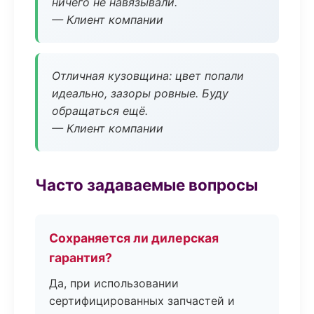
ничего не навязывали.
— Клиент компании
Отличная кузовщина: цвет попали
идеально, зазоры ровные. Буду
обращаться ещё.
— Клиент компании
Часто задаваемые вопросы
Сохраняется ли дилерская
гарантия?
Да, при использовании
сертифицированных запчастей и