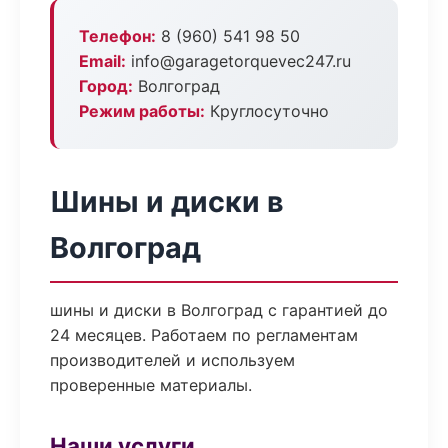
Телефон:
8 (960) 541 98 50
Email:
info@garagetorquevec247.ru
Город:
Волгоград
Режим работы:
Круглосуточно
Шины и диски в
Волгоград
шины и диски в Волгоград с гарантией до
24 месяцев. Работаем по регламентам
производителей и используем
проверенные материалы.
Наши услуги