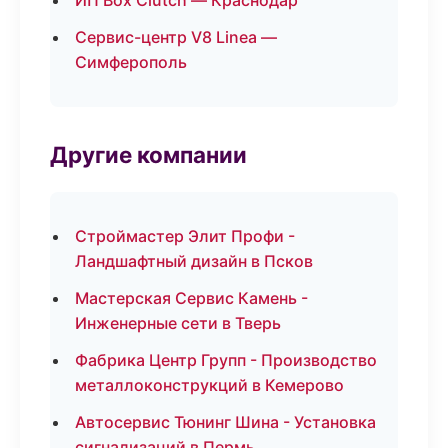
ИП Box Clutch — Краснодар
Сервис-центр V8 Linea —
Симферополь
Другие компании
Строймастер Элит Профи -
Ландшафтный дизайн в Псков
Мастерская Сервис Камень -
Инженерные сети в Тверь
Фабрика Центр Групп - Производство
металлоконструкций в Кемерово
Автосервис Тюнинг Шина - Установка
сигнализаций в Пермь