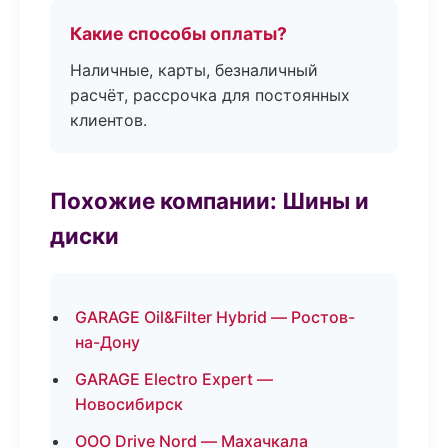
Какие способы оплаты?
Наличные, карты, безналичный
расчёт, рассрочка для постоянных
клиентов.
Похожие компании: Шины и
диски
GARAGE Oil&Filter Hybrid — Ростов-
на-Дону
GARAGE Electro Expert —
Новосибирск
ООО Drive Nord — Махачкала