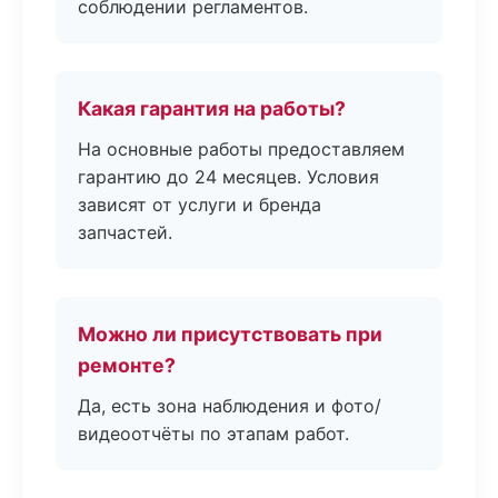
соблюдении регламентов.
Какая гарантия на работы?
На основные работы предоставляем
гарантию до 24 месяцев. Условия
зависят от услуги и бренда
запчастей.
Можно ли присутствовать при
ремонте?
Да, есть зона наблюдения и фото/
видеоотчёты по этапам работ.