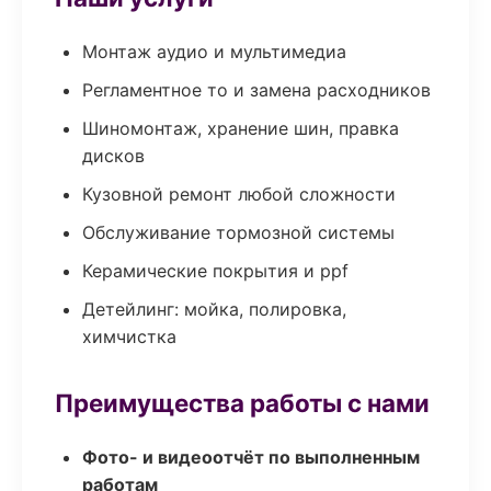
Монтаж аудио и мультимедиа
Регламентное то и замена расходников
Шиномонтаж, хранение шин, правка
дисков
Кузовной ремонт любой сложности
Обслуживание тормозной системы
Керамические покрытия и ppf
Детейлинг: мойка, полировка,
химчистка
Преимущества работы с нами
Фото- и видеоотчёт по выполненным
работам