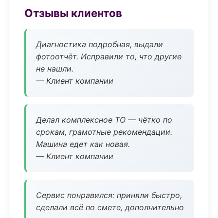
Отзывы клиентов
Диагностика подробная, выдали
фотоотчёт. Исправили то, что другие
не нашли.
— Клиент компании
Делал комплексное ТО — чётко по
срокам, грамотные рекомендации.
Машина едет как новая.
— Клиент компании
Сервис понравился: приняли быстро,
сделали всё по смете, дополнительно