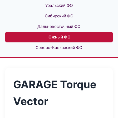
Уральский ФО
Сибирский ФО
Дальневосточный ФО
Южный ФО
Северо-Кавказский ФО
GARAGE Torque
Vector