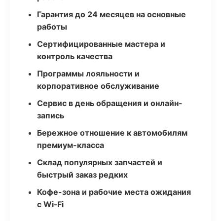
Гарантия до 24 месяцев на основные
работы
Сертифицированные мастера и
контроль качества
Программы лояльности и
корпоративное обслуживание
Сервис в день обращения и онлайн-
запись
Бережное отношение к автомобилям
премиум-класса
Склад популярных запчастей и
быстрый заказ редких
Кофе-зона и рабочие места ожидания
с Wi‑Fi