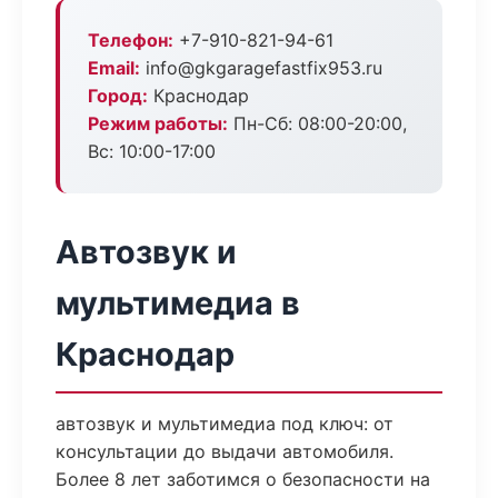
Телефон:
+7-910-821-94-61
Email:
info@gkgaragefastfix953.ru
Город:
Краснодар
Режим работы:
Пн-Сб: 08:00-20:00,
Вс: 10:00-17:00
Автозвук и
мультимедиа в
Краснодар
автозвук и мультимедиа под ключ: от
консультации до выдачи автомобиля.
Более 8 лет заботимся о безопасности на