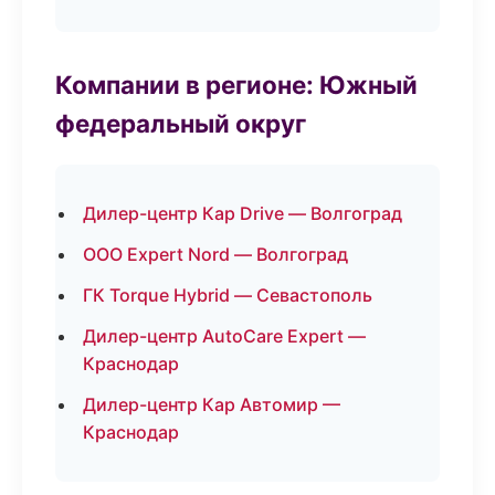
Компании в регионе: Южный
федеральный округ
Дилер-центр Кар Drive — Волгоград
ООО Expert Nord — Волгоград
ГК Torque Hybrid — Севастополь
Дилер-центр AutoCare Expert —
Краснодар
Дилер-центр Кар Автомир —
Краснодар