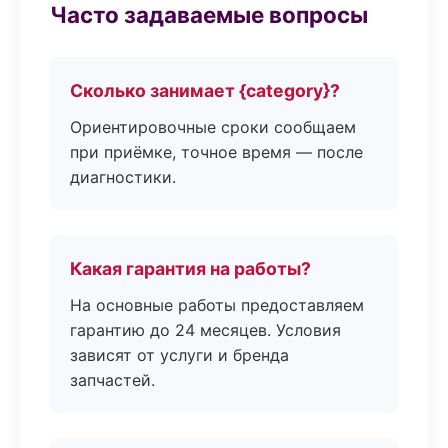
Часто задаваемые вопросы
Сколько занимает {category}?
Ориентировочные сроки сообщаем
при приёмке, точное время — после
диагностики.
Какая гарантия на работы?
На основные работы предоставляем
гарантию до 24 месяцев. Условия
зависят от услуги и бренда
запчастей.