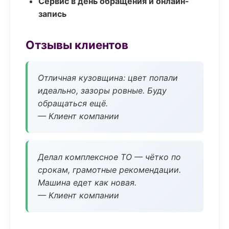
Сервис в день обращения и онлайн-
запись
Отзывы клиентов
Отличная кузовщина: цвет попали
идеально, зазоры ровные. Буду
обращаться ещё.
— Клиент компании
Делал комплексное ТО — чётко по
срокам, грамотные рекомендации.
Машина едет как новая.
— Клиент компании