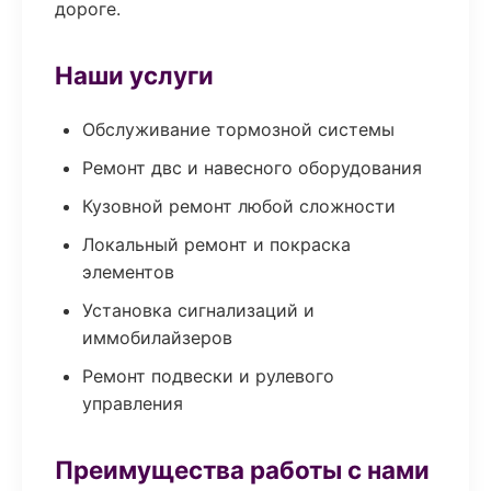
дороге.
Наши услуги
Обслуживание тормозной системы
Ремонт двс и навесного оборудования
Кузовной ремонт любой сложности
Локальный ремонт и покраска
элементов
Установка сигнализаций и
иммобилайзеров
Ремонт подвески и рулевого
управления
Преимущества работы с нами