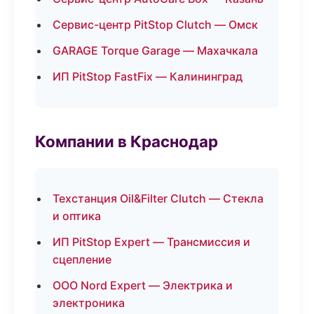
Сервис-центр PitStop Clutch — Омск
GARAGE Torque Garage — Махачкала
ИП PitStop FastFix — Калининград
Компании в Краснодар
Техстанция Oil&Filter Clutch — Стекла
и оптика
ИП PitStop Expert — Трансмиссия и
сцепление
ООО Nord Expert — Электрика и
электроника