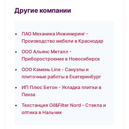
Другие компании
ПАО Механика Инжиниринг -
Производство мебели в Краснодар
ООО Альянс Металл -
Приборостроение в Новосибирск
ООО Камень Line - Санузлы и
плиточные работы в Екатеринбург
ИП Плюс Бетон - Укладка плитки в
Пенза
Техстанция Oil&Filter Nord - Стекла и
оптика в Нальчик