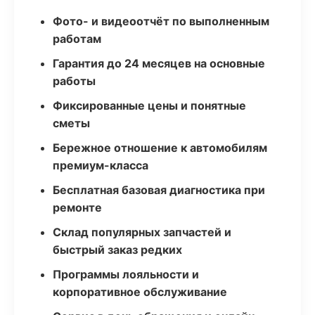
Фото- и видеоотчёт по выполненным
работам
Гарантия до 24 месяцев на основные
работы
Фиксированные цены и понятные
сметы
Бережное отношение к автомобилям
премиум-класса
Бесплатная базовая диагностика при
ремонте
Склад популярных запчастей и
быстрый заказ редких
Программы лояльности и
корпоративное обслуживание