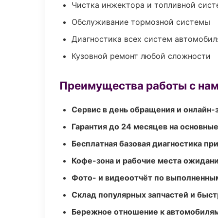
Чистка инжектора и топливной сис
Обслуживание тормозной системы
Диагностика всех систем автомобил
Кузовной ремонт любой сложности
Преимущества работы с на
Сервис в день обращения и онлайн-
Гарантия до 24 месяцев на основны
Бесплатная базовая диагностика пр
Кофе-зона и рабочие места ожидания
Фото- и видеоотчёт по выполненны
Склад популярных запчастей и быст
Бережное отношение к автомобиля