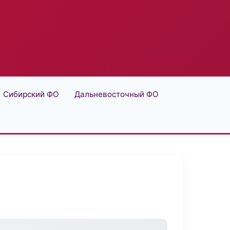
Сибирский ФО
Дальневосточный ФО