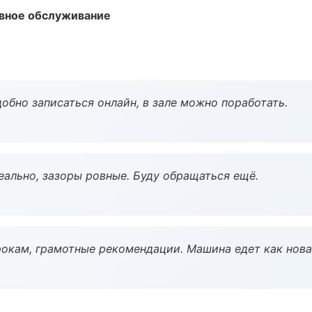
вное обслуживание
обно записаться онлайн, в зале можно поработать.
еально, зазоры ровные. Буду обращаться ещё.
окам, грамотные рекомендации. Машина едет как нова