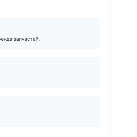
енда запчастей.