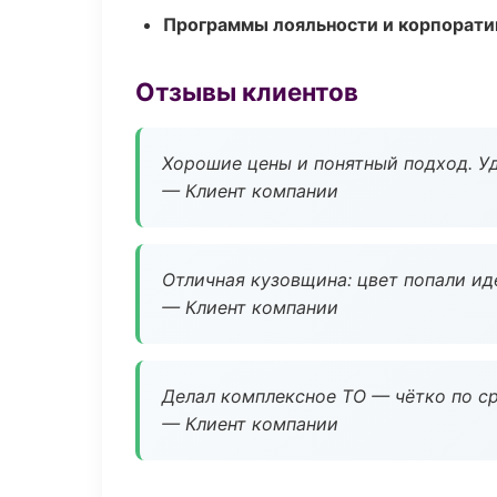
Программы лояльности и корпорати
Отзывы клиентов
Хорошие цены и понятный подход. Уд
— Клиент компании
Отличная кузовщина: цвет попали ид
— Клиент компании
Делал комплексное ТО — чётко по ср
— Клиент компании