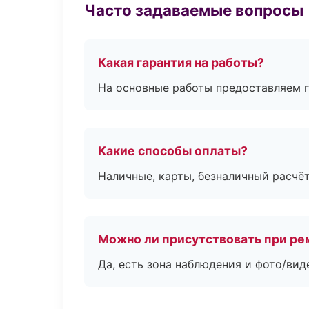
Часто задаваемые вопросы
Какая гарантия на работы?
На основные работы предоставляем га
Какие способы оплаты?
Наличные, карты, безналичный расчёт
Можно ли присутствовать при ре
Да, есть зона наблюдения и фото/вид