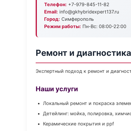
Телефон:
+7-979-845-11-82
Email:
info@gkhybridexpert137.ru
Город:
Симферополь
Режим работы:
Пн-Вс: 08:00-22:00
Ремонт и диагностик
Экспертный подход к ремонт и диагнос
Наши услуги
Локальный ремонт и покраска элеме
Детейлинг: мойка, полировка, химчи
Керамические покрытия и ppf