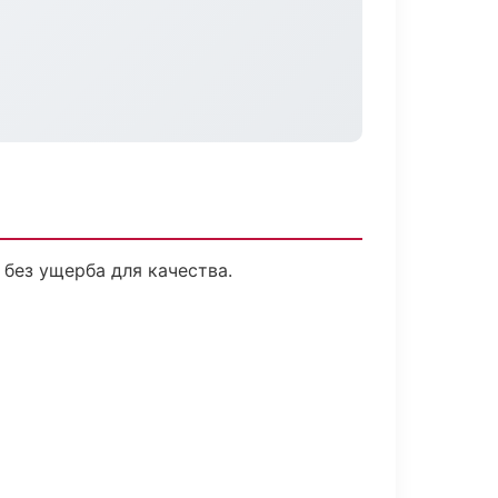
без ущерба для качества.